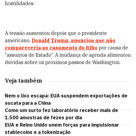
hostilidades.
A tensão aumentou depois que o presidente
americano,
Donald Trump
, anunciou que não
compareceria ao casamento do filho
por causa de
“assuntos de Estado”. A mudança de agenda alimentou
dúvidas sobre os próximos passos de Washington.
Veja também
Nem o lixo escapa: EUA suspendem exportações de
sucata para a China
Como um surto fez laboratório receber mais de
1.500 amostras de fezes por dia
EUA e Reino Unido unem forças para impulsionar
stablecoins e a tokenização