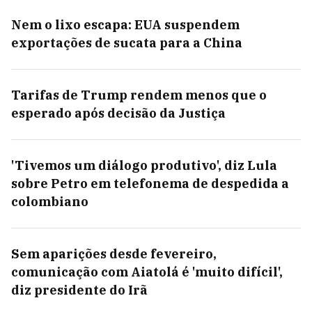
Nem o lixo escapa: EUA suspendem
exportações de sucata para a China
Tarifas de Trump rendem menos que o
esperado após decisão da Justiça
'Tivemos um diálogo produtivo', diz Lula
sobre Petro em telefonema de despedida a
colombiano
Sem aparições desde fevereiro,
comunicação com Aiatolá é 'muito difícil',
diz presidente do Irã