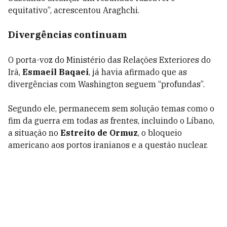
equitativo”, acrescentou Araghchi.
Divergências continuam
O porta-voz do Ministério das Relações Exteriores do
Irã,
Esmaeil Baqaei
, já havia afirmado que as
divergências com Washington seguem “profundas”.
Segundo ele, permanecem sem solução temas como o
fim da guerra em todas as frentes, incluindo o Líbano,
a situação no
Estreito de Ormuz
, o bloqueio
americano aos portos iranianos e a questão nuclear.