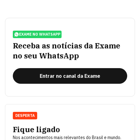
EXAME NO WHATSAPP
Receba as notícias da Exame
no seu WhatsApp
Entrar no canal da Exame
DESPERTA
Fique ligado
Nos acontecimentos mais relevantes do Brasil e mundo.