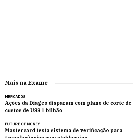
Mais na Exame
MERCADOS
Ações da Diageo disparam com plano de corte de
custos de US$ 1 bilhão
FUTURE OF MONEY
Mastercard testa sistema de verificação para
transferências com stablecoins