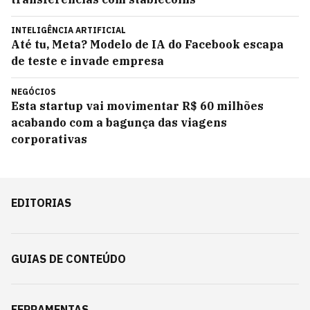
INTELIGÊNCIA ARTIFICIAL
Até tu, Meta? Modelo de IA do Facebook escapa
de teste e invade empresa
NEGÓCIOS
Esta startup vai movimentar R$ 60 milhões
acabando com a bagunça das viagens
corporativas
EDITORIAS
GUIAS DE CONTEÚDO
FERRAMENTAS