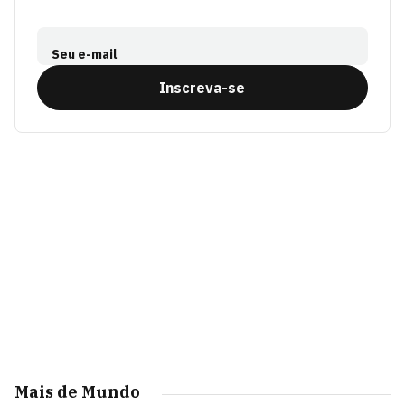
Seu e-mail
Inscreva-se
Mais de Mundo