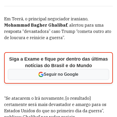
Em Teerã, o principal negociador iraniano,
Mohammad Bagher Ghalibaf
, alertou para uma
resposta “devastadora” caso Trump “cometa outro ato
de loucura e reinicie a guerra”.
Siga a Exame e fique por dentro das últimas
notícias do Brasil e do Mundo
Seguir no Google
“Se atacarem o Irã novamente, [o resultado]
certamente será mais devastador e amargo para os
Estados Unidos do que no primeiro dia da guerra”,