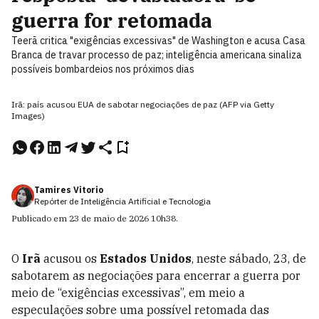
guerra for retomada
Teerã critica "exigências excessivas" de Washington e acusa Casa
Branca de travar processo de paz; inteligência americana sinaliza
possíveis bombardeios nos próximos dias
Irã: país acusou EUA de sabotar negociações de paz (AFP via Getty
Images)
Tamires Vitorio
Repórter de Inteligência Artificial e Tecnologia
Publicado em
23 de maio de 2026
10h38
.
O
Irã
acusou os
Estados Unidos
, neste sábado, 23, de
sabotarem as negociações para encerrar a guerra por
meio de “exigências excessivas”, em meio a
especulações sobre uma possível retomada das