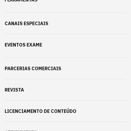
CANAIS ESPECIAIS
EVENTOS EXAME
PARCERIAS COMERCIAIS
REVISTA
LICENCIAMENTO DE CONTEÚDO