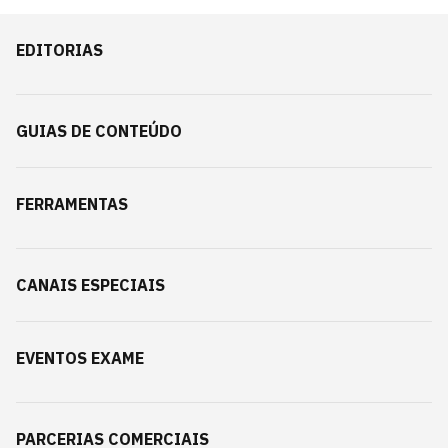
EDITORIAS
GUIAS DE CONTEÚDO
FERRAMENTAS
CANAIS ESPECIAIS
EVENTOS EXAME
PARCERIAS COMERCIAIS