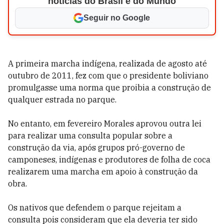
notícias do Brasil e do Mundo
Seguir no Google
A primeira marcha indígena, realizada de agosto até
outubro de 2011, fez com que o presidente boliviano
promulgasse uma norma que proibia a construção de
qualquer estrada no parque.
No entanto, em fevereiro Morales aprovou outra lei
para realizar uma consulta popular sobre a
construção da via, após grupos pró-governo de
camponeses, indígenas e produtores de folha de coca
realizarem uma marcha em apoio à construção da
obra.
Os nativos que defendem o parque rejeitam a
consulta pois consideram que ela deveria ter sido