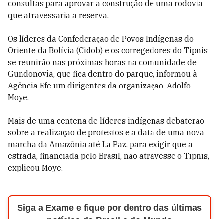
consultas para aprovar a construção de uma rodovia
que atravessaria a reserva.
Os líderes da Confederação de Povos Indígenas do
Oriente da Bolívia (Cidob) e os corregedores do Tipnis
se reunirão nas próximas horas na comunidade de
Gundonovia, que fica dentro do parque, informou à
Agência Efe um dirigentes da organização, Adolfo
Moye.
Mais de uma centena de líderes indígenas debaterão
sobre a realização de protestos e a data de uma nova
marcha da Amazônia até La Paz, para exigir que a
estrada, financiada pelo Brasil, não atravesse o Tipnis,
explicou Moye.
Siga a Exame e fique por dentro das últimas