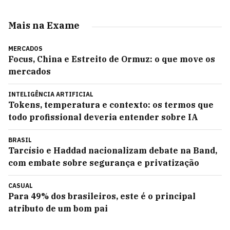
Mais na Exame
MERCADOS
Focus, China e Estreito de Ormuz: o que move os
mercados
INTELIGÊNCIA ARTIFICIAL
Tokens, temperatura e contexto: os termos que
todo profissional deveria entender sobre IA
BRASIL
Tarcísio e Haddad nacionalizam debate na Band,
com embate sobre segurança e privatização
CASUAL
Para 49% dos brasileiros, este é o principal
atributo de um bom pai