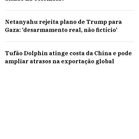
Netanyahu rejeita plano de Trump para
Gaza: 'desarmamento real, não fictício'
Tufão Dolphin atinge costa da China e pode
ampliar atrasos na exportação global