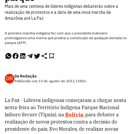
Mais de uma centena de líderes indígenas debaterão sobre a
realização de protestos e a data de uma nova marcha da
Amazônia até La Paz
A primeira marcha indígena fez com que o presidente boliviano
promulgasse uma norma que proibia a construção de qualquer estrada no
parque (AFP)
Da Redação
DR
Publicado em
10 de agosto de 2012
11h56
.
La Paz - Líderes indígenas começaram a chegar nesta
sexta-feira ao Território Indígena Parque Nacional
Isiboro Secure (Tipnis), na
Bolívia
, para debater a
realização de novos protestos contra a decisão do
presidente do país, Evo Morales, de realizar novas