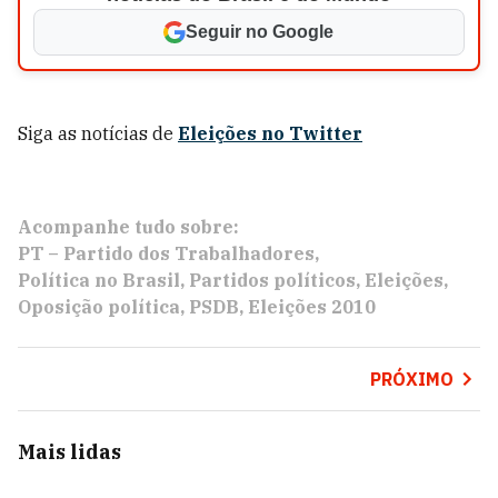
Seguir no Google
Siga as notícias de
Eleições no Twitter
Acompanhe tudo sobre:
PT – Partido dos Trabalhadores
Política no Brasil
Partidos políticos
Eleições
Oposição política
PSDB
Eleições 2010
PRÓXIMO
Mais lidas