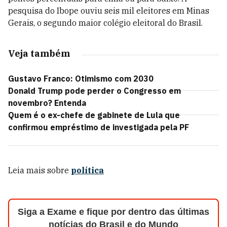
pesquisa do Ibope ouviu seis mil eleitores em Minas
Gerais, o segundo maior colégio eleitoral do Brasil.
Veja também
Gustavo Franco: Otimismo com 2030
Donald Trump pode perder o Congresso em
novembro? Entenda
Quem é o ex-chefe de gabinete de Lula que
confirmou empréstimo de investigada pela PF
Leia mais sobre
política
Siga a Exame e fique por dentro das últimas
notícias do Brasil e do Mundo