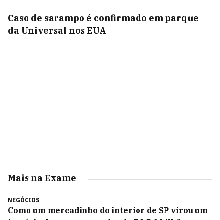
Caso de sarampo é confirmado em parque
da Universal nos EUA
Mais na Exame
NEGÓCIOS
Como um mercadinho do interior de SP virou um