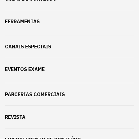
FERRAMENTAS
CANAIS ESPECIAIS
EVENTOS EXAME
PARCERIAS COMERCIAIS
REVISTA