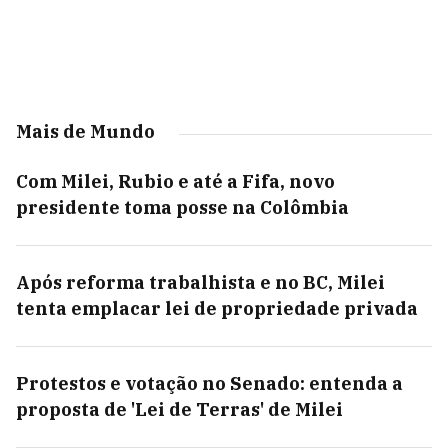
Mais de Mundo
Com Milei, Rubio e até a Fifa, novo
presidente toma posse na Colômbia
Após reforma trabalhista e no BC, Milei
tenta emplacar lei de propriedade privada
Protestos e votação no Senado: entenda a
proposta de 'Lei de Terras' de Milei