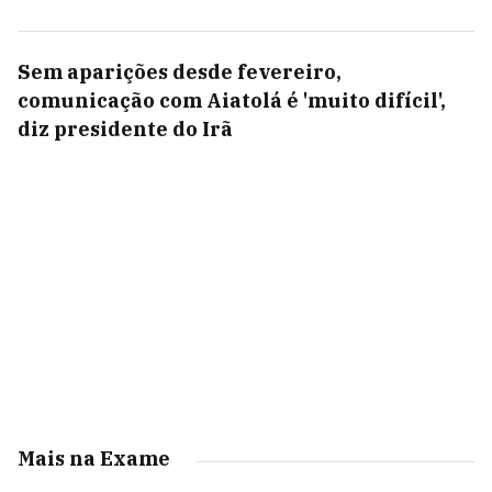
Sem aparições desde fevereiro,
comunicação com Aiatolá é 'muito difícil',
diz presidente do Irã
Mais na Exame