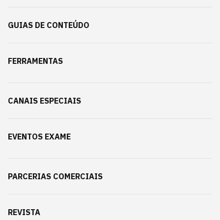
GUIAS DE CONTEÚDO
FERRAMENTAS
CANAIS ESPECIAIS
EVENTOS EXAME
PARCERIAS COMERCIAIS
REVISTA