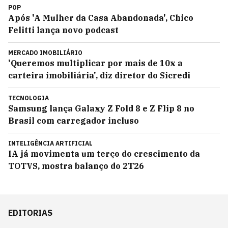
POP
Após 'A Mulher da Casa Abandonada', Chico
Felitti lança novo podcast
MERCADO IMOBILIÁRIO
'Queremos multiplicar por mais de 10x a
carteira imobiliária', diz diretor do Sicredi
TECNOLOGIA
Samsung lança Galaxy Z Fold 8 e Z Flip 8 no
Brasil com carregador incluso
INTELIGÊNCIA ARTIFICIAL
IA já movimenta um terço do crescimento da
TOTVS, mostra balanço do 2T26
EDITORIAS