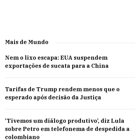
Mais de Mundo
Nem o lixo escapa: EUA suspendem
exportações de sucata para a China
Tarifas de Trump rendem menos que o
esperado após decisão da Justiça
'Tivemos um diálogo produtivo', diz Lula
sobre Petro em telefonema de despedida a
colombiano