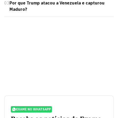
03
Por que Trump atacou a Venezuela e capturou
Maduro?
EXAME NO WHATSAPP