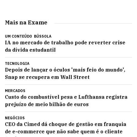
Mais na Exame
UM CONTEÚDO
BÚSSOLA
IA no mercado de trabalho pode reverter crise
da dívida estudantil
TECNOLOGIA
Depois de lançar o óculos 'mais feio do mundo',
Snap se recupera em Wall Street
MERCADOS
Custo do combustível pesa e Lufthansa registra
prejuízo de meio bilhão de euros
NEGÓCIOS
CEO da Cimed dá choque de gestão em franquia
de e-commerce que não sabe quem é o cliente