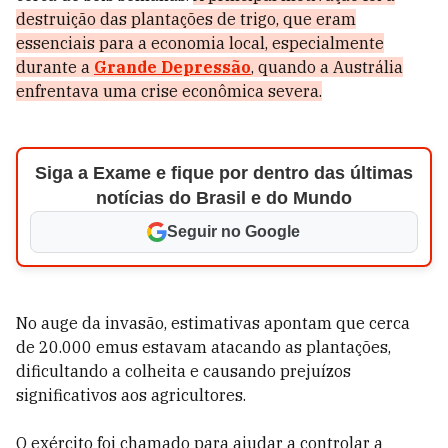
destruição das plantações de trigo, que eram
essenciais para a economia local, especialmente
durante a
Grande Depressão
, quando a Austrália
enfrentava uma crise econômica severa.
Siga a Exame e fique por dentro das últimas
notícias do Brasil e do Mundo
Seguir no Google
No auge da invasão, estimativas apontam que cerca
de 20.000 emus estavam atacando as plantações,
dificultando a colheita e causando prejuízos
significativos aos agricultores.
O exército foi chamado para ajudar a controlar a