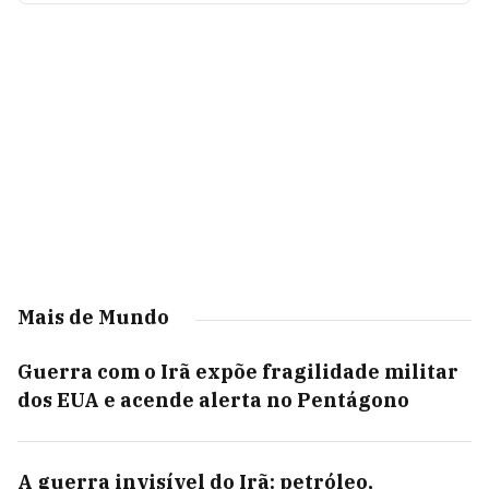
Mais de Mundo
Guerra com o Irã expõe fragilidade militar
dos EUA e acende alerta no Pentágono
A guerra invisível do Irã: petróleo,