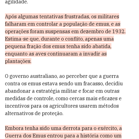
agilidade.
Após algumas tentativas frustradas, os militares
falharam em controlar a população de emus, e as
operações foram suspensas em dezembro de 1932.
Estima-se que, durante o conflito, apenas uma
pequena fração dos emus tenha sido abatida,
enquanto as aves continuaram a invadir as
plantações.
O governo australiano, ao perceber que a guerra
contra os emus estava sendo um fracasso, decidiu
abandonar a estratégia militar e focar em outras
medidas de controle, como cercas mais eficazes e
incentivos para os agricultores usarem métodos
alternativos de proteção.
Embora tenha sido uma derrota para o exército, a
Guerra dos Emus entrou para a história como um