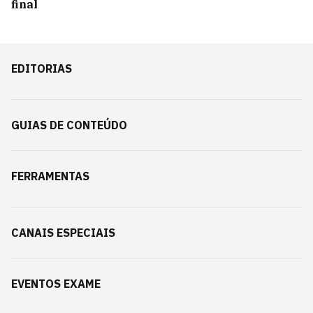
final
EDITORIAS
GUIAS DE CONTEÚDO
FERRAMENTAS
CANAIS ESPECIAIS
EVENTOS EXAME