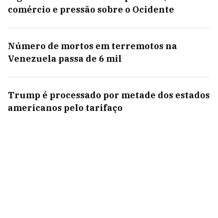
comércio e pressão sobre o Ocidente
Número de mortos em terremotos na
Venezuela passa de 6 mil
Trump é processado por metade dos estados
americanos pelo tarifaço