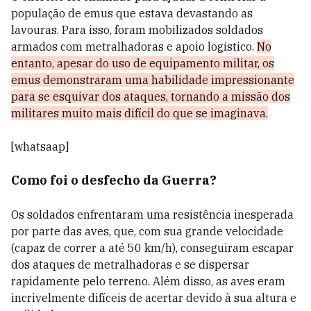
população de emus que estava devastando as
lavouras. Para isso, foram mobilizados soldados
armados com metralhadoras e apoio logístico.
No
entanto, apesar do uso de equipamento militar, os
emus demonstraram uma habilidade impressionante
para se esquivar dos ataques, tornando a missão dos
militares muito mais difícil do que se imaginava.
[whatsaap]
Como foi o desfecho da Guerra?
Os soldados enfrentaram uma resistência inesperada
por parte das aves, que, com sua grande velocidade
(capaz de correr a até 50 km/h), conseguiram escapar
dos ataques de metralhadoras e se dispersar
rapidamente pelo terreno. Além disso, as aves eram
incrivelmente difíceis de acertar devido à sua altura e