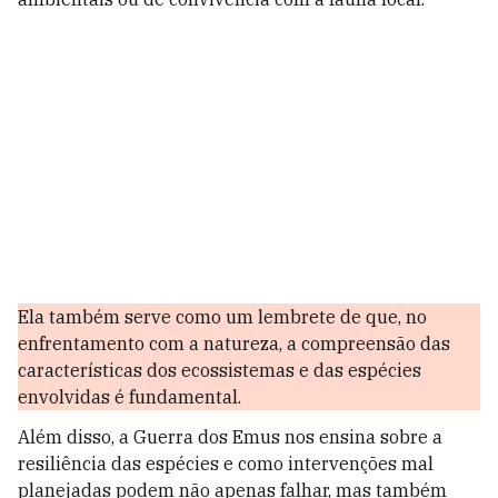
Ela também serve como um lembrete de que, no
enfrentamento com a natureza, a compreensão das
características dos ecossistemas e das espécies
envolvidas é fundamental.
Além disso, a Guerra dos Emus nos ensina sobre a
resiliência das espécies e como intervenções mal
planejadas podem não apenas falhar, mas também