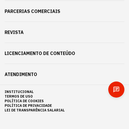
PARCERIAS COMERCIAIS
REVISTA
LICENCIAMENTO DE CONTEÚDO
ATENDIMENTO
INSTITUCIONAL
TERMOS DE USO
POLÍTICA DE COOKIES
POLÍTICA DE PRIVACIDADE
LEI DE TRANSPARÊNCIA SALARIAL