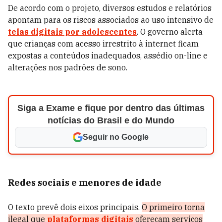
De acordo com o projeto, diversos estudos e relatórios
apontam para os riscos associados ao uso intensivo de
telas digitais
por adolescentes
. O governo alerta
que crianças com acesso irrestrito à internet ficam
expostas a conteúdos inadequados, assédio on-line e
alterações nos padrões de sono.
Siga a Exame e fique por dentro das últimas
notícias do Brasil e do Mundo
Seguir no Google
Redes sociais e menores de idade
O texto prevê dois eixos principais.
O primeiro torna
ilegal que
plataformas digitais
ofereçam serviços