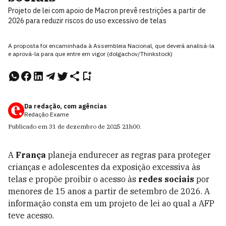
Projeto de lei com apoio de Macron prevê restrições a partir de
2026 para reduzir riscos do uso excessivo de telas
A proposta foi encaminhada à Assembleia Nacional, que deverá analisá-la
e aprová-la para que entre em vigor (dolgachov/Thinkstock)
Da redação, com agências
Redação Exame
Publicado em
31 de dezembro de 2025
21h00
.
A
França
planeja endurecer as regras para proteger
crianças e adolescentes da exposição excessiva às
telas e propõe proibir o acesso às
redes sociais
por
menores de 15 anos a partir de setembro de 2026. A
informação consta em um projeto de lei ao qual a AFP
teve acesso.