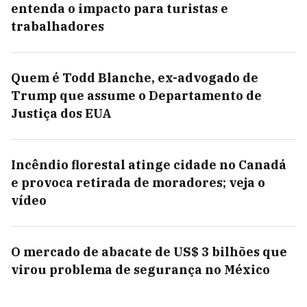
entenda o impacto para turistas e
trabalhadores
Quem é Todd Blanche, ex-advogado de
Trump que assume o Departamento de
Justiça dos EUA
Incêndio florestal atinge cidade no Canadá
e provoca retirada de moradores; veja o
vídeo
O mercado de abacate de US$ 3 bilhões que
virou problema de segurança no México