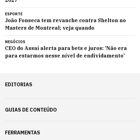
2027
ESPORTE
João Fonseca tem revanche contra Shelton no
Masters de Montreal; veja quando
NEGÓCIOS
CEO do Assaí alerta para bets e juros: ‘Não era
para estarmos nesse nível de endividamento’
EDITORIAS
GUIAS DE CONTEÚDO
FERRAMENTAS