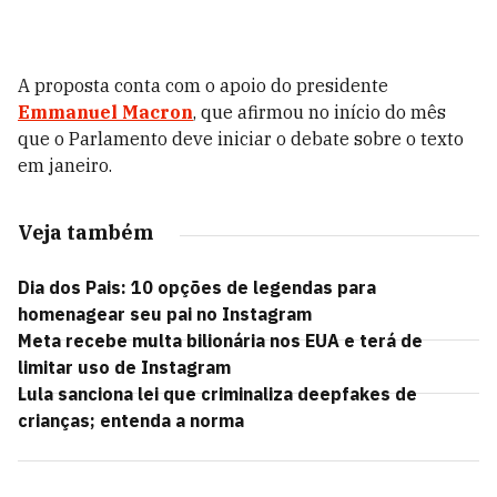
A proposta conta com o apoio do presidente
Emmanuel Macron
, que afirmou no início do mês
que o Parlamento deve iniciar o debate sobre o texto
em janeiro.
Veja também
Dia dos Pais: 10 opções de legendas para
homenagear seu pai no Instagram
Meta recebe multa bilionária nos EUA e terá de
limitar uso de Instagram
Lula sanciona lei que criminaliza deepfakes de
crianças; entenda a norma