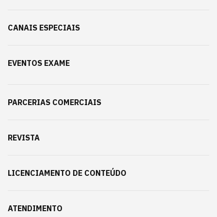
CANAIS ESPECIAIS
EVENTOS EXAME
PARCERIAS COMERCIAIS
REVISTA
LICENCIAMENTO DE CONTEÚDO
ATENDIMENTO