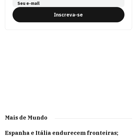
Seu e-mail
Inscreva-se
Mais de Mundo
Espanha e Itália endurecem fronteiras;