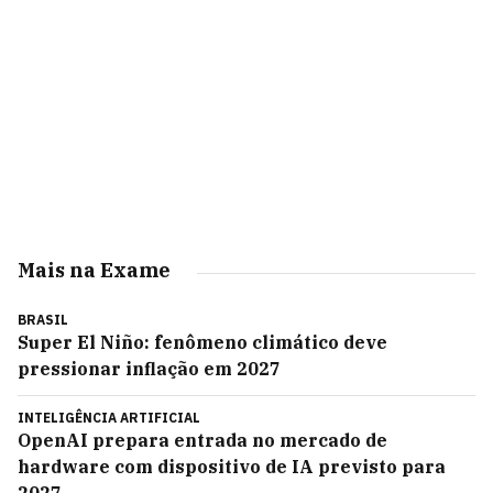
Mais na Exame
BRASIL
Super El Niño: fenômeno climático deve
pressionar inflação em 2027
INTELIGÊNCIA ARTIFICIAL
OpenAI prepara entrada no mercado de
hardware com dispositivo de IA previsto para