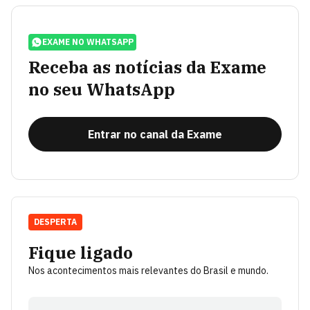
EXAME NO WHATSAPP
Receba as notícias da Exame
no seu WhatsApp
Entrar no canal da Exame
DESPERTA
Fique ligado
Nos acontecimentos mais relevantes do Brasil e mundo.