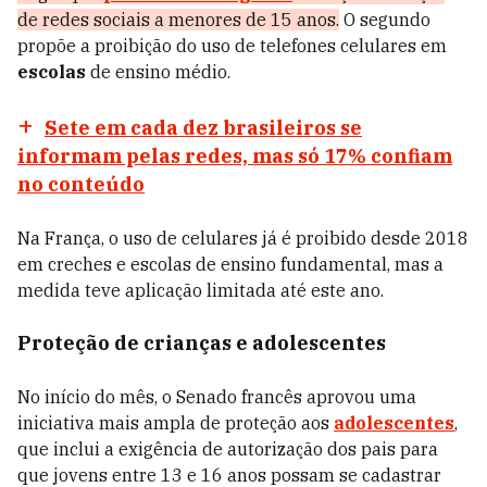
de redes sociais a menores de 15 anos.
O segundo
propõe a proibição do uso de telefones celulares em
escolas
de ensino médio.
Sete em cada dez brasileiros se
informam pelas redes, mas só 17% confiam
no conteúdo
Na França, o uso de celulares já é proibido desde 2018
em creches e escolas de ensino fundamental, mas a
medida teve aplicação limitada até este ano.
Proteção de crianças e adolescentes
No início do mês, o Senado francês aprovou uma
iniciativa mais ampla de proteção aos
adolescentes
,
que inclui a exigência de autorização dos pais para
que jovens entre 13 e 16 anos possam se cadastrar