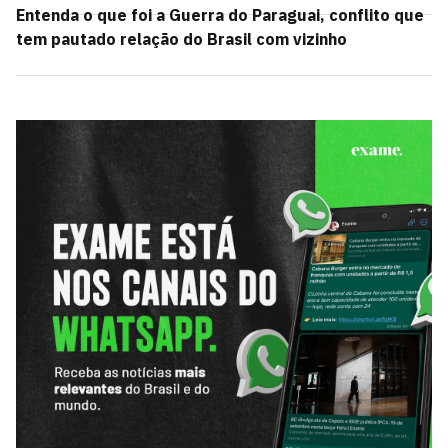
Entenda o que foi a Guerra do Paraguai, conflito que
tem pautado relação do Brasil com vizinho