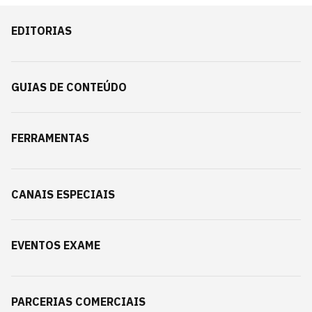
EDITORIAS
GUIAS DE CONTEÚDO
FERRAMENTAS
CANAIS ESPECIAIS
EVENTOS EXAME
PARCERIAS COMERCIAIS