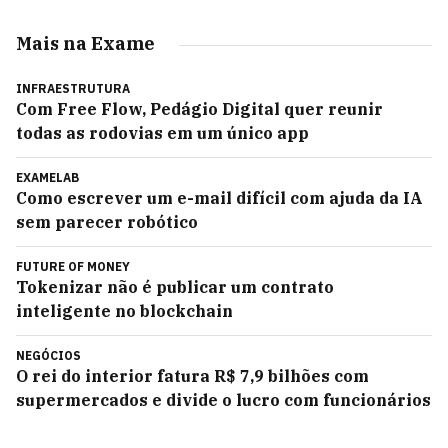
Mais na Exame
INFRAESTRUTURA
Com Free Flow, Pedágio Digital quer reunir
todas as rodovias em um único app
EXAMELAB
Como escrever um e-mail difícil com ajuda da IA
sem parecer robótico
FUTURE OF MONEY
Tokenizar não é publicar um contrato
inteligente no blockchain
NEGÓCIOS
O rei do interior fatura R$ 7,9 bilhões com
supermercados e divide o lucro com funcionários