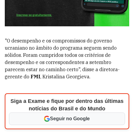
"O desempenho e os compromissos do governo
ucraniano no âmbito do programa seguem sendo
sólidos. Foram cumpridos todos os critérios de
desempenho e os correspondentes a setembro
parecem estar no caminho certo", disse a diretora-
gerente do
FMI
, Kristalina Georgieva.
Siga a Exame e fique por dentro das últimas
notícias do Brasil e do Mundo
Seguir no Google