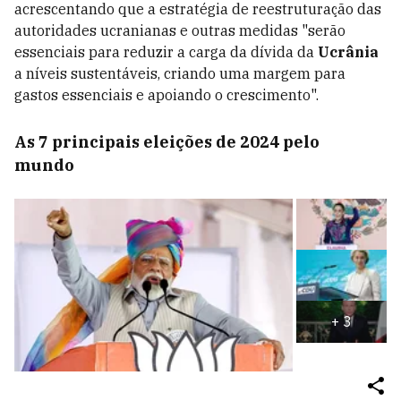
acrescentando que a estratégia de reestruturação das
autoridades ucranianas e outras medidas "serão
essenciais para reduzir a carga da dívida da
Ucrânia
a níveis sustentáveis, criando uma margem para
gastos essenciais e apoiando o crescimento".
As 7 principais eleições de 2024 pelo
mundo
+
3