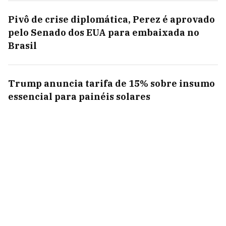
Pivô de crise diplomática, Perez é aprovado
pelo Senado dos EUA para embaixada no
Brasil
Trump anuncia tarifa de 15% sobre insumo
essencial para painéis solares