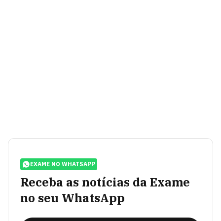
EXAME NO WHATSAPP
Receba as notícias da Exame
no seu WhatsApp