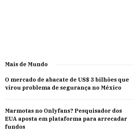
Mais de Mundo
O mercado de abacate de US$ 3 bilhões que
virou problema de segurança no México
Marmotas no Onlyfans? Pesquisador dos
EUA aposta em plataforma para arrecadar
fundos