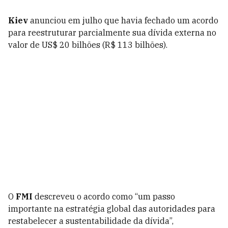
Kiev
anunciou em julho que havia fechado um acordo
para reestruturar parcialmente sua dívida externa no
valor de US$ 20 bilhões (R$ 113 bilhões).
O
FMI
descreveu o acordo como “um passo
importante na estratégia global das autoridades para
restabelecer a sustentabilidade da dívida”,