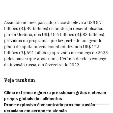
Assinado no mês passado, o acordo eleva a US$ 8,7
bilhões (R$ 49 bilhões) os fundos já desembolsados
para a Ucrânia, dos US$ 15,6 bilhões (R$ 88 bilhões)
previstos no programa, que faz parte de um grande
plano de ajuda internacional totalizando US$ 122
bilhões (R$ 691 bilhões) aprovado no começo de 2023
pelos países que apoiaram a Ucrânia desde o começo
da invasão russa, em fevereiro de 2022.
Veja também
Clima extremo e guerra pressionam grãos e elevam
preços globais dos alimentos
Drone explosivo é encontrado próximo a avião
ucraniano em aeroporto alemão