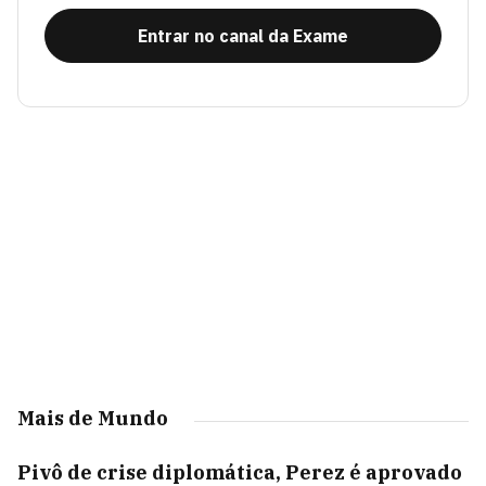
Entrar no canal da Exame
Mais de Mundo
Pivô de crise diplomática, Perez é aprovado