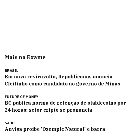
Mais na Exame
BRASIL
Em nova reviravolta, Republicanos anuncia
Cleitinho como candidato ao governo de Minas
FUTURE OF MONEY
BC publica norma de retenção de stablecoins por
24 horas; setor cripto se pronuncia
SAÚDE
Anvisa proíbe 'Ozempic Natural' e barra