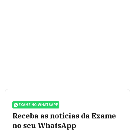
EXAME NO WHATSAPP
Receba as notícias da Exame
no seu WhatsApp