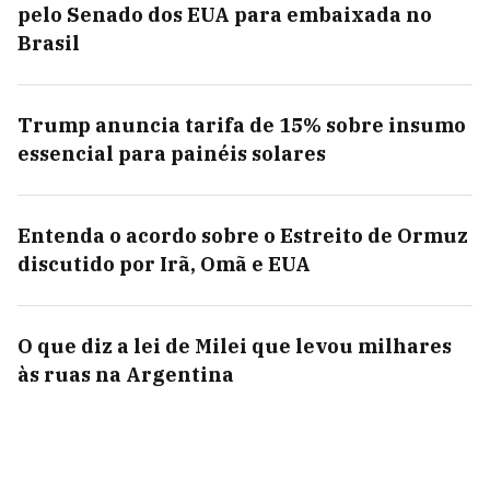
pelo Senado dos EUA para embaixada no
Brasil
Trump anuncia tarifa de 15% sobre insumo
essencial para painéis solares
Entenda o acordo sobre o Estreito de Ormuz
discutido por Irã, Omã e EUA
O que diz a lei de Milei que levou milhares
às ruas na Argentina