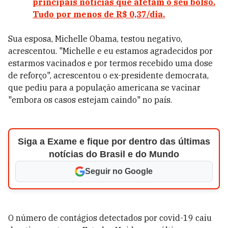
principais notícias que afetam o seu bolso.
Tudo por menos de R$ 0,37/dia.
Sua esposa, Michelle Obama, testou negativo,
acrescentou. "Michelle e eu estamos agradecidos por
estarmos vacinados e por termos recebido uma dose
de reforço", acrescentou o ex-presidente democrata,
que pediu para a população americana se vacinar
"embora os casos estejam caindo" no país.
Siga a Exame e fique por dentro das últimas
notícias do Brasil e do Mundo
Seguir no Google
O número de contágios detectados por covid-19 caiu