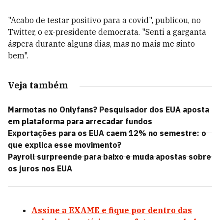
"Acabo de testar positivo para a covid", publicou, no
Twitter, o ex-presidente democrata. "Senti a garganta
áspera durante alguns dias, mas no mais me sinto
bem".
Veja também
Marmotas no Onlyfans? Pesquisador dos EUA aposta
em plataforma para arrecadar fundos
Exportações para os EUA caem 12% no semestre: o
que explica esse movimento?
Payroll surpreende para baixo e muda apostas sobre
os juros nos EUA
Assine a EXAME e fique por dentro das