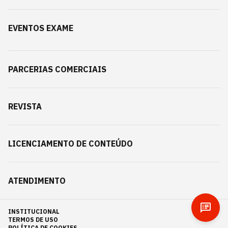
EVENTOS EXAME
PARCERIAS COMERCIAIS
REVISTA
LICENCIAMENTO DE CONTEÚDO
ATENDIMENTO
INSTITUCIONAL
TERMOS DE USO
POLÍTICA DE COOKIES