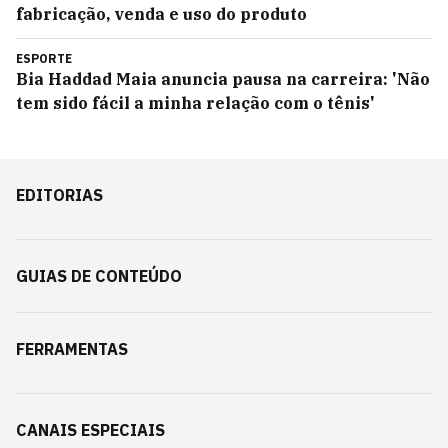
fabricação, venda e uso do produto
ESPORTE
Bia Haddad Maia anuncia pausa na carreira: 'Não
tem sido fácil a minha relação com o tênis'
EDITORIAS
GUIAS DE CONTEÚDO
FERRAMENTAS
CANAIS ESPECIAIS