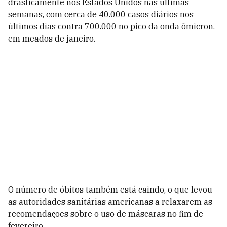
drasticamente nos Estados Unidos nas últimas
semanas, com cerca de 40.000 casos diários nos
últimos dias contra 700.000 no pico da onda ômicron,
em meados de janeiro.
O número de óbitos também está caindo, o que levou
as autoridades sanitárias americanas a relaxarem as
recomendações sobre o uso de máscaras no fim de
fevereiro.