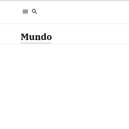
Mundo