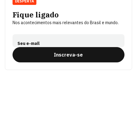
DESPERTA
Fique ligado
Nos acontecimentos mais relevantes do Brasil e mundo.
Seu e-mail
Inscreva-se