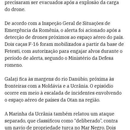
precisaram ser evacuados após a explosão da carga
do drone.
De acordo com a Inspeção Geral de Situações de
Emergência da Romênia, o alerta foi acionado após a
detecção de drones próximos ao espaço aéreo do país.
Dois caças F-16 foram mobilizados a partir da base de
Fetesti, com autorização para engajar alvos durante o
período de alerta, segundo o Ministério da Defesa
romeno.
Galați fica às margens do rio Danúbio, próxima às
fronteiras com a Moldávia e a Ucrânia. O episódio
ocorre em meio à escalada de incidentes envolvendo
o espaço aéreo de países da Otan na região.
A Marinha da Ucrânia também relatou um ataque
separado, que classificou como “deliberado”, contra
um navio de propriedade turca no Mar Negro. Dois