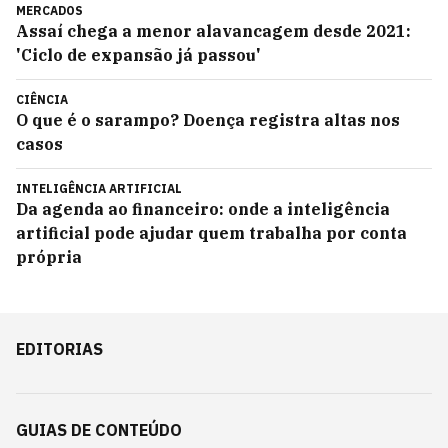
MERCADOS
Assaí chega a menor alavancagem desde 2021:
'Ciclo de expansão já passou'
CIÊNCIA
O que é o sarampo? Doença registra altas nos
casos
INTELIGÊNCIA ARTIFICIAL
Da agenda ao financeiro: onde a inteligência
artificial pode ajudar quem trabalha por conta
própria
EDITORIAS
GUIAS DE CONTEÚDO