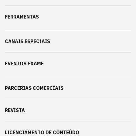
FERRAMENTAS
CANAIS ESPECIAIS
EVENTOS EXAME
PARCERIAS COMERCIAIS
REVISTA
LICENCIAMENTO DE CONTEÚDO