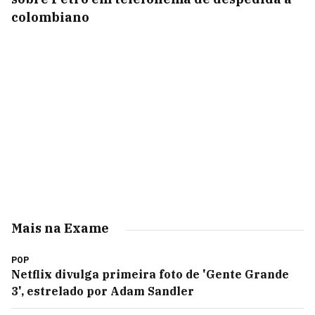
colombiano
Mais na Exame
POP
Netflix divulga primeira foto de 'Gente Grande
3', estrelado por Adam Sandler