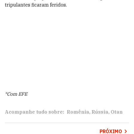
tripulantes ficaram feridos.
*Com EFE
Acompanhe tudo sobre:
Romênia
Rússia
Otan
PRÓXIMO