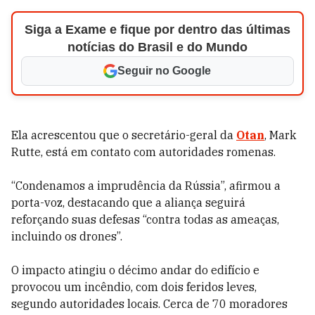
Siga a Exame e fique por dentro das últimas
notícias do Brasil e do Mundo
Seguir no Google
Ela acrescentou que o secretário-geral da
Otan
, Mark
Rutte, está em contato com autoridades romenas.
“Condenamos a imprudência da Rússia”, afirmou a
porta-voz, destacando que a aliança seguirá
reforçando suas defesas “contra todas as ameaças,
incluindo os drones”.
O impacto atingiu o décimo andar do edifício e
provocou um incêndio, com dois feridos leves,
segundo autoridades locais. Cerca de 70 moradores