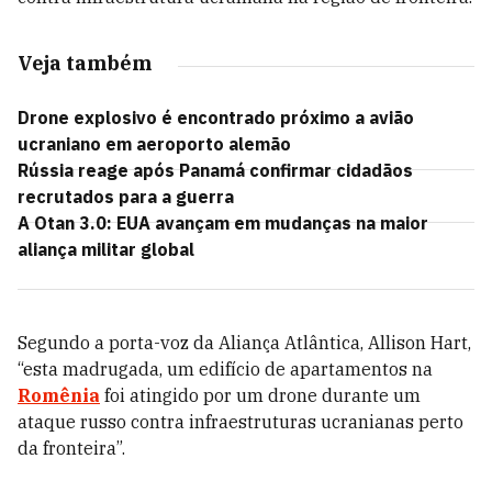
Veja também
Drone explosivo é encontrado próximo a avião
ucraniano em aeroporto alemão
Rússia reage após Panamá confirmar cidadãos
recrutados para a guerra
A Otan 3.0: EUA avançam em mudanças na maior
aliança militar global
Segundo a porta-voz da Aliança Atlântica, Allison Hart,
“esta madrugada, um edifício de apartamentos na
Romênia
foi atingido por um drone durante um
ataque russo contra infraestruturas ucranianas perto
da fronteira”.