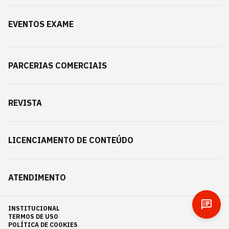
EVENTOS EXAME
PARCERIAS COMERCIAIS
REVISTA
LICENCIAMENTO DE CONTEÚDO
ATENDIMENTO
INSTITUCIONAL
TERMOS DE USO
POLÍTICA DE COOKIES