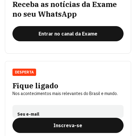
Receba as notícias da Exame
no seu WhatsApp
Entrar no canal da Exame
DESPERTA
Fique ligado
Nos acontecimentos mais relevantes do Brasil e mundo.
Seu e-mail
Inscreva-se