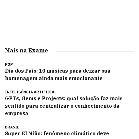
Mais na Exame
POP
Dia dos Pais: 10 músicas para deixar sua
homenagem ainda mais emocionante
INTELIGÊNCIA ARTIFICIAL
GPTs, Gems e Projects: qual solução faz mais
sentido para centralizar o conhecimento da
empresa
BRASIL
Super El Niño: fenômeno climático deve