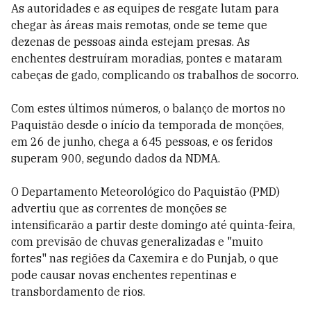
As autoridades e as equipes de resgate lutam para
chegar às áreas mais remotas, onde se teme que
dezenas de pessoas ainda estejam presas. As
enchentes destruíram moradias, pontes e mataram
cabeças de gado, complicando os trabalhos de socorro.
Com estes últimos números, o balanço de mortos no
Paquistão desde o início da temporada de monções,
em 26 de junho, chega a 645 pessoas, e os feridos
superam 900, segundo dados da NDMA.
O Departamento Meteorológico do Paquistão (PMD)
advertiu que as correntes de monções se
intensificarão a partir deste domingo até quinta-feira,
com previsão de chuvas generalizadas e "muito
fortes" nas regiões da Caxemira e do Punjab, o que
pode causar novas enchentes repentinas e
transbordamento de rios.