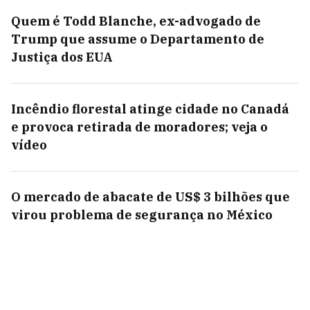
Quem é Todd Blanche, ex-advogado de
Trump que assume o Departamento de
Justiça dos EUA
Incêndio florestal atinge cidade no Canadá
e provoca retirada de moradores; veja o
vídeo
O mercado de abacate de US$ 3 bilhões que
virou problema de segurança no México