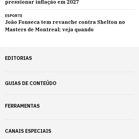
pressionar inflação em 2027
ESPORTE
João Fonseca tem revanche contra Shelton no
Masters de Montreal; veja quando
EDITORIAS
GUIAS DE CONTEÚDO
FERRAMENTAS
CANAIS ESPECIAIS