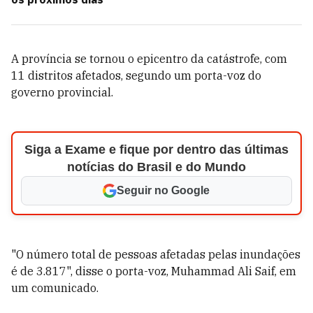
A província se tornou o epicentro da catástrofe, com
11 distritos afetados, segundo um porta-voz do
governo provincial.
Siga a Exame e fique por dentro das últimas
notícias do Brasil e do Mundo
Seguir no Google
"O número total de pessoas afetadas pelas inundações
é de 3.817", disse o porta-voz, Muhammad Ali Saif, em
um comunicado.