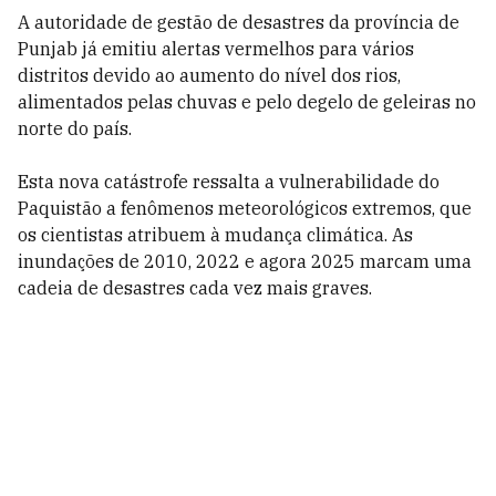
A autoridade de gestão de desastres da província de
Punjab já emitiu alertas vermelhos para vários
distritos devido ao aumento do nível dos rios,
alimentados pelas chuvas e pelo degelo de geleiras no
norte do país.
Esta nova catástrofe ressalta a vulnerabilidade do
Paquistão a fenômenos meteorológicos extremos, que
os cientistas atribuem à mudança climática. As
inundações de 2010, 2022 e agora 2025 marcam uma
cadeia de desastres cada vez mais graves.