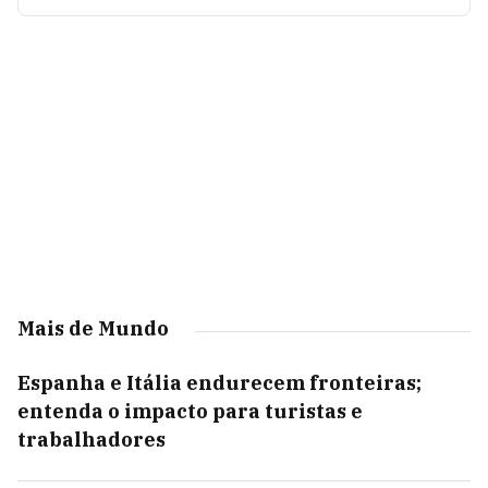
Mais de Mundo
Espanha e Itália endurecem fronteiras;
entenda o impacto para turistas e
trabalhadores