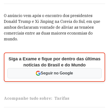
O anúncio vem após o encontro dos presidentes
Donald Trump e Xi Jinping na Coreia do Sul, em que
ambos declararam vontade de aliviar as tensões
comerciais entre as duas maiores economias do
mundo.
Siga a Exame e fique por dentro das últimas
notícias do Brasil e do Mundo
Seguir no Google
Acompanhe tudo sobre:
Tarifas