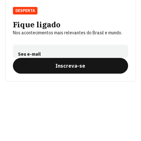
DESPERTA
Fique ligado
Nos acontecimentos mais relevantes do Brasil e mundo.
Seu e-mail
Inscreva-se