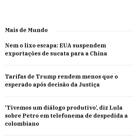
Mais de Mundo
Nem o lixo escapa: EUA suspendem
exportações de sucata para a China
Tarifas de Trump rendem menos que o
esperado após decisão da Justiça
'Tivemos um diálogo produtivo', diz Lula
sobre Petro em telefonema de despedida a
colombiano