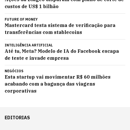
custos de US$ 1 bilhão
FUTURE OF MONEY
Mastercard testa sistema de verificação para
transferências com stablecoins
INTELIGÊNCIA ARTIFICIAL
Até tu, Meta? Modelo de IA do Facebook escapa
de teste e invade empresa
NEGÓCIOS
Esta startup vai movimentar R$ 60 milhões
acabando com a bagunça das viagens
corporativas
EDITORIAS