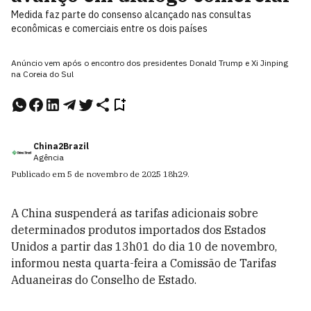
Medida faz parte do consenso alcançado nas consultas
econômicas e comerciais entre os dois países
Anúncio vem após o encontro dos presidentes Donald Trump e Xi Jinping
na Coreia do Sul
China2Brazil
Agência
Publicado em
5 de novembro de 2025
18h29
.
A China suspenderá as tarifas adicionais sobre
determinados produtos importados dos Estados
Unidos a partir das 13h01 do dia 10 de novembro,
informou nesta quarta-feira a Comissão de Tarifas
Aduaneiras do Conselho de Estado.