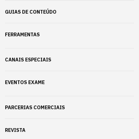
GUIAS DE CONTEÚDO
FERRAMENTAS
CANAIS ESPECIAIS
EVENTOS EXAME
PARCERIAS COMERCIAIS
REVISTA