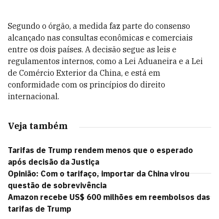
Segundo o órgão, a medida faz parte do consenso
alcançado nas consultas econômicas e comerciais
entre os dois países. A decisão segue as leis e
regulamentos internos, como a Lei Aduaneira e a Lei
de Comércio Exterior da China, e está em
conformidade com os princípios do direito
internacional.
Veja também
Tarifas de Trump rendem menos que o esperado
após decisão da Justiça
Opinião: Com o tarifaço, importar da China virou
questão de sobrevivência
Amazon recebe US$ 600 milhões em reembolsos das
tarifas de Trump