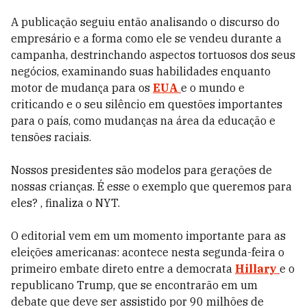
A publicação seguiu então analisando o discurso do
empresário e a forma como ele se vendeu durante a
campanha, destrinchando aspectos tortuosos dos seus
negócios, examinando suas habilidades enquanto
motor de mudança para os
EUA
e o mundo e
criticando e o seu silêncio em questões importantes
para o país, como mudanças na área da educação e
tensões raciais.
Nossos presidentes são modelos para gerações de
nossas crianças. É esse o exemplo que queremos para
eles? , finaliza o NYT.
O editorial vem em um momento importante para as
eleições americanas: acontece nesta segunda-feira o
primeiro embate direto entre a democrata
Hillary
e o
republicano Trump, que se encontrarão em um
debate que deve ser assistido por 90 milhões de