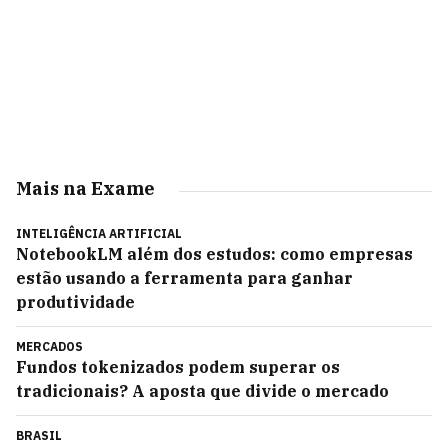
Mais na Exame
INTELIGÊNCIA ARTIFICIAL
NotebookLM além dos estudos: como empresas
estão usando a ferramenta para ganhar
produtividade
MERCADOS
Fundos tokenizados podem superar os
tradicionais? A aposta que divide o mercado
BRASIL