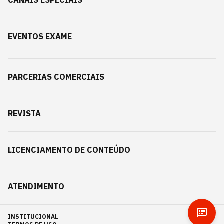
CANAIS ESPECIAIS
EVENTOS EXAME
PARCERIAS COMERCIAIS
REVISTA
LICENCIAMENTO DE CONTEÚDO
ATENDIMENTO
INSTITUCIONAL