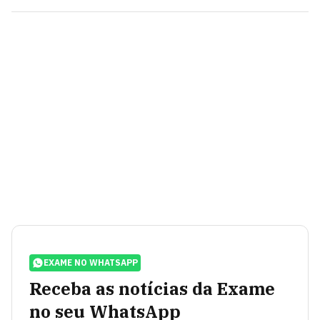
EXAME NO WHATSAPP
Receba as notícias da Exame
no seu WhatsApp