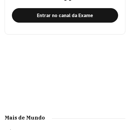
Entrar no canal da Exame
Mais de Mundo