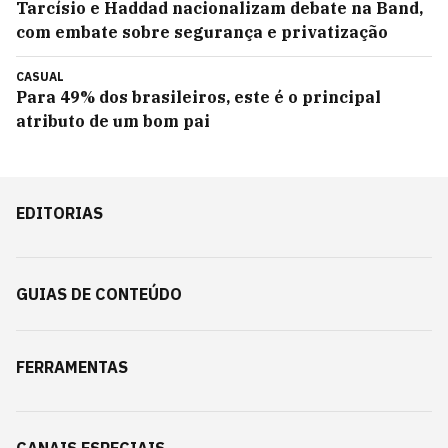
Tarcísio e Haddad nacionalizam debate na Band,
com embate sobre segurança e privatização
CASUAL
Para 49% dos brasileiros, este é o principal
atributo de um bom pai
EDITORIAS
GUIAS DE CONTEÚDO
FERRAMENTAS