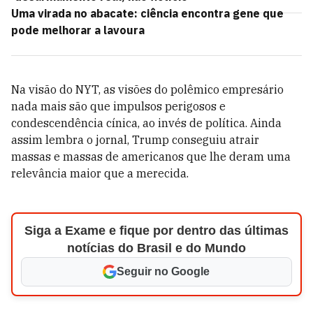
Uma virada no abacate: ciência encontra gene que
pode melhorar a lavoura
Na visão do NYT, as visões do polêmico empresário
nada mais são que impulsos perigosos e
condescendência cínica, ao invés de política. Ainda
assim lembra o jornal, Trump conseguiu atrair
massas e massas de americanos que lhe deram uma
relevância maior que a merecida.
Siga a Exame e fique por dentro das últimas
notícias do Brasil e do Mundo
Seguir no Google