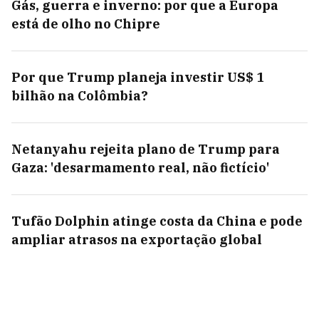
Gás, guerra e inverno: por que a Europa
está de olho no Chipre
Por que Trump planeja investir US$ 1
bilhão na Colômbia?
Netanyahu rejeita plano de Trump para
Gaza: 'desarmamento real, não fictício'
Tufão Dolphin atinge costa da China e pode
ampliar atrasos na exportação global