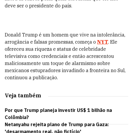
deve ser o presidente do país.
Donald Trump é um homem que vive na intolerância,
arrogância e falsas promessas, começa o
NYT
. Ele
ofereceu sua riqueza e status de celebridade
televisiva como credenciais e então acrescentou
maliciosamente um toque de alarmismo sobre
mexicanos estupradores invadindo a fronteira no Sul,
continuou a publicação.
Veja também
Por que Trump planeja investir US$ 1 bilhão na
Colômbia?
Netanyahu rejeita plano de Trump para Gaza:
'desarmamento real, não fictício'