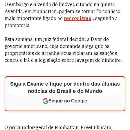
O embargo e a venda do imóvel, situado na quinta
Avenida, em Manhattan, podem se tornar "o confisco
mais importante ligado ao
terrorismo
", segundo a
promotoria.
Esta semana, um juiz federal decidiu a favor do
governo americano, cuja demanda alega que os
proprietários do arranha-céus violaram as sanções
contra o Irã e a legislação sobre lavagem de dinheiro.
Siga a Exame e fique por dentro das últimas
notícias do Brasil e do Mundo
Seguir no Google
O procurador-geral de Manhattan, Preet Bharara,