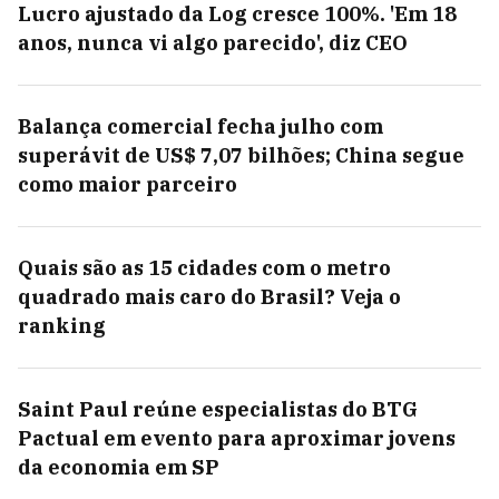
Lucro ajustado da Log cresce 100%. 'Em 18
anos, nunca vi algo parecido', diz CEO
Balança comercial fecha julho com
superávit de US$ 7,07 bilhões; China segue
como maior parceiro
Quais são as 15 cidades com o metro
quadrado mais caro do Brasil? Veja o
ranking
Saint Paul reúne especialistas do BTG
Pactual em evento para aproximar jovens
da economia em SP