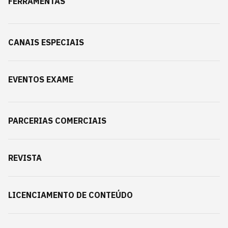
FERRAMENTAS
CANAIS ESPECIAIS
EVENTOS EXAME
PARCERIAS COMERCIAIS
REVISTA
LICENCIAMENTO DE CONTEÚDO