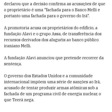
declarou que a decisão confirma as acusações de que
o proprietário é uma "fachada para o Banco Melli e
portanto uma fachada para o governo do Irã".
A promotoria acusa os proprietários do edifício, a
fundação Alavi e o grupo Assa, de transferência dos
recursos derivados dos aluguéis ao banco público
iraniano Melli.
A fundação Alavi anunciou que pretende recorrer da
sentença.
O governo dos Estados Unidos e a comunidade
internacional impõem uma série de sanções ao Irã,
acusado de tentar produzir armas atômicas sob a
fachada de um programa civil de energia nuclear, o
que Teerã nega.