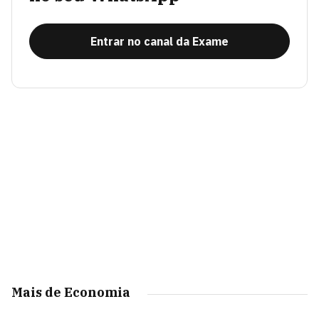
Entrar no canal da Exame
Mais de Economia