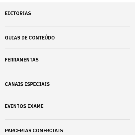
EDITORIAS
GUIAS DE CONTEÚDO
FERRAMENTAS
CANAIS ESPECIAIS
EVENTOS EXAME
PARCERIAS COMERCIAIS