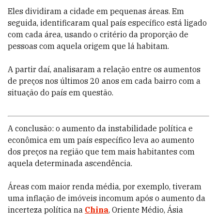
Eles dividiram a cidade em pequenas áreas. Em
seguida, identificaram qual país específico está ligado
com cada área, usando o critério da proporção de
pessoas com aquela origem que lá habitam.
A partir daí, analisaram a relação entre os aumentos
de preços nos últimos 20 anos em cada bairro com a
situação do país em questão.
A conclusão: o aumento da instabilidade política e
econômica em um país específico leva ao aumento
dos preços na região que tem mais habitantes com
aquela determinada ascendência.
Áreas com maior renda média, por exemplo, tiveram
uma inflação de imóveis incomum após o aumento da
incerteza política na
China
, Oriente Médio, Ásia