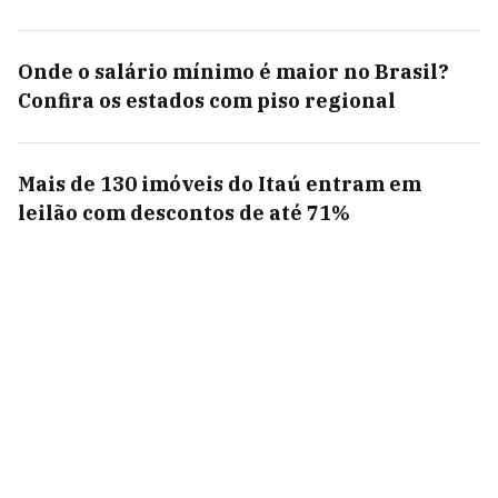
Onde o salário mínimo é maior no Brasil?
Confira os estados com piso regional
Mais de 130 imóveis do Itaú entram em
leilão com descontos de até 71%