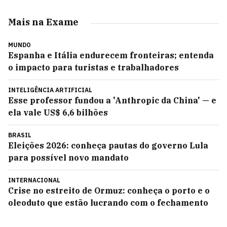
Mais na Exame
MUNDO
Espanha e Itália endurecem fronteiras; entenda
o impacto para turistas e trabalhadores
INTELIGÊNCIA ARTIFICIAL
Esse professor fundou a 'Anthropic da China' — e
ela vale US$ 6,6 bilhões
BRASIL
Eleições 2026: conheça pautas do governo Lula
para possível novo mandato
INTERNACIONAL
Crise no estreito de Ormuz: conheça o porto e o
oleoduto que estão lucrando com o fechamento