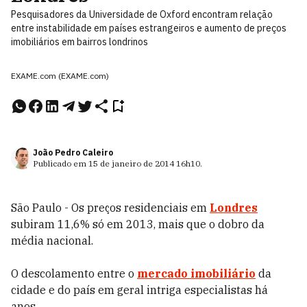
Pesquisadores da Universidade de Oxford encontram relação
entre instabilidade em países estrangeiros e aumento de preços
imobiliários em bairros londrinos
EXAME.com (EXAME.com)
João Pedro Caleiro
Publicado em
15 de janeiro de 2014
16h10
.
São Paulo - Os preços residenciais em
Londres
subiram 11,6% só em 2013, mais que o dobro da
média nacional.
O descolamento entre o
mercado imobiliário
da
cidade e do país em geral intriga especialistas há
anos.