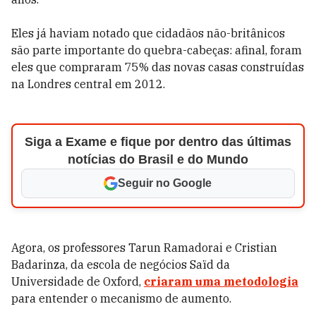
Eles já haviam notado que cidadãos não-britânicos
são parte importante do quebra-cabeças: afinal, foram
eles que compraram 75% das novas casas construídas
na Londres central em 2012.
Siga a Exame e fique por dentro das últimas
notícias do Brasil e do Mundo
Seguir no Google
Agora, os professores Tarun Ramadorai e Cristian
Badarinza, da escola de negócios Saïd da
Universidade de Oxford,
criaram uma metodologia
para entender o mecanismo de aumento.