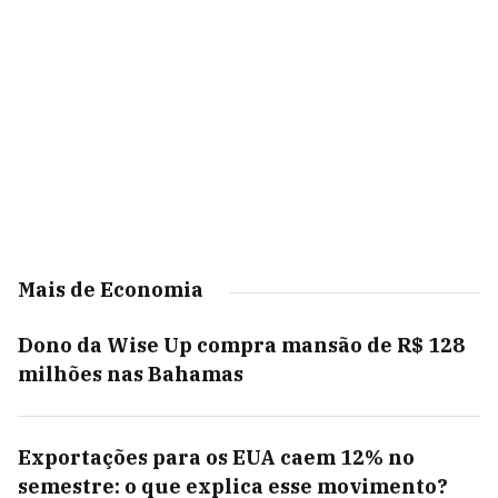
Mais de Economia
Dono da Wise Up compra mansão de R$ 128
milhões nas Bahamas
Exportações para os EUA caem 12% no
semestre: o que explica esse movimento?