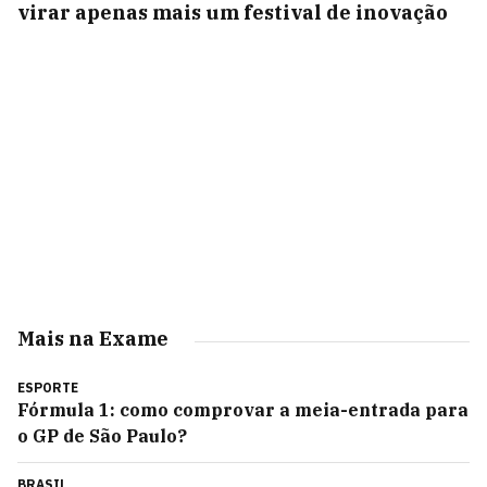
virar apenas mais um festival de inovação
Mais na Exame
ESPORTE
Fórmula 1: como comprovar a meia-entrada para
o GP de São Paulo?
BRASIL