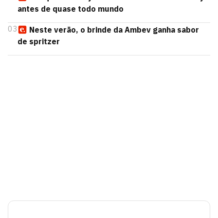
antes de quase todo mundo
03
Neste verão, o brinde da Ambev ganha sabor
de spritzer