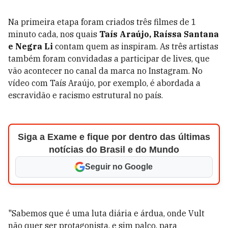
Na primeira etapa foram criados três filmes de 1
minuto cada, nos quais
Taís Araújo, Raíssa Santana
e Negra Li
contam quem as inspiram. As três artistas
também foram convidadas a participar de lives, que
vão acontecer no canal da marca no Instagram. No
vídeo com Taís Araújo, por exemplo, é abordada a
escravidão e racismo estrutural no país.
Siga a Exame e fique por dentro das últimas
notícias do Brasil e do Mundo
Seguir no Google
"Sabemos que é uma luta diária e árdua, onde Vult
não quer ser protagonista, e sim palco, para