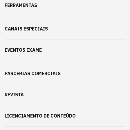
FERRAMENTAS
CANAIS ESPECIAIS
EVENTOS EXAME
PARCERIAS COMERCIAIS
REVISTA
LICENCIAMENTO DE CONTEÚDO