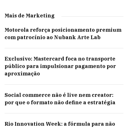
Mais de Marketing
Motorola reforça posicionamento premium
com patrocínio ao Nubank Arte Lab
Exclusivo: Mastercard foca no transporte
público para impulsionar pagamento por
aproximação
Social commerce não é live nem creator:
por que o formato não define a estratégia
Rio Innovation Week: a fórmula para não