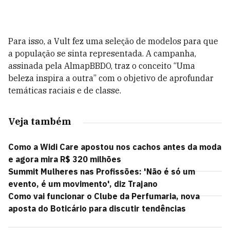
Para isso, a Vult fez uma seleção de modelos para que
a população se sinta representada. A campanha,
assinada pela AlmapBBDO, traz o conceito “Uma
beleza inspira a outra” com o objetivo de aprofundar
temáticas raciais e de classe.
Veja também
Como a Widi Care apostou nos cachos antes da moda
e agora mira R$ 320 milhões
Summit Mulheres nas Profissões: 'Não é só um
evento, é um movimento', diz Trajano
Como vai funcionar o Clube da Perfumaria, nova
aposta do Boticário para discutir tendências