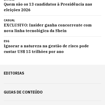
Quem são os 13 candidatos à Presidência nas
eleições 2026
CASUAL
EXCLUSIVO: Insider ganha concorrente com
nova linha tecnológica da Shein
ESG
Ignorar a natureza na gestão de risco pode
custar US$ 15 trilhões por ano
EDITORIAS
GUIAS DE CONTEÚDO