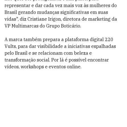
representar e dar cada vez mais voz às mulheres do
Brasil gerando mudanças significativas em suas
vidas", diz Cristiane Irigon, diretora de marketing da
VP Multimarcas do Grupo Boticário.
A marca também prepara a plataforma digital 220
Vults, para dar visibilidade a iniciativas espalhadas
pelo Brasil e se relacionam com beleza e
transformação social. Por lá é possível encontrar
vídeos, workshops e eventos online.