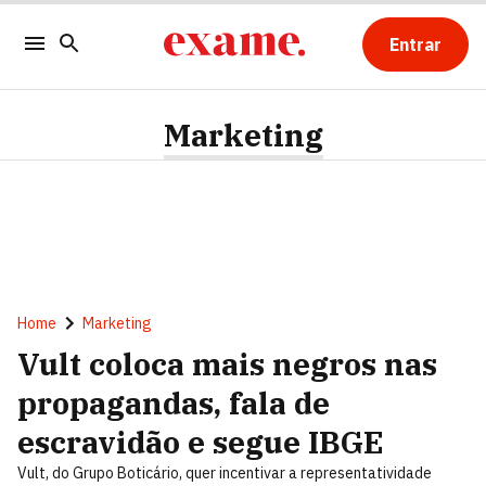
Entrar
Marketing
Home
Marketing
Vult coloca mais negros nas
propagandas, fala de
escravidão e segue IBGE
Vult, do Grupo Boticário, quer incentivar a representatividade