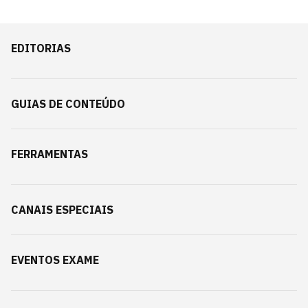
EDITORIAS
GUIAS DE CONTEÚDO
FERRAMENTAS
CANAIS ESPECIAIS
EVENTOS EXAME