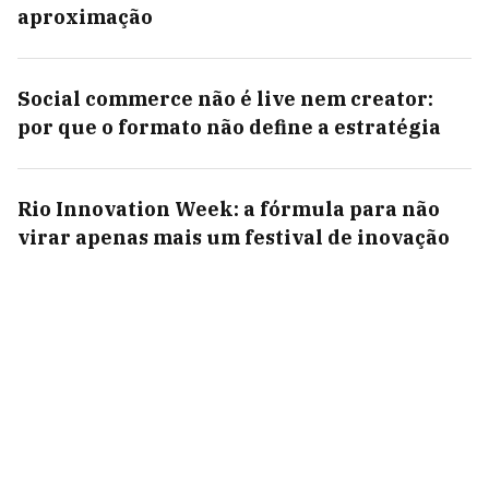
aproximação
Social commerce não é live nem creator:
por que o formato não define a estratégia
Rio Innovation Week: a fórmula para não
virar apenas mais um festival de inovação