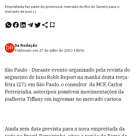
Empreitada faz parte do promissor mercado do Rio de Janeiro para o
mercado de luxo (.)
Da Redação
DR
Publicado em
27 de julho de 2010
18h36
.
São Paulo - Durante evento organizado pela revista do
segmento de luxo Robb Report na manhã desta terça-
feira (27), em São Paulo, o consultor da MCF, Carlos
Ferreirinha, antecipou possíveis movimentações da
joalheria Tiffany em ingressar no mercado carioca.
Ainda sem data prevista para a nova empreitada da