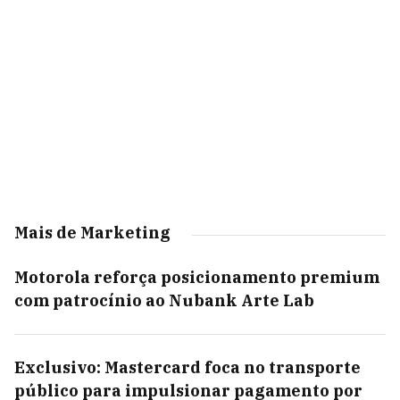
Mais de Marketing
Motorola reforça posicionamento premium
com patrocínio ao Nubank Arte Lab
Exclusivo: Mastercard foca no transporte
público para impulsionar pagamento por