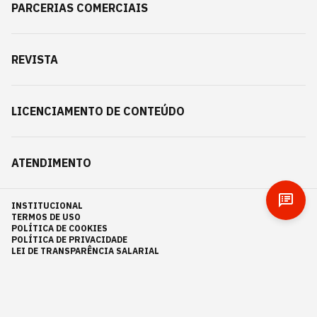
PARCERIAS COMERCIAIS
REVISTA
LICENCIAMENTO DE CONTEÚDO
ATENDIMENTO
INSTITUCIONAL
TERMOS DE USO
POLÍTICA DE COOKIES
POLÍTICA DE PRIVACIDADE
LEI DE TRANSPARÊNCIA SALARIAL