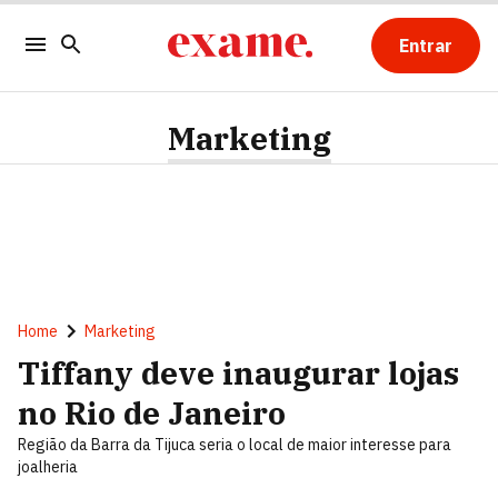
Entrar
Marketing
Home
Marketing
Tiffany deve inaugurar lojas
no Rio de Janeiro
Região da Barra da Tijuca seria o local de maior interesse para
joalheria