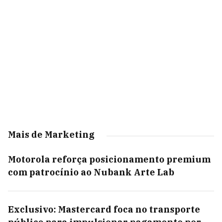
Mais de Marketing
Motorola reforça posicionamento premium
com patrocínio ao Nubank Arte Lab
Exclusivo: Mastercard foca no transporte