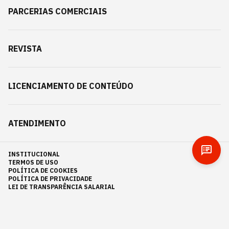
PARCERIAS COMERCIAIS
REVISTA
LICENCIAMENTO DE CONTEÚDO
ATENDIMENTO
INSTITUCIONAL
TERMOS DE USO
POLÍTICA DE COOKIES
POLÍTICA DE PRIVACIDADE
LEI DE TRANSPARÊNCIA SALARIAL