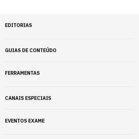
EDITORIAS
GUIAS DE CONTEÚDO
FERRAMENTAS
CANAIS ESPECIAIS
EVENTOS EXAME