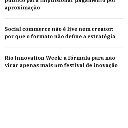
público para impulsionar pagamento por
aproximação
Social commerce não é live nem creator:
por que o formato não define a estratégia
Rio Innovation Week: a fórmula para não
virar apenas mais um festival de inovação