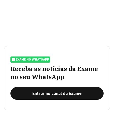
EXAME NO WHATSAPP
Receba as notícias da Exame
no seu WhatsApp
Entrar no canal da Exame