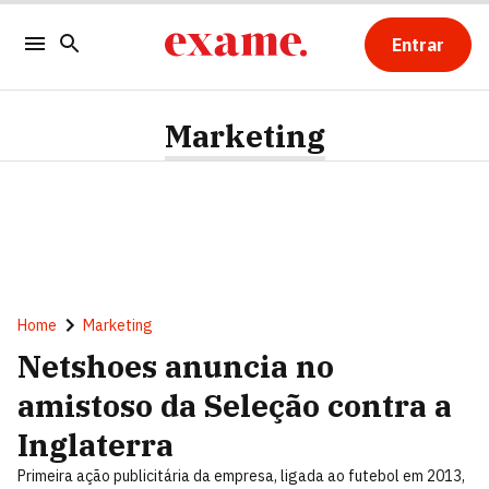
Entrar
Marketing
Home
Marketing
Netshoes anuncia no
amistoso da Seleção contra a
Inglaterra
Primeira ação publicitária da empresa, ligada ao futebol em 2013,