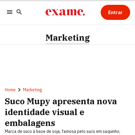
Entrar
Marketing
Home
Marketing
Suco Mupy apresenta nova
identidade visual e
embalagens
Marca de suco à base de soja, famosa pelo suco em saquinho,