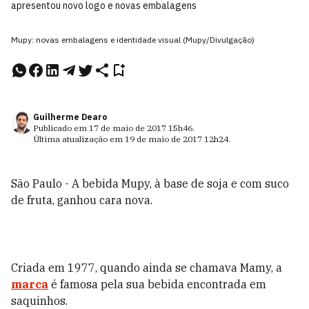
apresentou novo logo e novas embalagens
Mupy: novas embalagens e identidade visual (Mupy/Divulgação)
Guilherme Dearo
Publicado em
17 de maio de 2017
15h46
.
Última atualização em
19 de maio de 2017
12h24
.
São Paulo - A bebida Mupy, à base de soja e com suco
de fruta, ganhou cara nova.
Criada em 1977, quando ainda se chamava Mamy, a
marca
é famosa pela sua bebida encontrada em
saquinhos.