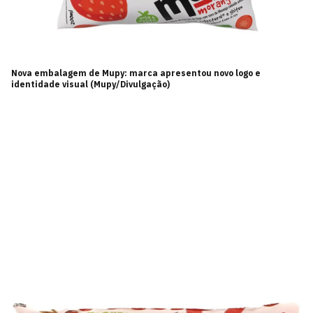
Nova embalagem de Mupy: marca apresentou novo logo e
identidade visual (Mupy/Divulgação)