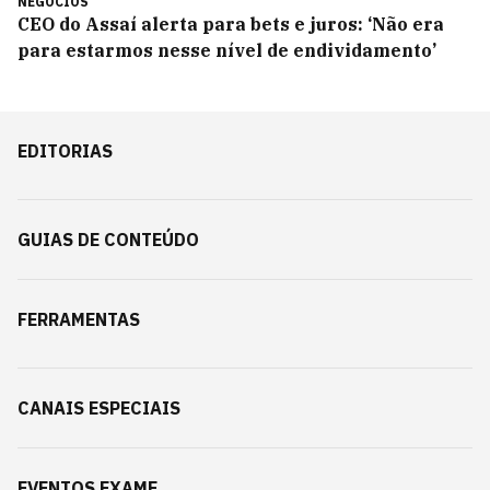
NEGÓCIOS
CEO do Assaí alerta para bets e juros: ‘Não era
para estarmos nesse nível de endividamento’
EDITORIAS
GUIAS DE CONTEÚDO
FERRAMENTAS
CANAIS ESPECIAIS
EVENTOS EXAME