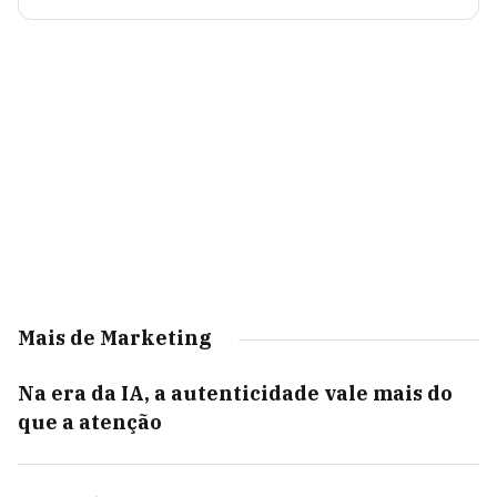
Mais de Marketing
Na era da IA, a autenticidade vale mais do
que a atenção