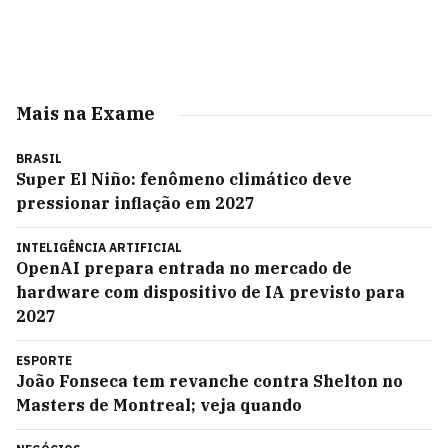
Mais na Exame
BRASIL
Super El Niño: fenômeno climático deve
pressionar inflação em 2027
INTELIGÊNCIA ARTIFICIAL
OpenAI prepara entrada no mercado de
hardware com dispositivo de IA previsto para
2027
ESPORTE
João Fonseca tem revanche contra Shelton no
Masters de Montreal; veja quando