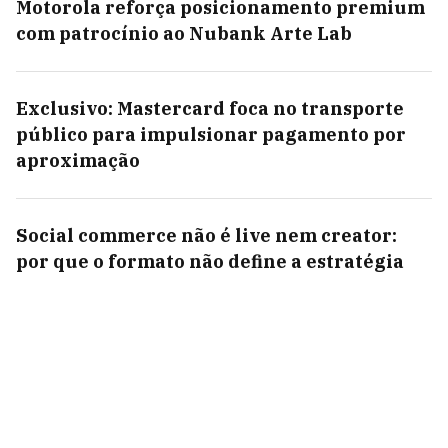
Motorola reforça posicionamento premium
com patrocínio ao Nubank Arte Lab
Exclusivo: Mastercard foca no transporte
público para impulsionar pagamento por
aproximação
Social commerce não é live nem creator:
por que o formato não define a estratégia