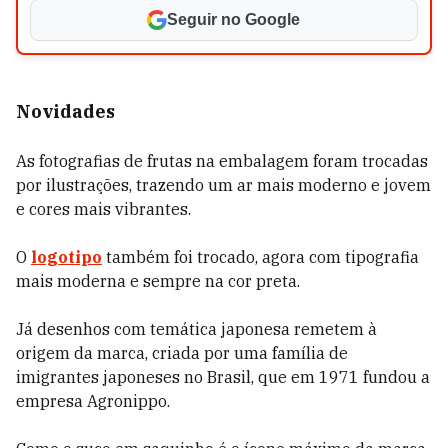
Seguir no Google
Novidades
As fotografias de frutas na embalagem foram trocadas
por ilustrações, trazendo um ar mais moderno e jovem
e cores mais vibrantes.
O
logotipo
também foi trocado, agora com tipografia
mais moderna e sempre na cor preta.
Já desenhos com temática japonesa remetem à
origem da marca, criada por uma família de
imigrantes japoneses no Brasil, que em 1971 fundou a
empresa Agronippo.