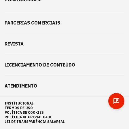
PARCERIAS COMERCIAIS
REVISTA
LICENCIAMENTO DE CONTEÚDO
ATENDIMENTO
INSTITUCIONAL
TERMOS DE USO
POLÍTICA DE COOKIES
POLÍTICA DE PRIVACIDADE
LEI DE TRANSPARÊNCIA SALARIAL