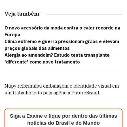
Veja também
O novo acessório da moda contra o calor recorde na
Europa
Clima extremo e guerra pressionam grãos e elevam
preços globais dos alimentos
Alergia ao amendoim? Estudo testa transplante
'diferente' como novo tratamento
Mupy reformulou embalagem e identidade visual em
um trabalho feito pela agência FutureBrand.
Siga a Exame e fique por dentro das últimas
notícias do Brasil e do Mundo