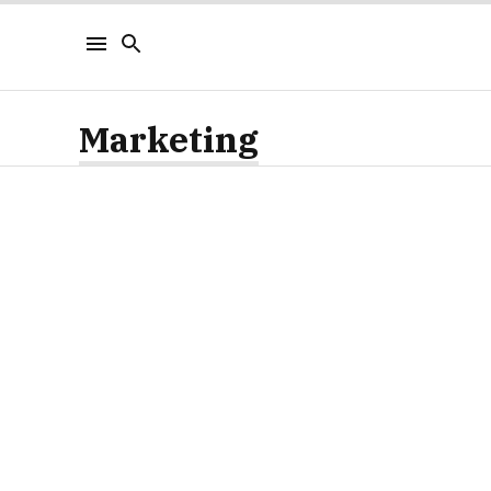
Marketing