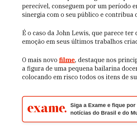
perecível, conseguem por um período en
sinergia com o seu público e contribua
É o caso da John Lewis, que parece ter 
emoção em seus últimos trabalhos cr
O mais novo
filme
, destaque nos princi
a figura de uma pequena bailarina doce
colocando em risco todos os itens de su
Siga a Exame e fique por
notícias do Brasil e do 