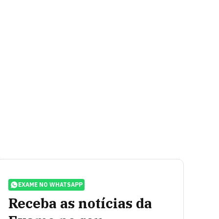
EXAME NO WHATSAPP
Receba as notícias da