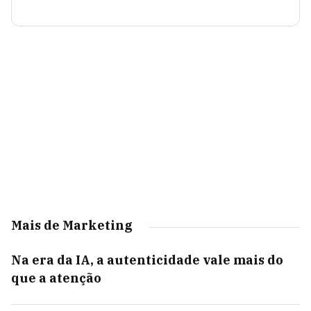
Mais de Marketing
Na era da IA, a autenticidade vale mais do
que a atenção