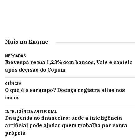
Mais na Exame
MERCADOS
Ibovespa recua 1,23% com bancos, Vale e cautela
após decisão do Copom
CIÊNCIA
O que é o sarampo? Doença registra altas nos
casos
INTELIGÊNCIA ARTIFICIAL
Da agenda ao financeiro: onde a inteligência
artificial pode ajudar quem trabalha por conta
própria