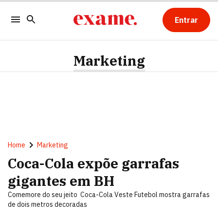
Entrar
Marketing
Home
Marketing
Coca-Cola expõe garrafas
gigantes em BH
Comemore do seu jeito  Coca-Cola Veste Futebol mostra garrafas
de dois metros decoradas