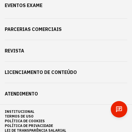
EVENTOS EXAME
PARCERIAS COMERCIAIS
REVISTA
LICENCIAMENTO DE CONTEÚDO
ATENDIMENTO
INSTITUCIONAL
TERMOS DE USO
POLÍTICA DE COOKIES
POLÍTICA DE PRIVACIDADE
LEI DE TRANSPARÊNCIA SALARIAL