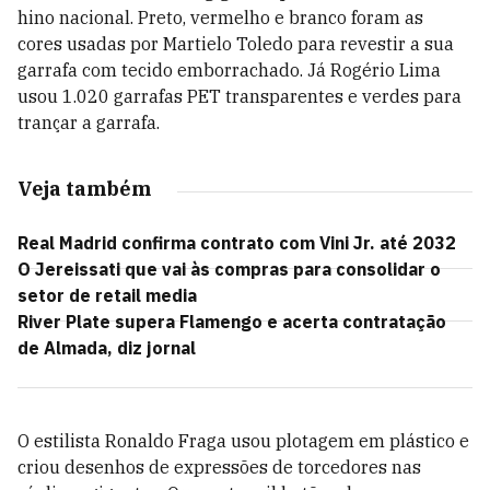
hino nacional. Preto, vermelho e branco foram as
cores usadas por Martielo Toledo para revestir a sua
garrafa com tecido emborrachado. Já Rogério Lima
usou 1.020 garrafas PET transparentes e verdes para
trançar a garrafa.
Veja também
Real Madrid confirma contrato com Vini Jr. até 2032
O Jereissati que vai às compras para consolidar o
setor de retail media
River Plate supera Flamengo e acerta contratação
de Almada, diz jornal
O estilista Ronaldo Fraga usou plotagem em plástico e
criou desenhos de expressões de torcedores nas