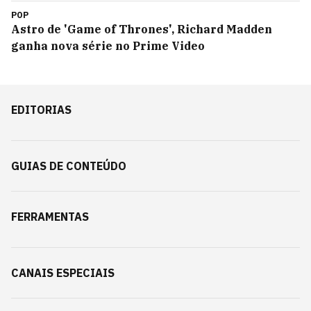
POP
Astro de 'Game of Thrones', Richard Madden
ganha nova série no Prime Video
EDITORIAS
GUIAS DE CONTEÚDO
FERRAMENTAS
CANAIS ESPECIAIS