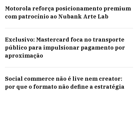
Motorola reforça posicionamento premium
com patrocínio ao Nubank Arte Lab
Exclusivo: Mastercard foca no transporte
público para impulsionar pagamento por
aproximação
Social commerce não é live nem creator:
por que o formato não define a estratégia