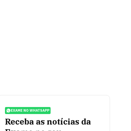
EXAME NO WHATSAPP
Receba as notícias da