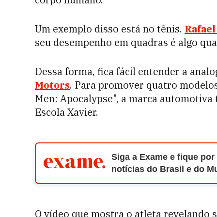
Um exemplo disso está no tênis.
Rafael
seu desempenho em quadras é algo qu
Dessa forma, fica fácil entender a ana
Motors
. Para promover quatro modelos
Men: Apocalypse", a marca automotiva
Escola Xavier.
Siga a Exame e fique por
notícias do Brasil e do 
O vídeo que mostra o atleta revelando s