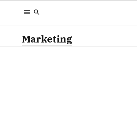
Marketing