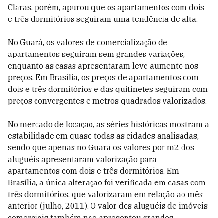
Claras, porém, apurou que os apartamentos com dois
e três dormitórios seguiram uma tendência de alta.
No Guará, os valores de comercialização de
apartamentos seguiram sem grandes variações,
enquanto as casas apresentaram leve aumento nos
preços. Em Brasília, os preços de apartamentos com
dois e três dormitórios e das quitinetes seguiram com
preços convergentes e metros quadrados valorizados.
No mercado de locaçao, as séries históricas mostram a
estabilidade em quase todas as cidades analisadas,
sendo que apenas no Guará os valores por m2 dos
aluguéis apresentaram valorização para
apartamentos com dois e três dormitórios. Em
Brasília, a única alteraçao foi verificada em casas com
três dormitórios, que valorizaram em relação ao mês
anterior (julho, 2011). O valor dos aluguéis de imóveis
comerciais também nao apresentou grandes