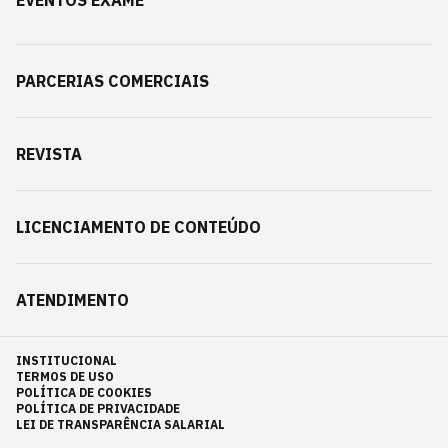
EVENTOS EXAME
PARCERIAS COMERCIAIS
REVISTA
LICENCIAMENTO DE CONTEÚDO
ATENDIMENTO
INSTITUCIONAL
TERMOS DE USO
POLÍTICA DE COOKIES
POLÍTICA DE PRIVACIDADE
LEI DE TRANSPARÊNCIA SALARIAL