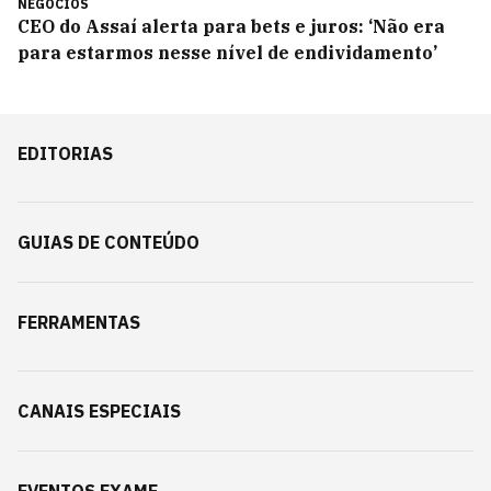
NEGÓCIOS
CEO do Assaí alerta para bets e juros: ‘Não era
para estarmos nesse nível de endividamento’
EDITORIAS
GUIAS DE CONTEÚDO
FERRAMENTAS
CANAIS ESPECIAIS