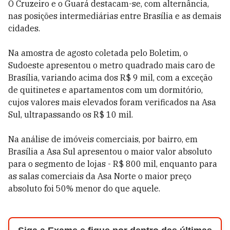
O Cruzeiro e o Guará destacam-se, com alternância,
nas posições intermediárias entre Brasília e as demais
cidades.
Na amostra de agosto coletada pelo Boletim, o
Sudoeste apresentou o metro quadrado mais caro de
Brasília, variando acima dos R$ 9 mil, com a exceção
de quitinetes e apartamentos com um dormitório,
cujos valores mais elevados foram verificados na Asa
Sul, ultrapassando os R$ 10 mil.
Na análise de imóveis comerciais, por bairro, em
Brasília a Asa Sul apresentou o maior valor absoluto
para o segmento de lojas - R$ 800 mil, enquanto para
as salas comerciais da Asa Norte o maior preço
absoluto foi 50% menor do que aquele.