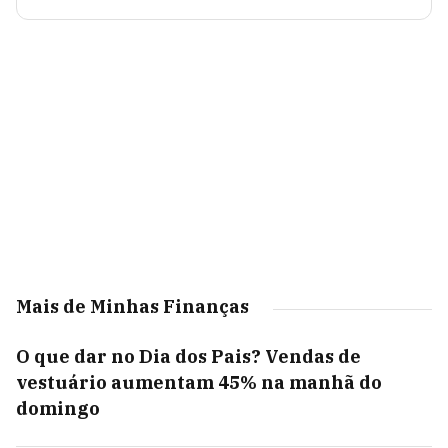
Mais de Minhas Finanças
O que dar no Dia dos Pais? Vendas de
vestuário aumentam 45% na manhã do
domingo