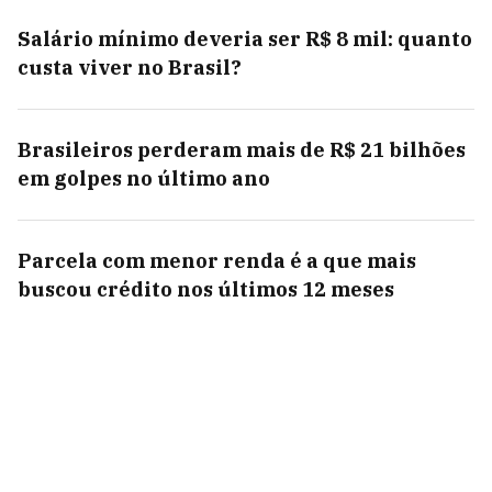
Salário mínimo deveria ser R$ 8 mil: quanto
custa viver no Brasil?
Brasileiros perderam mais de R$ 21 bilhões
em golpes no último ano
Parcela com menor renda é a que mais
buscou crédito nos últimos 12 meses