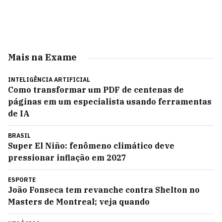
Mais na Exame
INTELIGÊNCIA ARTIFICIAL
Como transformar um PDF de centenas de
páginas em um especialista usando ferramentas
de IA
BRASIL
Super El Niño: fenômeno climático deve
pressionar inflação em 2027
ESPORTE
João Fonseca tem revanche contra Shelton no
Masters de Montreal; veja quando