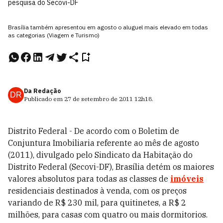
pesquisa do Secovi-DF
Brasília também apresentou em agosto o aluguel mais elevado em todas
as categorias (Viagem e Turismo)
Da Redação
DR
Publicado em
27 de setembro de 2011
12h18
.
Distrito Federal - De acordo com o Boletim de
Conjuntura Imobiliaria referente ao mês de agosto
(2011), divulgado pelo Sindicato da Habitação do
Distrito Federal (Secovi-DF), Brasília detém os maiores
valores absolutos para todas as classes de
imóveis
residenciais destinados à venda, com os preços
variando de R$ 230 mil, para quitinetes, a R$ 2
milhões, para casas com quatro ou mais dormitorios.