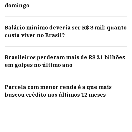
domingo
Salário mínimo deveria ser R$ 8 mil: quanto
custa viver no Brasil?
Brasileiros perderam mais de R$ 21 bilhões
em golpes no último ano
Parcela com menor renda é a que mais
buscou crédito nos últimos 12 meses