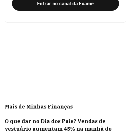
Entrar no canal da Exame
Mais de Minhas Finanças
O que dar no Dia dos Pais? Vendas de
vestuário aumentam 45% na manhã do