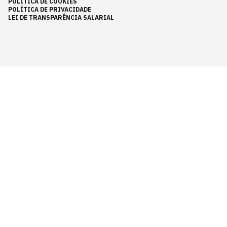
POLÍTICA DE COOKIES
POLÍTICA DE PRIVACIDADE
LEI DE TRANSPARÊNCIA SALARIAL