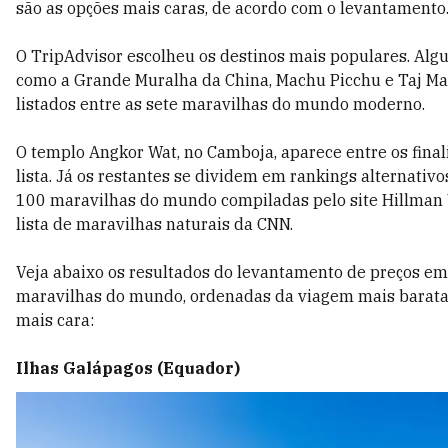
são as opções mais caras, de acordo com o levantamento
O TripAdvisor escolheu os destinos mais populares. Algu
como a Grande Muralha da China, Machu Picchu e Taj Ma
listados entre as sete maravilhas do mundo moderno.
O templo Angkor Wat, no Camboja, aparece entre os final
lista. Já os restantes se dividem em rankings alternativo
100 maravilhas do mundo compiladas pelo site Hillman
lista de maravilhas naturais da CNN.
Veja abaixo os resultados do levantamento de preços em
maravilhas do mundo, ordenadas da viagem mais barata
mais cara:
Ilhas Galápagos (Equador)