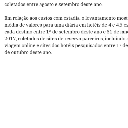
coletados entre agosto e setembro deste ano.
Em relação aos custos com estadia, o levantamento mos
média de valores para uma diária em hotéis de 4 e 4,5 e
cada destino entre 1º de setembro deste ano e 31 de jan
2017, coletados de sites de reserva parceiros, incluindo
viagem online e sites dos hotéis pesquisados entre 1º de
de outubro deste ano.