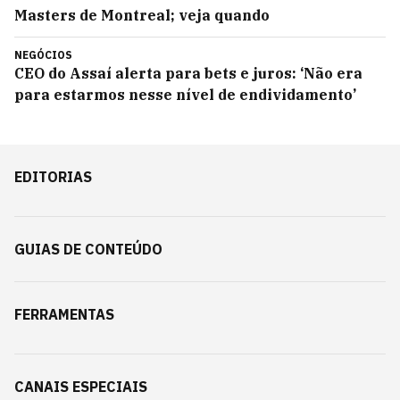
Masters de Montreal; veja quando
NEGÓCIOS
CEO do Assaí alerta para bets e juros: ‘Não era
para estarmos nesse nível de endividamento’
EDITORIAS
GUIAS DE CONTEÚDO
FERRAMENTAS
CANAIS ESPECIAIS