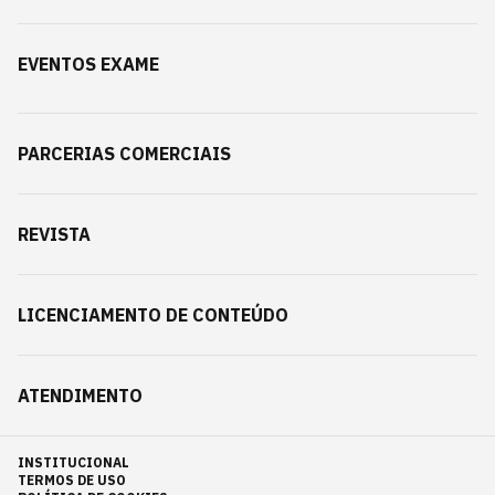
EVENTOS EXAME
PARCERIAS COMERCIAIS
REVISTA
LICENCIAMENTO DE CONTEÚDO
ATENDIMENTO
INSTITUCIONAL
TERMOS DE USO