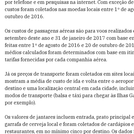
por telefone e em pesquisas na internet. Com exceção de 
custos foram coletados nas moedas locais entre 1º de ag
outubro de 2016.
Os custos de passagens aéreas são para voos realizados 
setembro deste ano e 31 de janeiro de 2017 com base e
feitas entre 1º de agosto de 2016 e 20 de outubro de 201
médios calculados foram determinados com base em itin
tarifas fornecidas por cada companhia aérea.
Já os preços de transporte foram coletados em sites loca
mostram a média de custo de ida e volta entre o aeropor
destino e uma localização central em cada cidade, inclui
modos de transporte (balsa e táxi para chegar às Ilhas G
por exemplo).
Os valores de jantares incluem entrada, prato principal
garrafa de cerveja local e foram coletados de cardápios 
restaurantes, em no mínimo cinco por destino. Os dados