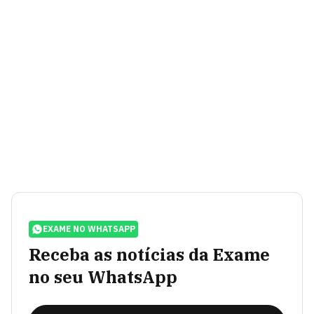
EXAME NO WHATSAPP
Receba as notícias da Exame
no seu WhatsApp