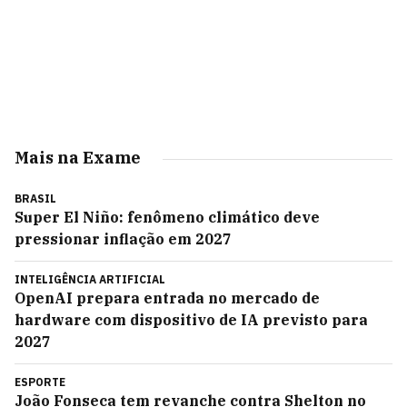
Mais na Exame
BRASIL
Super El Niño: fenômeno climático deve
pressionar inflação em 2027
INTELIGÊNCIA ARTIFICIAL
OpenAI prepara entrada no mercado de
hardware com dispositivo de IA previsto para
2027
ESPORTE
João Fonseca tem revanche contra Shelton no