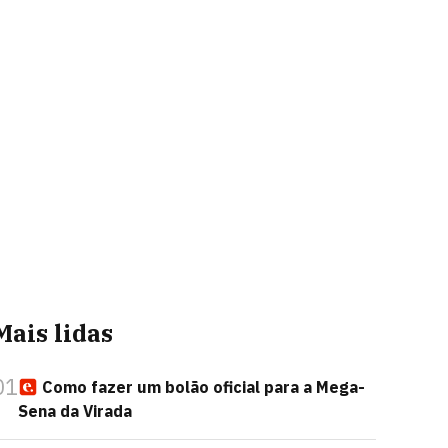
Mais lidas
01
Como fazer um bolão oficial para a Mega-
Sena da Virada