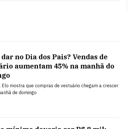
 dar no Dia dos Pais? Vendas de
ário aumentam 45% na manhã do
ngo
 Elo mostra que compras de vestuário chegam a crescer
anhã de domingo