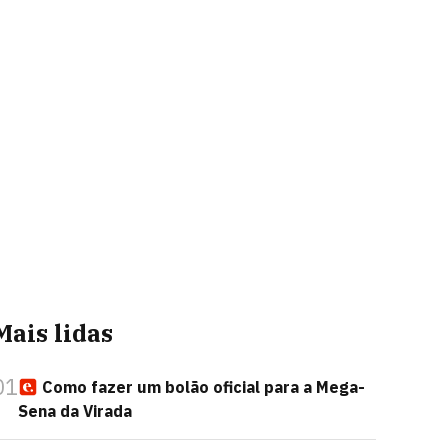
Mais lidas
01
Como fazer um bolão oficial para a Mega-
Sena da Virada