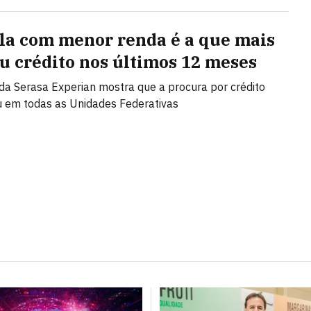
la com menor renda é a que mais
u crédito nos últimos 12 meses
da Serasa Experian mostra que a procura por crédito
 em todas as Unidades Federativas