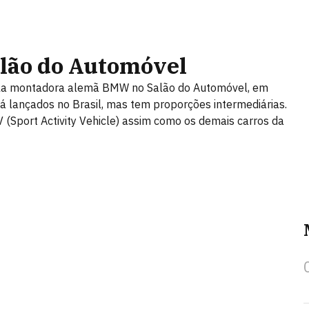
lão do Automóvel
ela montadora alemã BMW no Salão do Automóvel, em
já lançados no Brasil, mas tem proporções intermediárias.
Sport Activity Vehicle) assim como os demais carros da