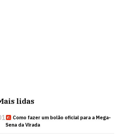
Mais lidas
01
Como fazer um bolão oficial para a Mega-
Sena da Virada