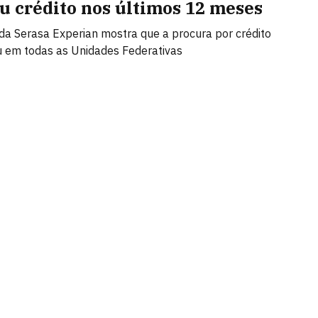
u crédito nos últimos 12 meses
da Serasa Experian mostra que a procura por crédito
 em todas as Unidades Federativas