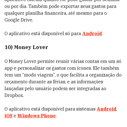
ou por dia. Também pode exportar seus gastos para
qualquer planilha financeira, até mesmo para o
Google Drive.
O aplicativo está disponível só para
Android
.
10) Money Lover
O Money Lover permite reunir várias contas em um só
app e personalizar os gastos com ícones. Ele também
tem um “modo viagem”, o que facilita a organização do
orçamento durante as férias, e as informações
lançadas pelo usuário podem ser integradas ao
Dropbox.
O aplicativo está disponível para sistemas
Android
,
iOS
e
Windows Phone
.