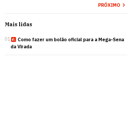
PRÓXIMO
Mais lidas
01
Como fazer um bolão oficial para a Mega-Sena
da Virada