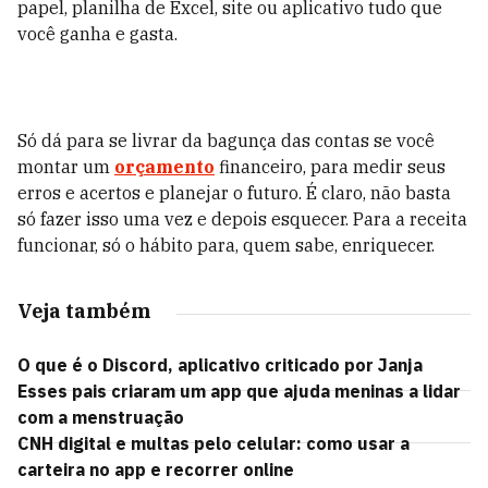
papel, planilha de Excel, site ou aplicativo tudo que
você ganha e gasta.
Só dá para se livrar da bagunça das contas se você
montar um
orçamento
financeiro, para medir seus
erros e acertos e planejar o futuro. É claro, não basta
só fazer isso uma vez e depois esquecer. Para a receita
funcionar, só o hábito para, quem sabe, enriquecer.
Veja também
O que é o Discord, aplicativo criticado por Janja
Esses pais criaram um app que ajuda meninas a lidar
com a menstruação
CNH digital e multas pelo celular: como usar a
carteira no app e recorrer online