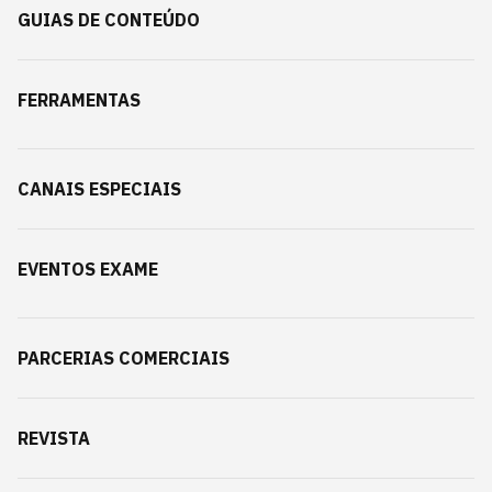
GUIAS DE CONTEÚDO
FERRAMENTAS
CANAIS ESPECIAIS
EVENTOS EXAME
PARCERIAS COMERCIAIS
REVISTA