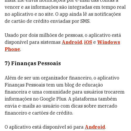
mais. Ele envia notificações por e-mail das contas a
vencer e as informações são integradas em tempo real
no aplicativo e no site. O app ainda lê as notificações
de cartão de crédito enviadas por SMS.
Usado por dois milhões de pessoas, o aplicativo está
disponível para sistemas
Android
,
iOS
e
Windows
Phone
.
7) Finanças Pessoais
Além de ser um organizador financeiro, o aplicativo
Finanças Pessoais tem um blog de educação
financeira e uma comunidade para usuários trocarem
informações no Google Plus. A plataforma também
envia e-mails ao usuário com dicas sobre mercado
financeiro e cartões de crédito.
O aplicativo está disponível só para
Android
.