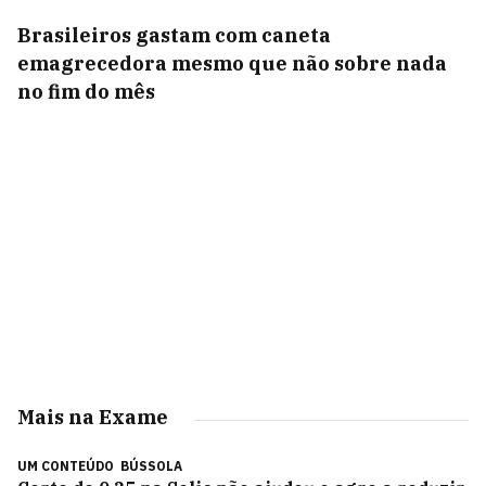
Brasileiros gastam com caneta
emagrecedora mesmo que não sobre nada
no fim do mês
Mais na Exame
UM CONTEÚDO
BÚSSOLA