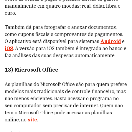
manualmente em quatro moedas: real, dólar, libra e
euro.
Também dá para fotografar e anexar documentos,
como cupons fiscais e comprovantes de pagamentos.
O aplicativo está disponível para sistemas
Android
e
iOS
. A versão para iOS também é integrada ao banco e
faz análises das suas despesas automaticamente.
13) Microsoft Office
As planilhas do Microsoft Office são para quem prefere
modelos mais tradicionais de controle financeiro, mas
não menos eficientes. Basta acessar o programa no
seu computador, sem precisar de internet. Quem não
tem o Microsoft Office pode acessar as planilhas
online, no
site
.