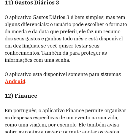
11) Gastos Diários 3
O aplicativo Gastos Diários 3 é bem simples, mas tem
alguns diferenciais: o usuário pode escolher o formato
da moeda e da data que preferir, ele faz um resumo
dos seus gastos e ganhos todo mês e está disponível
em dez línguas, se você quiser testar seus
conhecimentos. Também dá para proteger as
informações com uma senha.
O aplicativo está disponível somente para sistemas
Android
.
12) Finance
Em português, o aplicativo Finance permite organizar
as despesas específicas de um evento na sua vida,
como uma viagem, por exemplo. Ele também avisa
sobre as contas a pagar e permite anotar os gastos