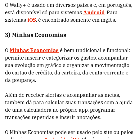
O Wally+ é usado em diversos países e, em português,
está disponível só para sistemas
Android
. Para
sistemas
iOS
, é encontrado somente em inglês.
3) Minhas Economias
O
Minhas Economias
é bem tradicional e funcional:
permite inserir e categorizar os gastos, acompanhar
sua evolução em gráfico e organizar a movimentação
do cartão de crédito, da carteira, da conta-corrente e
da poupança.
Além de receber alertas e acompanhar as metas,
também dá para calcular suas transações com a ajuda
de uma calculadora no próprio app, programar
transações repetidas e inserir anotações.
O Minhas Economias pode ser usado pelo site ou pelos