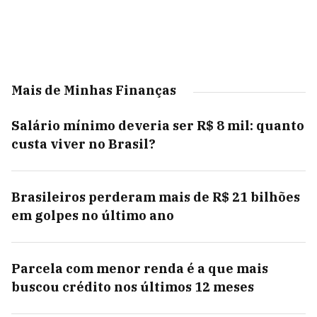
Mais de Minhas Finanças
Salário mínimo deveria ser R$ 8 mil: quanto
custa viver no Brasil?
Brasileiros perderam mais de R$ 21 bilhões
em golpes no último ano
Parcela com menor renda é a que mais
buscou crédito nos últimos 12 meses