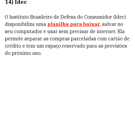
14)
Idec
O Instituto Brasileiro de Defesa do Consumidor (Idec)
disponibiliza uma
planilha para baixar
, salvar no
seu computador e usar sem precisar de internet. Ela
permite separar as compras parceladas com cartão de
crédito e tem um espaço reservado para as previsões
do próximo ano.