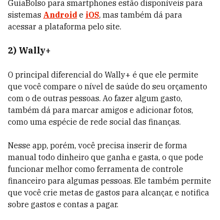
GuiaBolso para smartphones estão disponíveis para
sistemas
Android
e
iOS
, mas também dá para
acessar a plataforma pelo site.
2) Wally+
O principal diferencial do Wally+ é que ele permite
que você compare o nível de saúde do seu orçamento
com o de outras pessoas. Ao fazer algum gasto,
também dá para marcar amigos e adicionar fotos,
como uma espécie de rede social das finanças.
Nesse app, porém, você precisa inserir de forma
manual todo dinheiro que ganha e gasta, o que pode
funcionar melhor como ferramenta de controle
financeiro para algumas pessoas. Ele também permite
que você crie metas de gastos para alcançar, e notifica
sobre gastos e contas a pagar.