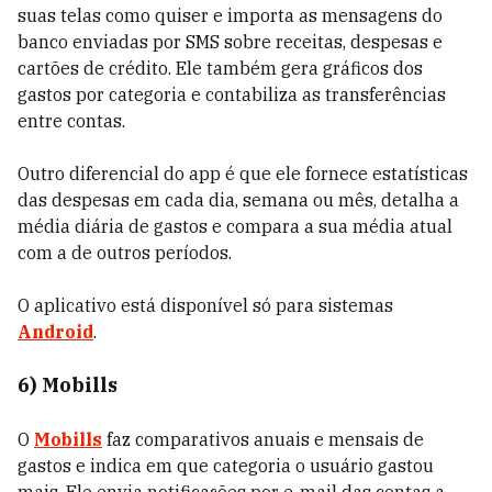
suas telas como quiser e importa as mensagens do
banco enviadas por SMS sobre receitas, despesas e
cartões de crédito. Ele também gera gráficos dos
gastos por categoria e contabiliza as transferências
entre contas.
Outro diferencial do app é que ele fornece estatísticas
das despesas em cada dia, semana ou mês, detalha a
média diária de gastos e compara a sua média atual
com a de outros períodos.
O aplicativo está disponível só para sistemas
Android
.
6) Mobills
O
Mobills
faz comparativos anuais e mensais de
gastos e indica em que categoria o usuário gastou