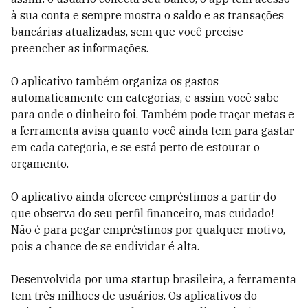
à sua conta e sempre mostra o saldo e as transações
bancárias atualizadas, sem que você precise
preencher as informações.
O aplicativo também organiza os gastos
automaticamente em categorias, e assim você sabe
para onde o dinheiro foi. Também pode traçar metas e
a ferramenta avisa quanto você ainda tem para gastar
em cada categoria, e se está perto de estourar o
orçamento.
O aplicativo ainda oferece empréstimos a partir do
que observa do seu perfil financeiro, mas cuidado!
Não é para pegar empréstimos por qualquer motivo,
pois a chance de se endividar é alta.
Desenvolvida por uma startup brasileira, a ferramenta
tem três milhões de usuários. Os aplicativos do