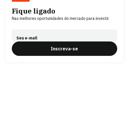
Fique ligado
Nas melhores oportunidades do mercado para investir.
Seu e-mail
Inscreva-se