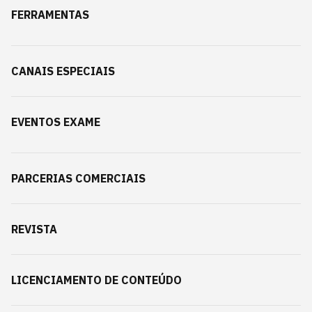
FERRAMENTAS
CANAIS ESPECIAIS
EVENTOS EXAME
PARCERIAS COMERCIAIS
REVISTA
LICENCIAMENTO DE CONTEÚDO