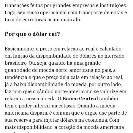
transações feitas por grandes empresas e instituições.
Logo, seu custo operacional com transporte de notas e
taxa de corretoras ficam mais alto.
Por que o dólar cai?
Basicamente, o preço em relação ao real é calculado
em função da disponibilidade de dólares no mercado
brasileiro. Ou, seja, quando há uma grande
quantidade de moeda norte-americana no país, a
tendência é que o preço dela caia em relação ao real,
já a baixa disponibilidade da moeda, por outro lado,
faz com que o câmbio norte-americano se valorize em
relação a nossa moeda. O
Banco Central
também
tem o poder intervir na cotação. Quando a moeda
americana dispara, é comum que o órgão use parte de
sua reserva para injetar dólares na economia. Com
mais disponibilidade, a cotação da moeda americana