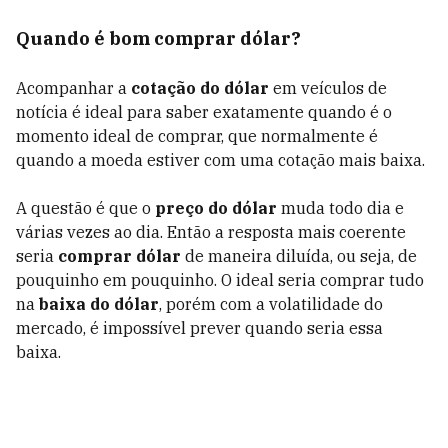
Quando é bom comprar dólar?
Acompanhar a
cotação do dólar
em veículos de
notícia é ideal para saber exatamente quando é o
momento ideal de comprar, que normalmente é
quando a moeda estiver com uma cotação mais baixa.
A questão é que o
preço do dólar
muda todo dia e
várias vezes ao dia. Então a resposta mais coerente
seria
comprar dólar
de maneira diluída, ou seja, de
pouquinho em pouquinho. O ideal seria comprar tudo
na
baixa do dólar
, porém com a volatilidade do
mercado, é impossível prever quando seria essa
baixa.