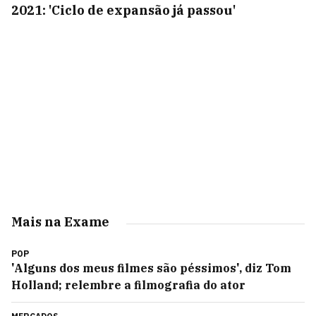
2021: 'Ciclo de expansão já passou'
Mais na Exame
POP
'Alguns dos meus filmes são péssimos', diz Tom
Holland; relembre a filmografia do ator