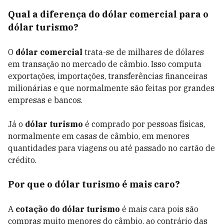
Qual a diferença do dólar comercial para o
dólar turismo?
O
dólar comercial
trata-se de milhares de dólares
em transação no mercado de câmbio. Isso computa
exportações, importações, transferências financeiras
milionárias e que normalmente são feitas por grandes
empresas e bancos.
Já o
dólar turismo
é comprado por pessoas físicas,
normalmente em casas de câmbio, em menores
quantidades para viagens ou até passado no cartão de
crédito.
Por que o dólar turismo é mais caro?
A
cotação do dólar turismo
é mais cara pois são
compras muito menores do câmbio, ao contrário das