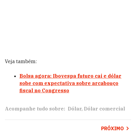
Veja também:
Bolsa agora: Ibovespa futuro cai e dólar
sobe com expectativa sobre arcabouço
fiscal no Congresso
Acompanhe tudo sobre:
Dólar
Dólar comercial
PRÓXIMO