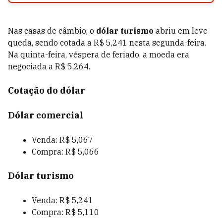
Nas casas de câmbio, o
dólar turismo
abriu em leve
queda, sendo cotada a R$ 5,241 nesta segunda-feira.
Na quinta-feira, véspera de feriado, a moeda era
negociada a R$ 5,264.
Cotação do dólar
Dólar comercial
Venda: R$ 5,067
Compra: R$ 5,066
Dólar turismo
Venda: R$ 5,241
Compra: R$ 5,110