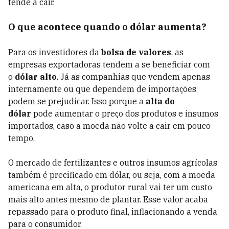
tende a cair.
O que acontece quando o dólar aumenta?
Para os investidores da
bolsa de valores
, as
empresas exportadoras tendem a se beneficiar com
o
dólar alto
. Já as companhias que vendem apenas
internamente ou que dependem de importações
podem se prejudicar. Isso porque a
alta do
dólar
pode aumentar o preço dos produtos e insumos
importados, caso a moeda não volte a cair em pouco
tempo.
O mercado de fertilizantes e outros insumos agrícolas
também é precificado em dólar, ou seja, com a moeda
americana em alta, o produtor rural vai ter um custo
mais alto antes mesmo de plantar. Esse valor acaba
repassado para o produto final, inflacionando a venda
para o consumidor.