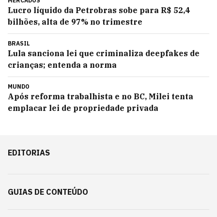
MERCADOS
Lucro líquido da Petrobras sobe para R$ 52,4
bilhões, alta de 97% no trimestre
BRASIL
Lula sanciona lei que criminaliza deepfakes de
crianças; entenda a norma
MUNDO
Após reforma trabalhista e no BC, Milei tenta
emplacar lei de propriedade privada
EDITORIAS
GUIAS DE CONTEÚDO