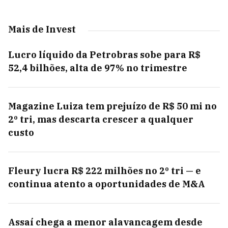
Mais de Invest
Lucro líquido da Petrobras sobe para R$
52,4 bilhões, alta de 97% no trimestre
Magazine Luiza tem prejuízo de R$ 50 mi no
2º tri, mas descarta crescer a qualquer
custo
Fleury lucra R$ 222 milhões no 2º tri — e
continua atento a oportunidades de M&A
Assaí chega a menor alavancagem desde