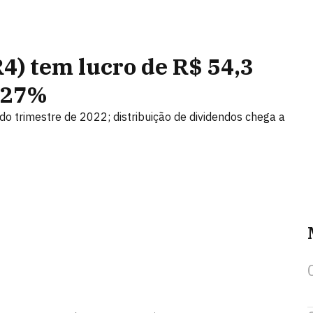
) tem lucro de R$ 54,3
e 27%
do trimestre de 2022; distribuição de dividendos chega a