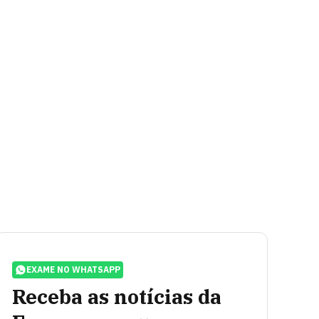
EXAME NO WHATSAPP
Receba as notícias da