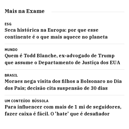
Mais na Exame
ESG
Seca histórica na Europa: por que esse
continente é o que mais aquece no planeta
MUNDO
Quem é Todd Blanche, ex-advogado de Trump
que assume o Departamento de Justiça dos EUA
BRASIL
Moraes nega visita dos filhos a Bolsonaro no Dia
dos Pais; decisão cita suspensão de 30 dias
UM CONTEÚDO
BÚSSOLA
Para influencer com mais de 1 mi de seguidores,
fazer caixa é fácil. O 'hate' que é desafiador