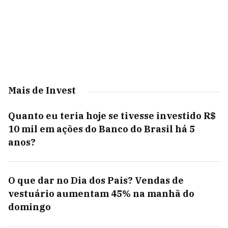
Mais de Invest
Quanto eu teria hoje se tivesse investido R$
10 mil em ações do Banco do Brasil há 5
anos?
O que dar no Dia dos Pais? Vendas de
vestuário aumentam 45% na manhã do
domingo