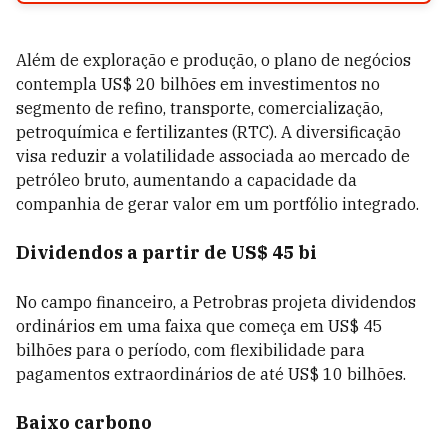
Além de exploração e produção, o plano de negócios
contempla US$ 20 bilhões em investimentos no
segmento de refino, transporte, comercialização,
petroquímica e fertilizantes (RTC). A diversificação
visa reduzir a volatilidade associada ao mercado de
petróleo bruto, aumentando a capacidade da
companhia de gerar valor em um portfólio integrado.
Dividendos a partir de US$ 45 bi
No campo financeiro, a Petrobras projeta dividendos
ordinários em uma faixa que começa em US$ 45
bilhões para o período, com flexibilidade para
pagamentos extraordinários de até US$ 10 bilhões.
Baixo carbono