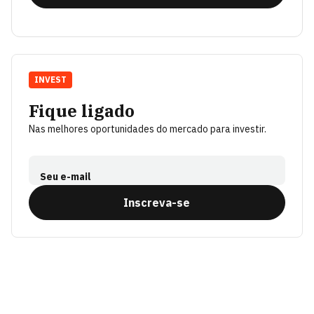
INVEST
Fique ligado
Nas melhores oportunidades do mercado para investir.
Seu e-mail
Inscreva-se