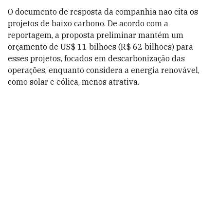
O documento de resposta da companhia não cita os
projetos de baixo carbono. De acordo com a
reportagem, a proposta preliminar mantém um
orçamento de US$ 11 bilhões (R$ 62 bilhões) para
esses projetos
, focados em descarbonização das
operações, enquanto considera a energia renovável,
como solar e eólica, menos atrativa.