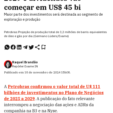
começar em US$ 45 bi
Maior parte dos investimentos será destinada ao segmento de
exploração e produção
Petrobras:Projeção de produção total de 3,2 milhões de barris equivalentes
de óleo e gás por dia (Germano Lüders/Exame)
Raquel Brandão
Repórter Exame IN
Publicado em
18 de novembro de 2024
15h08
.
A
Petrobras confirmou o valor total de U$ 111
bilhões de investimentos no Plano de Negócios
de 2025 a 2029
. A publicação do fato relevante
interrompeu a negociação das ações e ADRs da
companhia na B3 e na Nyse.