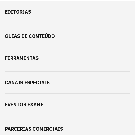
EDITORIAS
GUIAS DE CONTEÚDO
FERRAMENTAS
CANAIS ESPECIAIS
EVENTOS EXAME
PARCERIAS COMERCIAIS