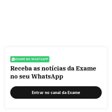
EXAME NO WHATSAPP
Receba as notícias da Exame
no seu WhatsApp
Entrar no canal da Exame