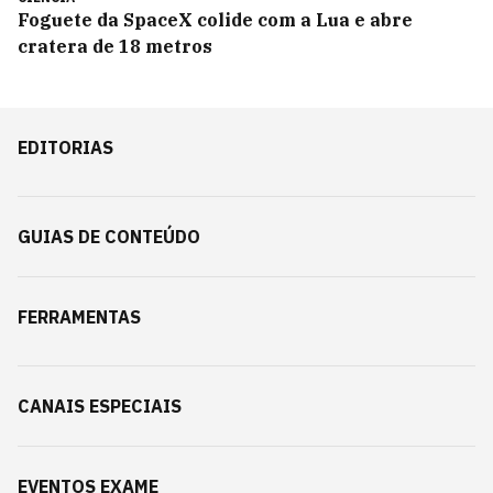
Foguete da SpaceX colide com a Lua e abre
cratera de 18 metros
EDITORIAS
GUIAS DE CONTEÚDO
FERRAMENTAS
CANAIS ESPECIAIS
EVENTOS EXAME