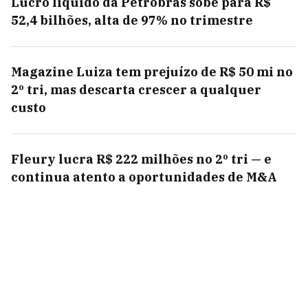
Lucro líquido da Petrobras sobe para R$
52,4 bilhões, alta de 97% no trimestre
Magazine Luiza tem prejuízo de R$ 50 mi no
2º tri, mas descarta crescer a qualquer
custo
Fleury lucra R$ 222 milhões no 2º tri — e
continua atento a oportunidades de M&A