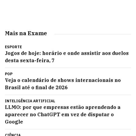
Mais na Exame
ESPORTE
Jogos de hoje: horário e onde assistir aos duelos
desta sexta-feira, 7
POP
Veja o calendário de shows internacionais no
Brasil até o final de 2026
INTELIGÊNCIA ARTIFICIAL
LLMO: por que empresas estão aprendendo a
aparecer no ChatGPT em vez de disputar o
Google
CIÊNCIA