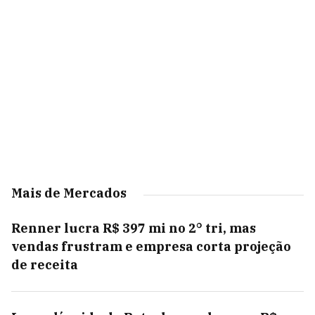
Mais de Mercados
Renner lucra R$ 397 mi no 2° tri, mas
vendas frustram e empresa corta projeção
de receita