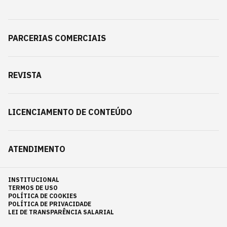
PARCERIAS COMERCIAIS
REVISTA
LICENCIAMENTO DE CONTEÚDO
ATENDIMENTO
INSTITUCIONAL
TERMOS DE USO
POLÍTICA DE COOKIES
POLÍTICA DE PRIVACIDADE
LEI DE TRANSPARÊNCIA SALARIAL