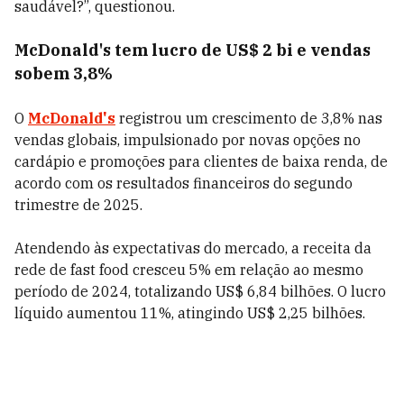
saudável?”, questionou.
McDonald's tem lucro de US$ 2 bi e vendas
sobem 3,8%
O
McDonald's
registrou um crescimento de 3,8% nas
vendas globais, impulsionado por novas opções no
cardápio e promoções para clientes de baixa renda, de
acordo com os resultados financeiros do segundo
trimestre de 2025.
Atendendo às expectativas do mercado, a receita da
rede de fast food cresceu 5% em relação ao mesmo
período de 2024, totalizando US$ 6,84 bilhões. O lucro
líquido aumentou 11%, atingindo US$ 2,25 bilhões.