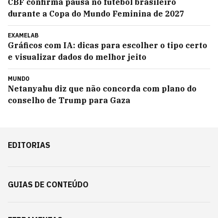
CBF confirma pausa no futebol brasileiro
durante a Copa do Mundo Feminina de 2027
EXAMELAB
Gráficos com IA: dicas para escolher o tipo certo
e visualizar dados do melhor jeito
MUNDO
Netanyahu diz que não concorda com plano do
conselho de Trump para Gaza
EDITORIAS
GUIAS DE CONTEÚDO