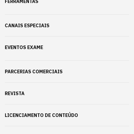
FERRAMENTAS
CANAIS ESPECIAIS
EVENTOS EXAME
PARCERIAS COMERCIAIS
REVISTA
LICENCIAMENTO DE CONTEÚDO