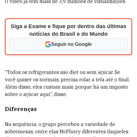
O vídeo já tem mais de 3,9 milhões de visualizações.
Siga a Exame e fique por dentro das últimas
notícias do Brasil e do Mundo
Seguir no Google
“Todos os refrigerantes são diet ou sem açúcar. Se
você quiser os normais, precisa rolar a tela até o final.
Além disso, eles custam mais, porque há um imposto
sobre o açúcar aqui”, disse.
Diferenças
Na sequência, o grupo percebeu a variedade de
sobremesas, entre elas McFlurry diferentes daqueles