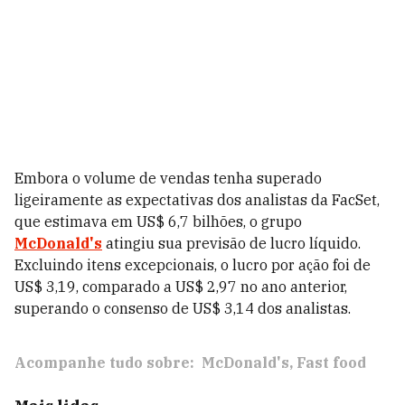
Embora o volume de vendas tenha superado
ligeiramente as expectativas dos analistas da FacSet,
que estimava em US$ 6,7 bilhões, o grupo
McDonald's
atingiu sua previsão de lucro líquido.
Excluindo itens excepcionais, o lucro por ação foi de
US$ 3,19, comparado a US$ 2,97 no ano anterior,
superando o consenso de US$ 3,14 dos analistas.
Acompanhe tudo sobre:
McDonald's
Fast food