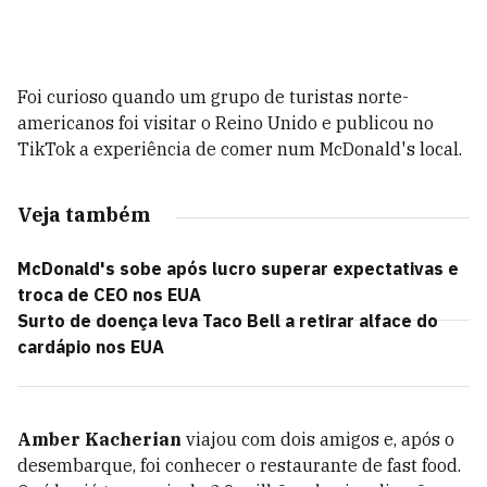
Foi curioso quando um grupo de turistas norte-
americanos foi visitar o Reino Unido e publicou no
TikTok a experiência de comer num McDonald's local.
Veja também
McDonald's sobe após lucro superar expectativas e
troca de CEO nos EUA
Surto de doença leva Taco Bell a retirar alface do
cardápio nos EUA
Amber Kacherian
viajou com dois amigos e, após o
desembarque, foi conhecer o restaurante de fast food.