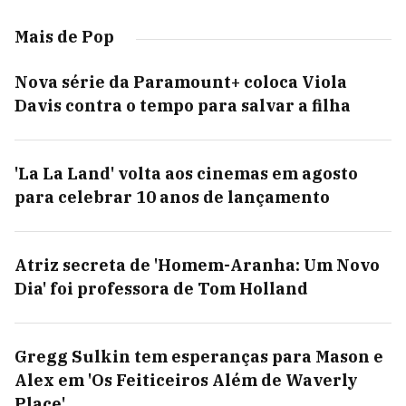
Mais de Pop
Nova série da Paramount+ coloca Viola
Davis contra o tempo para salvar a filha
'La La Land' volta aos cinemas em agosto
para celebrar 10 anos de lançamento
Atriz secreta de 'Homem-Aranha: Um Novo
Dia' foi professora de Tom Holland
Gregg Sulkin tem esperanças para Mason e
Alex em 'Os Feiticeiros Além de Waverly
Place'