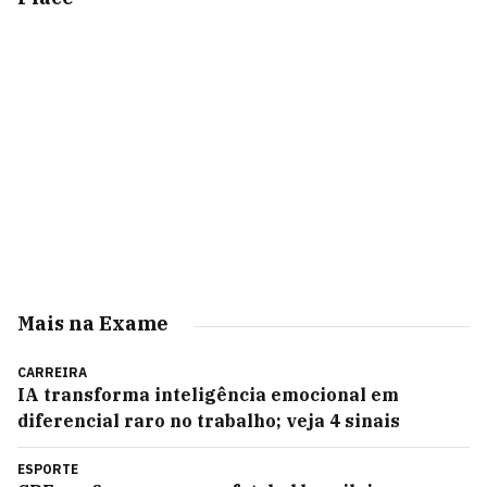
Mais na Exame
CARREIRA
IA transforma inteligência emocional em
diferencial raro no trabalho; veja 4 sinais
ESPORTE