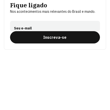
Fique ligado
Nos acontecimentos mais relevantes do Brasil e mundo.
Seu e-mail
Inscreva-se