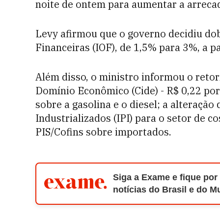
noite de ontem para aumentar a arreca
Levy afirmou que o governo decidiu do
Financeiras (IOF), de 1,5% para 3%, a pa
Além disso, o ministro informou o reto
Domínio Econômico (Cide) - R$ 0,22 por 
sobre a gasolina e o diesel; a alteraçã
Industrializados (IPI) para o setor de 
PIS/Cofins sobre importados.
Siga a Exame e fique por
notícias do Brasil e do 