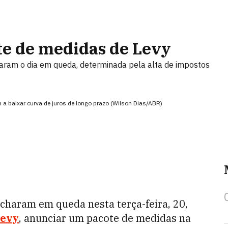
e de medidas de Levy
ciaram o dia em queda, determinada pela alta de impostos
a baixar curva de juros de longo prazo (Wilson Dias/ABR)
echaram em queda nesta terça-feira, 20,
Levy
, anunciar um pacote de medidas na