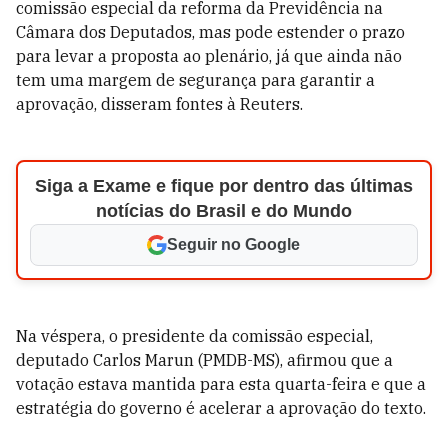
comissão especial da reforma da Previdência na
Câmara dos Deputados, mas pode estender o prazo
para levar a proposta ao plenário, já que ainda não
tem uma margem de segurança para garantir a
aprovação, disseram fontes à Reuters.
Siga a Exame e fique por dentro das últimas
notícias do Brasil e do Mundo
Seguir no Google
Na véspera, o presidente da comissão especial,
deputado Carlos Marun (PMDB-MS), afirmou que a
votação estava mantida para esta quarta-feira e que a
estratégia do governo é acelerar a aprovação do texto.