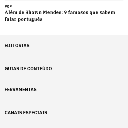
POP
Além de Shawn Mendes: 9 famosos que sabem
falar português
EDITORIAS
GUIAS DE CONTEÚDO
FERRAMENTAS
CANAIS ESPECIAIS