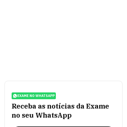
EXAME NO WHATSAPP
Receba as notícias da Exame
no seu WhatsApp