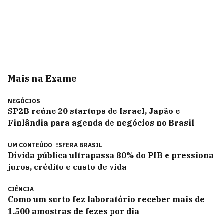
Mais na Exame
NEGÓCIOS
SP2B reúne 20 startups de Israel, Japão e
Finlândia para agenda de negócios no Brasil
UM CONTEÚDO
ESFERA BRASIL
Dívida pública ultrapassa 80% do PIB e pressiona
juros, crédito e custo de vida
CIÊNCIA
Como um surto fez laboratório receber mais de
1.500 amostras de fezes por dia