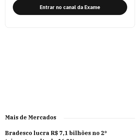
Entrar no canal da Exame
Mais de Mercados
Bradesco lucra R$ 7,1 bilhões no 2º