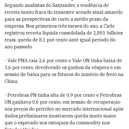
Segundo analistas do Santander, a tendência de
receita muito fraca do trimestre acende sinal amarelo
para as perspectivas de curto a médio prazo da
empresa. Nos primeiros três meses do ano, a Cielo
registrou receita líquida consolidada de 2,801 bilhões
reais, queda de 8,1 por cento ante igual período do
ano passado.
- Vale PNA caía 2,6 por cento e Vale ON tinha baixa de
3,6 por cento, devolvendo os ganhos da véspera e em
sessão de baixa para os futuros do minério de ferro na
China.
- Petrobras PN tinha alta de 0,9 por cento e Petrobras
ON ganhava 0,6 por cento, em sessão de recuperação
nos preços do petróleo no mercado internacional após
dados preliminares mostrarem queda muito maior
que o esperado nos estoques da commodity nos