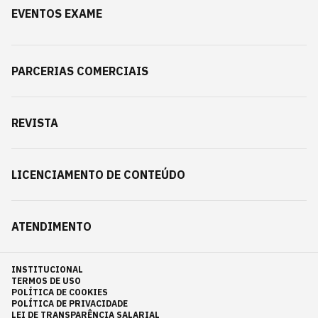
EVENTOS EXAME
PARCERIAS COMERCIAIS
REVISTA
LICENCIAMENTO DE CONTEÚDO
ATENDIMENTO
INSTITUCIONAL
TERMOS DE USO
POLÍTICA DE COOKIES
POLÍTICA DE PRIVACIDADE
LEI DE TRANSPARÊNCIA SALARIAL