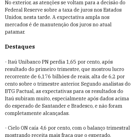
No exterior, as atenções se voltam para a decisão do
Federal Reserve sobre a taxa de juros nos Estados
Unidos, nesta tarde. A expectativa ampla nos
mercados é de manutenção dos juros no atual
patamar.
Destaques
- Itaú Unibanco PN perdia 1,65 por cento, após
resultado do primeiro trimestre, que mostrou lucro
recorrente de 6,176 bilhões de reais, alta de 6,2 por
cento sobre o trimestre anterior. Segundo analistas do
BTG Pactual, as expectativas para os resultados do
Itaú subiram muito, especialmente após dados acima
do esperado de Santander e Bradesco, e não foram
completamente alcançadas.
- Cielo ON caía 4,6 por cento, com o balanço trimestral
mostrando receita mais fraca que o esperado.