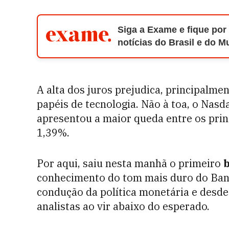
Siga a Exame e fique por
notícias do Brasil e do 
A alta dos juros prejudica, principalme
papéis de tecnologia. Não à toa, o Nasda
apresentou a maior queda entre os prin
1,39%.
Por aqui, saiu nesta manhã o primeiro
b
conhecimento do tom mais duro do Ban
condução da política monetária e desd
analistas ao vir abaixo do esperado.