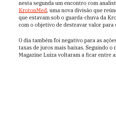
nesta segunda um encontro com analista
KrotonMed
, uma nova divisão que reún
que estavam sob o guarda-chuva da Krot
com o objetivo de destravar valor para
O dia também foi negativo para as açõe
taxas de juros mais baixas. Seguindo o
Magazine Luiza voltaram a ficar entre 