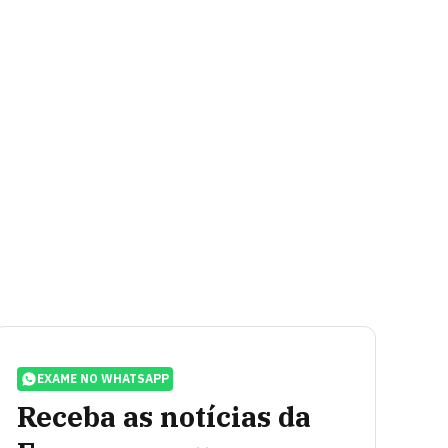
EXAME NO WHATSAPP
Receba as notícias da