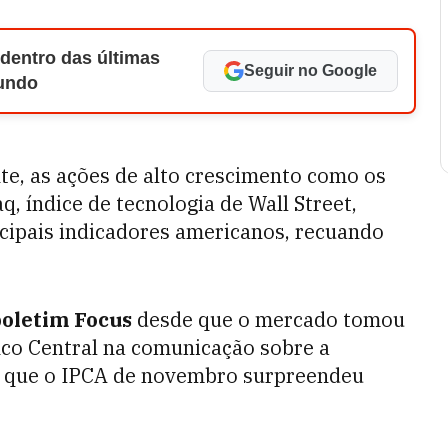
 dentro das últimas
Seguir no Google
Mundo
nte, as ações de alto crescimento como os
q, índice de tecnologia de Wall Street,
cipais indicadores americanos, recuando
oletim Focus
desde que o mercado tomou
co Central na comunicação sobre a
e que o IPCA de novembro surpreendeu