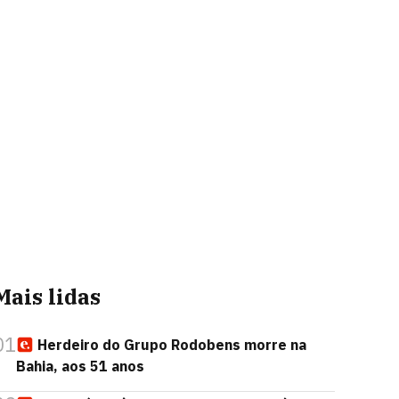
Mais lidas
01
Herdeiro do Grupo Rodobens morre na
Bahia, aos 51 anos