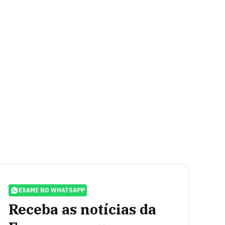
EXAME NO WHATSAPP
Receba as notícias da