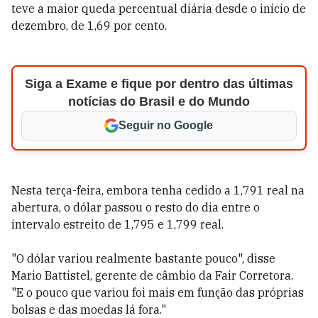
teve a maior queda percentual diária desde o início de
dezembro, de 1,69 por cento.
Siga a Exame e fique por dentro das últimas
notícias do Brasil e do Mundo
Seguir no Google
Nesta terça-feira, embora tenha cedido a 1,791 real na
abertura, o dólar passou o resto do dia entre o
intervalo estreito de 1,795 e 1,799 real.
"O dólar variou realmente bastante pouco", disse
Mario Battistel, gerente de câmbio da Fair Corretora.
"E o pouco que variou foi mais em função das próprias
bolsas e das moedas lá fora."