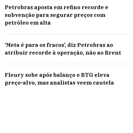
Petrobras aposta em refino recorde e
subvenção para segurar preços com
petróleo em alta
'Meta é para os fracos', diz Petrobras ao
atribuir recorde à operação, não ao Brent
Fleury sobe após balanço e BTG eleva
preço-alvo, mas analistas veem cautela