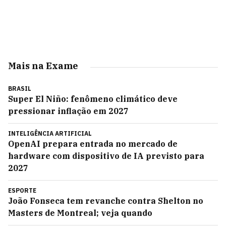
Mais na Exame
BRASIL
Super El Niño: fenômeno climático deve
pressionar inflação em 2027
INTELIGÊNCIA ARTIFICIAL
OpenAI prepara entrada no mercado de
hardware com dispositivo de IA previsto para
2027
ESPORTE
João Fonseca tem revanche contra Shelton no
Masters de Montreal; veja quando