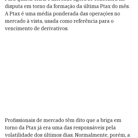
disputa em torno da formação da última Ptax do mês.
A Ptax é uma média ponderada das operações no
mercado à vista, usada como referência para o
vencimento de derivativos.
Profissionais de mercado têm dito que a briga em
torno da Ptax já era uma das responsáveis pela
volatilidade dos últimos dias. Normalmente, porém, a