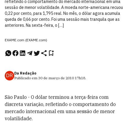
refletindo o comportamento do mercado internacional em uma
sessão de menor volatilidade. A moeda norte-americana recuou
0,22 por cento, para 1,795 real. No mês, o dólar agora acumula
queda de 0,66 por cento. Foi uma sessão mais tranquila que as
anteriores. Na sexta-feira, o […]
EXAME.com (EXAME.com)
Da Redação
DR
Publicado em
30 de março de 2010
17h18
.
São Paulo - O dólar terminou a terça-feira com
discreta variação, refletindo o comportamento do
mercado internacional em uma sessão de menor
volatilidade.