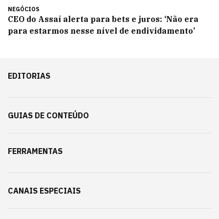
NEGÓCIOS
CEO do Assaí alerta para bets e juros: ‘Não era
para estarmos nesse nível de endividamento’
EDITORIAS
GUIAS DE CONTEÚDO
FERRAMENTAS
CANAIS ESPECIAIS