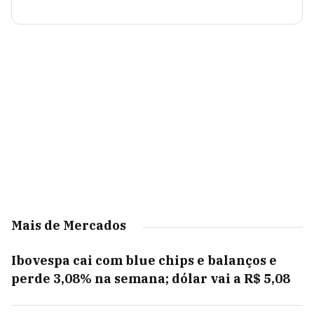
Mais de Mercados
Ibovespa cai com blue chips e balanços e
perde 3,08% na semana; dólar vai a R$ 5,08