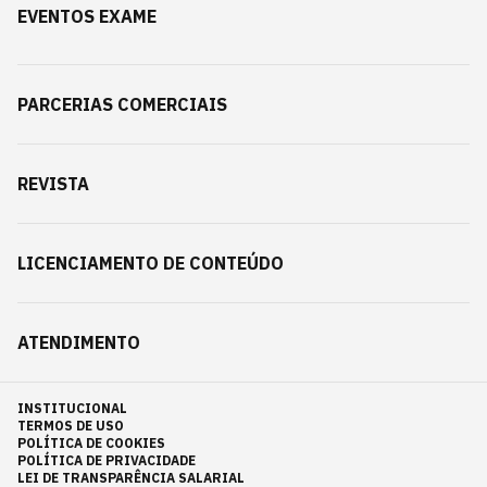
EVENTOS EXAME
PARCERIAS COMERCIAIS
REVISTA
LICENCIAMENTO DE CONTEÚDO
ATENDIMENTO
INSTITUCIONAL
TERMOS DE USO
POLÍTICA DE COOKIES
POLÍTICA DE PRIVACIDADE
LEI DE TRANSPARÊNCIA SALARIAL