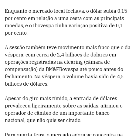
Enquanto o mercado local fechava, o dólar subia 0,15
por cento em relação a uma cesta com as principais
moedas, e o Ibovespa tinha variação positiva de 0,1
por cento.
A sessão também teve movimento mais fraco que o da
véspera, com cerca de 2,4 bilhões de dólares em
operações registradas na clearing (câmara de
compensação) da BM&FBovespa até pouco antes do
fechamento. Na véspera, o volume havia sido de 4,5
bilhões de dólares.
Apesar do giro mais tímido, a entrada de dólares
prevaleceu ligeiramente sobre as saídas, afirmou o
operador de câmbio de um importante banco
nacional, que não quis ser citado.
Para quarta-feira, o mercado agora se concentra na