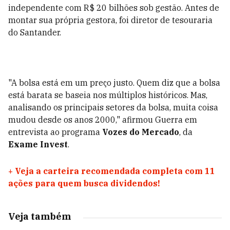
independente com R$ 20 bilhões sob gestão. Antes de
montar sua própria gestora, foi diretor de tesouraria
do Santander.
"A bolsa está em um preço justo. Quem diz que a bolsa
está barata se baseia nos múltiplos históricos. Mas,
analisando os principais setores da bolsa, muita coisa
mudou desde os anos 2000," afirmou Guerra em
entrevista ao programa
Vozes do Mercado
, da
Exame Invest
.
+
Veja a carteira recomendada completa com 11
ações para quem busca dividendos!
Veja também