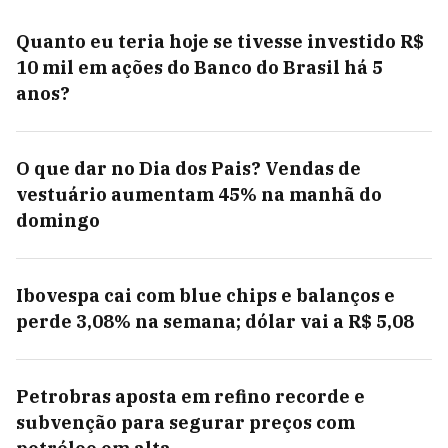
Quanto eu teria hoje se tivesse investido R$
10 mil em ações do Banco do Brasil há 5
anos?
O que dar no Dia dos Pais? Vendas de
vestuário aumentam 45% na manhã do
domingo
Ibovespa cai com blue chips e balanços e
perde 3,08% na semana; dólar vai a R$ 5,08
Petrobras aposta em refino recorde e
subvenção para segurar preços com