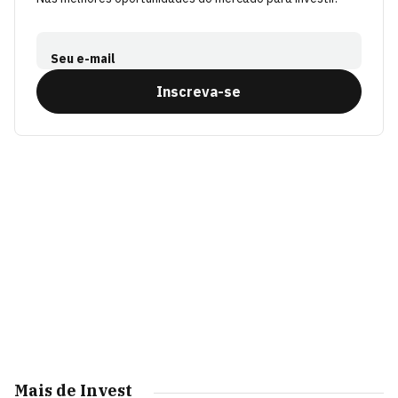
Seu e-mail
Inscreva-se
Mais de Invest