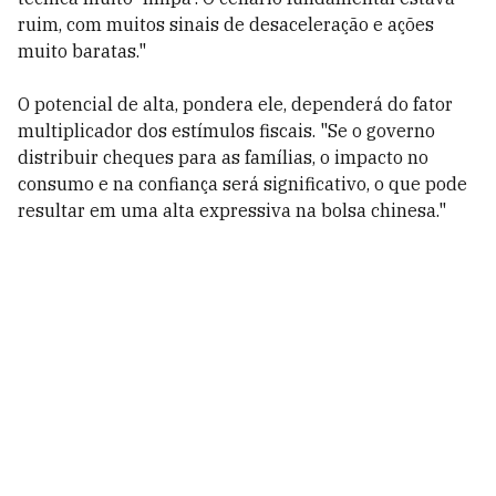
ruim, com muitos sinais de desaceleração e ações
muito baratas."
O potencial de alta, pondera ele, dependerá do fator
multiplicador dos estímulos fiscais. "Se o governo
distribuir cheques para as famílias, o impacto no
consumo e na confiança será significativo, o que pode
resultar em uma alta expressiva na bolsa chinesa."