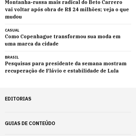
Montanha-russa mais radical do Beto Carrero
vai voltar após obra de R$ 24 milhões; veja o que
mudou
CASUAL
Como Copenhague transformou sua moda em
uma marca da cidade
BRASIL
Pesquisas para presidente da semana mostram
recuperação de Flávio e estabilidade de Lula
EDITORIAS
GUIAS DE CONTEÚDO