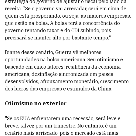
estratégia do governo de ajustar o fiscal pelo lado da
receita. "Se o governo vai arrecadar, será em cima de
quem está prosperando, ou seja, as maiores empresas,
que estão na bolsa. A bolsa terá a concorrência do
governo tentando taxar e do CDI subindo, pois
precisará se manter alto por bastante tempo."
Diante desse cenário, Guerra vê melhores
oportunidades na bolsa americana. Seu otimismo é
baseado em cinco fatores: resiliência da economia
americana, desinflação sincronizada em países
desenvolvidos, afrouxamento monetário, crescimento
dos lucros das empresas e estímulos da China.
Otimismo no exterior
"Se os EUA enfrentarem uma recessão, será leve e
breve, talvez por um trimestre. No entanto, é um
cenário mais arriscado, pois o mercado está mais