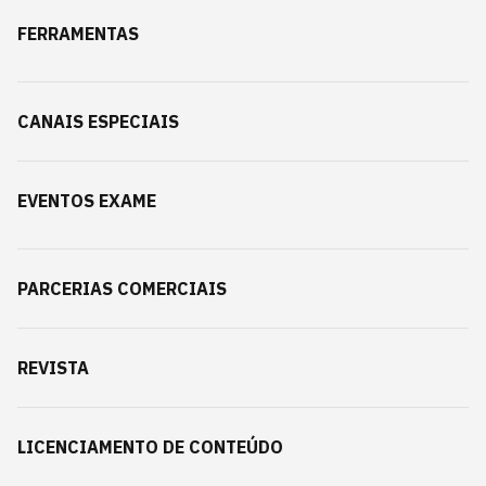
FERRAMENTAS
CANAIS ESPECIAIS
EVENTOS EXAME
PARCERIAS COMERCIAIS
REVISTA
LICENCIAMENTO DE CONTEÚDO