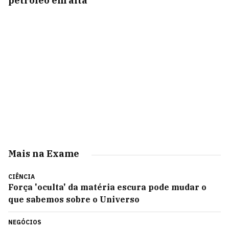
petróleo em alta
Mais na Exame
CIÊNCIA
Força 'oculta' da matéria escura pode mudar o
que sabemos sobre o Universo
NEGÓCIOS