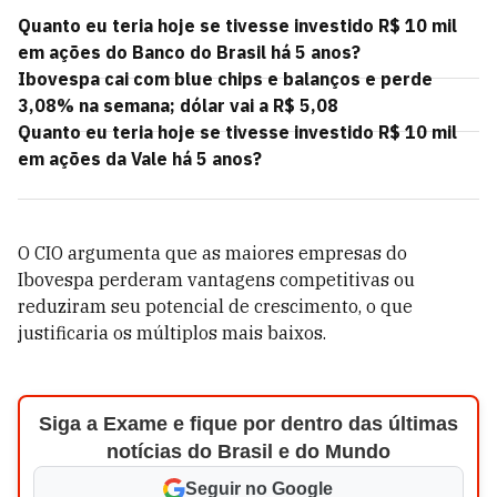
Quanto eu teria hoje se tivesse investido R$ 10 mil
em ações do Banco do Brasil há 5 anos?
Ibovespa cai com blue chips e balanços e perde
3,08% na semana; dólar vai a R$ 5,08
Quanto eu teria hoje se tivesse investido R$ 10 mil
em ações da Vale há 5 anos?
O CIO argumenta que as maiores empresas do
Ibovespa perderam vantagens competitivas ou
reduziram seu potencial de crescimento, o que
justificaria os múltiplos mais baixos.
Siga a Exame e fique por dentro das últimas
notícias do Brasil e do Mundo
Seguir no Google