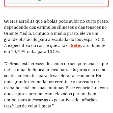
Guerra acredita que a bolsa pode subir no curto prazo,
dependendo dos estímulos chineses e das tensões no
Oriente Médio. Contudo, a médio prazo, ele vê um
grande obstáculo para a escalada do Ibovespa: o CDI.
A expectativa da casa é que a taxa
Selic
,
atualmente
em 10,75%, suba para 13,5%.
"O Brasil está crescendo acima do seu potencial, o que
indica uma dinâmica inflacionária. Os juros não estão
sendo suficientes para desacelerar a economia. Há
uma grande demanda por crédito e o mercado de
trabalho está em suas mínimas. Esse cenário fará com
que os juros permaneçam elevados por um bom
tempo, para ancorar as expectativas de inflação e
trazê-las de volta à meta."