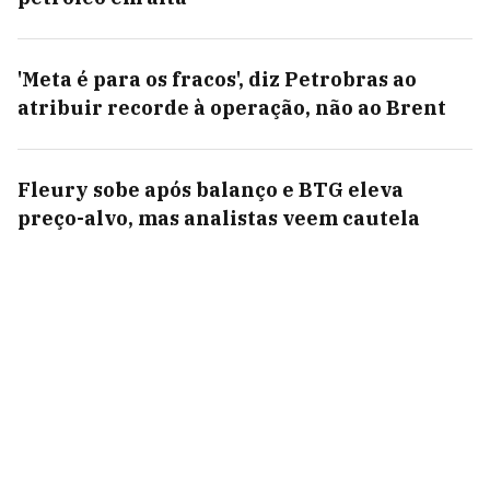
'Meta é para os fracos', diz Petrobras ao
atribuir recorde à operação, não ao Brent
Fleury sobe após balanço e BTG eleva
preço-alvo, mas analistas veem cautela