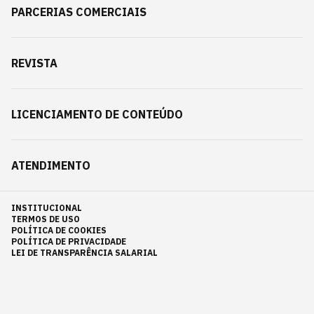
PARCERIAS COMERCIAIS
REVISTA
LICENCIAMENTO DE CONTEÚDO
ATENDIMENTO
INSTITUCIONAL
TERMOS DE USO
POLÍTICA DE COOKIES
POLÍTICA DE PRIVACIDADE
LEI DE TRANSPARÊNCIA SALARIAL