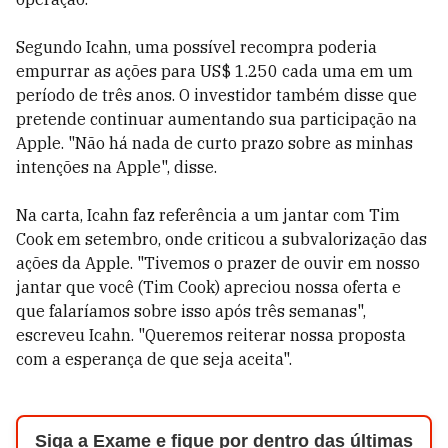
Segundo Icahn, uma possível recompra poderia
empurrar as ações para US$ 1.250 cada uma em um
período de três anos. O investidor também disse que
pretende continuar aumentando sua participação na
Apple. "Não há nada de curto prazo sobre as minhas
intenções na Apple", disse.
Na carta, Icahn faz referência a um jantar com Tim
Cook em setembro, onde criticou a subvalorização das
ações da Apple. "Tivemos o prazer de ouvir em nosso
jantar que você (Tim Cook) apreciou nossa oferta e
que falaríamos sobre isso após três semanas",
escreveu Icahn. "Queremos reiterar nossa proposta
com a esperança de que seja aceita".
Siga a Exame e fique por dentro das últimas