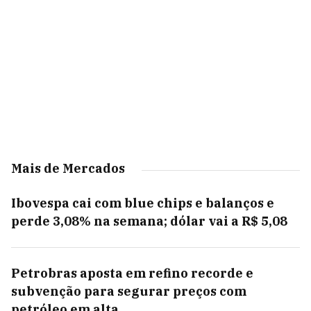
Mais de Mercados
Ibovespa cai com blue chips e balanços e
perde 3,08% na semana; dólar vai a R$ 5,08
Petrobras aposta em refino recorde e
subvenção para segurar preços com
petróleo em alta