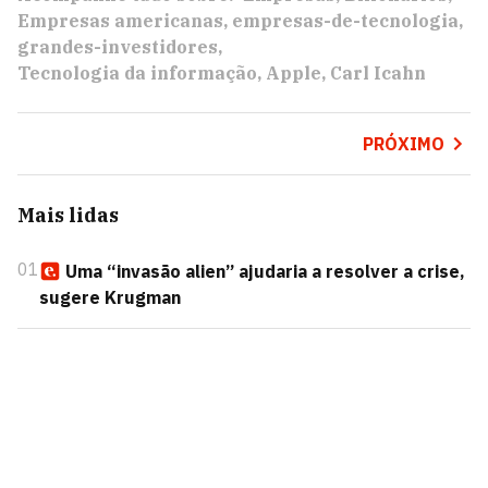
Empresas americanas
empresas-de-tecnologia
grandes-investidores
Tecnologia da informação
Apple
Carl Icahn
PRÓXIMO
Mais lidas
01
Uma “invasão alien” ajudaria a resolver a crise,
sugere Krugman