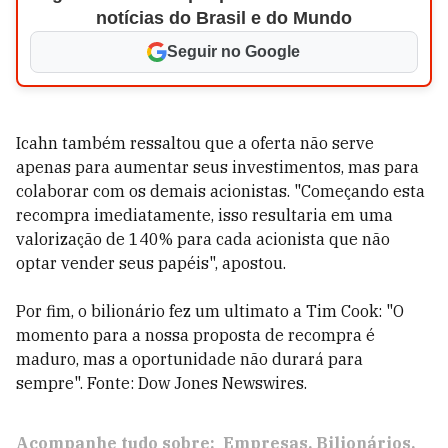
notícias do Brasil e do Mundo
Seguir no Google
Icahn também ressaltou que a oferta não serve
apenas para aumentar seus investimentos, mas para
colaborar com os demais acionistas. "Começando esta
recompra imediatamente, isso resultaria em uma
valorização de 140% para cada acionista que não
optar vender seus papéis", apostou.
Por fim, o bilionário fez um ultimato a Tim Cook: "O
momento para a nossa proposta de recompra é
maduro, mas a oportunidade não durará para
sempre". Fonte: Dow Jones Newswires.
Acompanhe tudo sobre:
Empresas
Bilionários