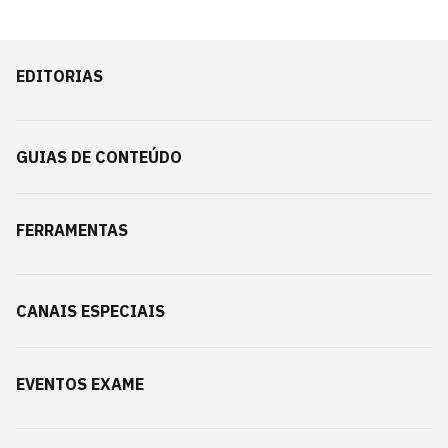
EDITORIAS
GUIAS DE CONTEÚDO
FERRAMENTAS
CANAIS ESPECIAIS
EVENTOS EXAME