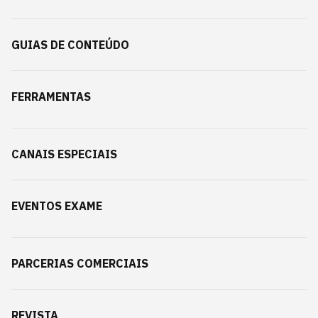
GUIAS DE CONTEÚDO
FERRAMENTAS
CANAIS ESPECIAIS
EVENTOS EXAME
PARCERIAS COMERCIAIS
REVISTA