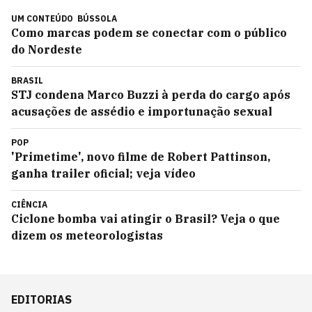
UM CONTEÚDO
BÚSSOLA
Como marcas podem se conectar com o público
do Nordeste
BRASIL
STJ condena Marco Buzzi à perda do cargo após
acusações de assédio e importunação sexual
POP
'Primetime', novo filme de Robert Pattinson,
ganha trailer oficial; veja vídeo
CIÊNCIA
Ciclone bomba vai atingir o Brasil? Veja o que
dizem os meteorologistas
EDITORIAS