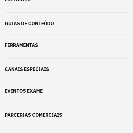
GUIAS DE CONTEÚDO
FERRAMENTAS
CANAIS ESPECIAIS
EVENTOS EXAME
PARCERIAS COMERCIAIS