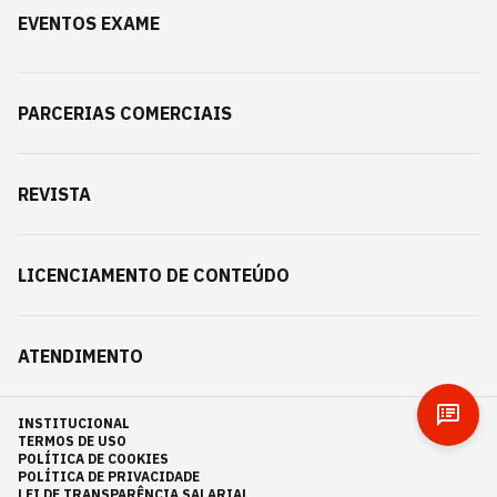
EVENTOS EXAME
PARCERIAS COMERCIAIS
REVISTA
LICENCIAMENTO DE CONTEÚDO
ATENDIMENTO
INSTITUCIONAL
TERMOS DE USO
POLÍTICA DE COOKIES
POLÍTICA DE PRIVACIDADE
LEI DE TRANSPARÊNCIA SALARIAL