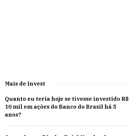
Mais de Invest
Quanto eu teria hoje se tivesse investido R$
10 mil em ações do Banco do Brasil há 5
anos?