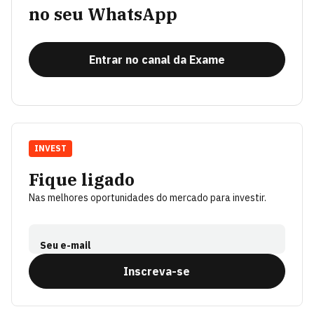
no seu WhatsApp
Entrar no canal da Exame
INVEST
Fique ligado
Nas melhores oportunidades do mercado para investir.
Seu e-mail
Inscreva-se