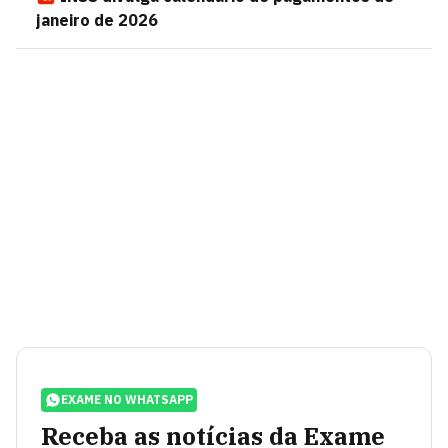
janeiro de 2026
EXAME NO WHATSAPP
Receba as notícias da Exame