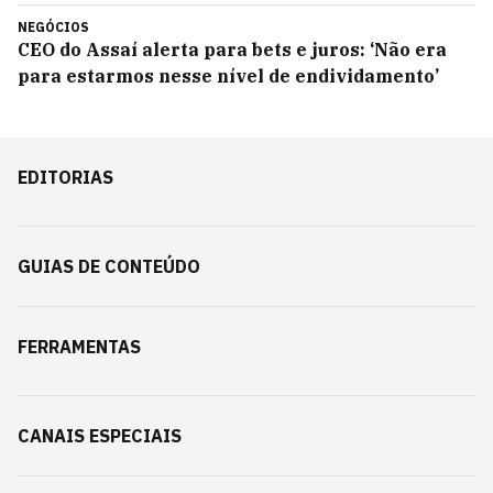
NEGÓCIOS
CEO do Assaí alerta para bets e juros: ‘Não era
para estarmos nesse nível de endividamento’
EDITORIAS
GUIAS DE CONTEÚDO
FERRAMENTAS
CANAIS ESPECIAIS