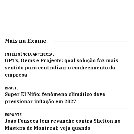
Mais na Exame
INTELIGÊNCIA ARTIFICIAL
GPTs, Gems e Projects: qual solução faz mais
sentido para centralizar o conhecimento da
empresa
BRASIL
Super El Niño: fenômeno climático deve
pressionar inflação em 2027
ESPORTE
João Fonseca tem revanche contra Shelton no
Masters de Montreal; veja quando