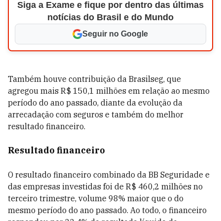
Siga a Exame e fique por dentro das últimas
notícias do Brasil e do Mundo
Seguir no Google
Também houve contribuição da Brasilseg, que
agregou mais R$ 150,1 milhões em relação ao mesmo
período do ano passado, diante da evolução da
arrecadação com seguros e também do melhor
resultado financeiro.
Resultado financeiro
O resultado financeiro combinado da BB Seguridade e
das empresas investidas foi de R$ 460,2 milhões no
terceiro trimestre, volume 98% maior que o do
mesmo período do ano passado. Ao todo, o financeiro