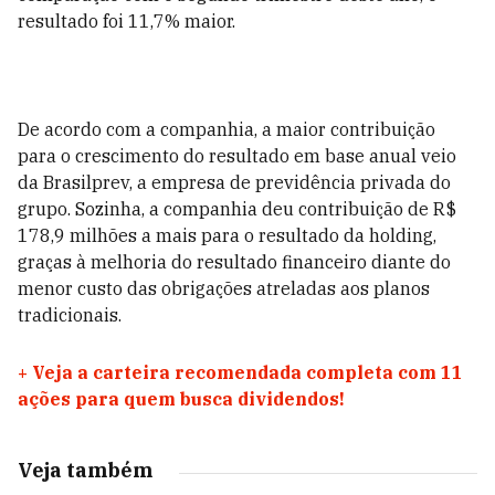
resultado foi 11,7% maior.
De acordo com a companhia, a maior contribuição
para o crescimento do resultado em base anual veio
da Brasilprev, a empresa de previdência privada do
grupo. Sozinha, a companhia deu contribuição de R$
178,9 milhões a mais para o resultado da holding,
graças à melhoria do resultado financeiro diante do
menor custo das obrigações atreladas aos planos
tradicionais.
+
Veja a carteira recomendada completa com 11
ações para quem busca dividendos!
Veja também