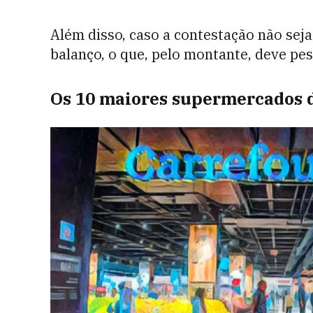
Além disso, caso a contestação não seja 
balanço, o que, pelo montante, deve pe
Os 10 maiores supermercados d