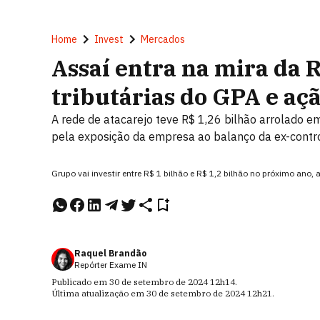
Home
Invest
Mercados
Assaí entra na mira da 
tributárias do GPA e aç
A rede de atacarejo teve R$ 1,26 bilhão arrolado e
pela exposição da empresa ao balanço da ex-contr
Grupo vai investir entre R$ 1 bilhão e R$ 1,2 bilhão no próximo ano
Raquel Brandão
Repórter Exame IN
Publicado em
30 de setembro de 2024
12h14
.
Última atualização em
30 de setembro de 2024
12h21
.