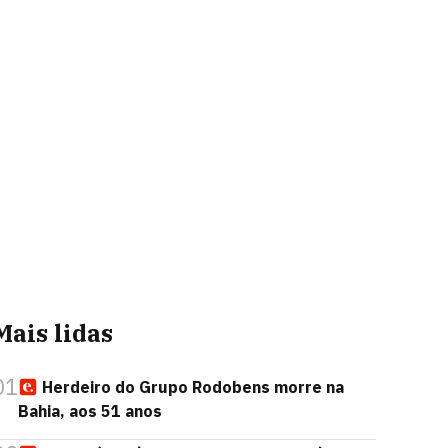
Mais lidas
01
Herdeiro do Grupo Rodobens morre na
Bahia, aos 51 anos