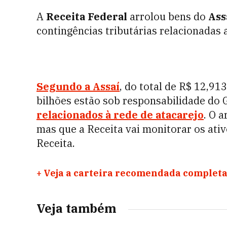
A
Receita Federal
arrolou bens do
Ass
contingências tributárias relacionadas
Segundo a Assaí
, do total de R$ 12,91
bilhões estão sob responsabilidade do 
relacionados à rede de atacarejo
. O 
mas que a Receita vai monitorar os ativ
Receita.
+
Veja a carteira recomendada completa
Veja também