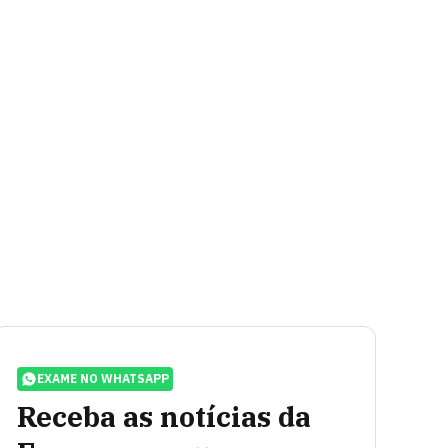
EXAME NO WHATSAPP
Receba as notícias da