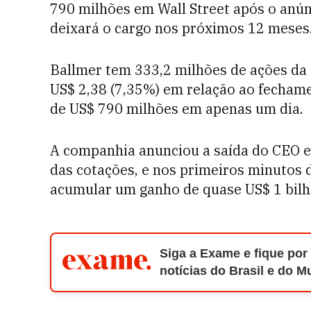
790 milhões em Wall Street após o anú
deixará o cargo nos próximos 12 meses
Ballmer tem 333,2 milhões de ações da 
US$ 2,38 (7,35%) em relação ao fechame
de US$ 790 milhões em apenas um dia.
A companhia anunciou a saída do CEO e
das cotações, e nos primeiros minutos 
acumular um ganho de quase US$ 1 bilh
Siga a Exame e fique por
notícias do Brasil e do 