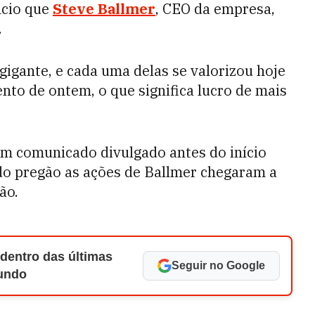
ncio que
Steve Ballmer
, CEO da empresa,
.
gigante, e cada uma delas se valorizou hoje
nto de ontem, o que significa lucro de mais
m comunicado divulgado antes do início
do pregão as ações de Ballmer chegaram a
ão.
 dentro das últimas
Seguir no Google
Mundo