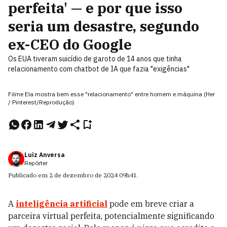
perfeita' — e por que isso
seria um desastre, segundo
ex-CEO do Google
Os EUA tiveram suicídio de garoto de 14 anos que tinha
relacionamento com chatbot de IA que fazia "exigências"
Filme Ela mostra bem esse "relacionamento" entre homem e máquina (Her
/ Pinterest/Reprodução)
Luiz Anversa
Repórter
Publicado em
2 de dezembro de 2024
09h41
.
A
inteligência artificial
pode em breve criar a
parceira virtual perfeita, potencialmente significando