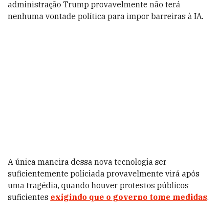
administração Trump provavelmente não terá
nenhuma vontade política para impor barreiras à IA.
A única maneira dessa nova tecnologia ser
suficientemente policiada provavelmente virá após
uma tragédia, quando houver protestos públicos
suficientes
exigindo que o governo tome medidas
.