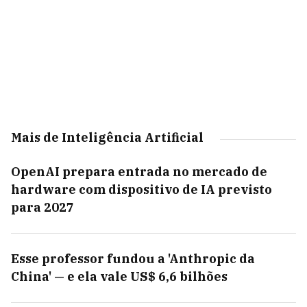
Mais de Inteligência Artificial
OpenAI prepara entrada no mercado de
hardware com dispositivo de IA previsto
para 2027
Esse professor fundou a 'Anthropic da
China' — e ela vale US$ 6,6 bilhões