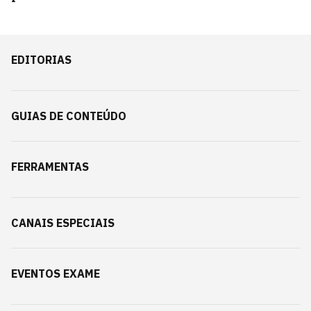
EDITORIAS
GUIAS DE CONTEÚDO
FERRAMENTAS
CANAIS ESPECIAIS
EVENTOS EXAME