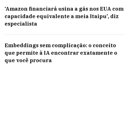
‘Amazon financiará usina a gás nos EUA com
capacidade equivalente a meia Itaipu’, diz
especialista
Embeddings sem complicação: o conceito
que permite à IA encontrar exatamente o
que você procura