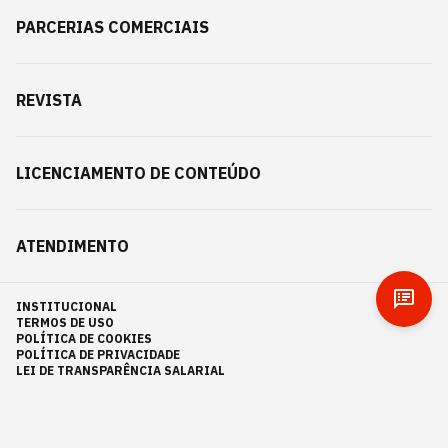
PARCERIAS COMERCIAIS
REVISTA
LICENCIAMENTO DE CONTEÚDO
ATENDIMENTO
INSTITUCIONAL
TERMOS DE USO
POLÍTICA DE COOKIES
POLÍTICA DE PRIVACIDADE
LEI DE TRANSPARÊNCIA SALARIAL