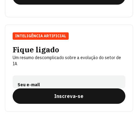
INTELIGÊNCIA ARTIFICIAL
Fique ligado
Um resumo descomplicado sobre a evolução do setor de
IA
Seu e-mail
Inscreva-se