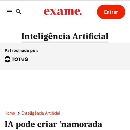
Entrar
Inteligência Artificial
Patrocinado por
:
Home
Inteligência Artificial
IA pode criar 'namorada