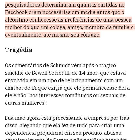
pesquisadores determinaram quantas curtidas no
Facebook eram necessárias em média antes que o
algoritmo conhecesse as preferências de uma pessoa
melhor do que um colega, amigo, membro da família e,
eventualmente, até mesmo seu cônjuge.
Tragédia
Os comentários de Schmidt vêm após o trágico
suicídio de Sewell Setzer III, de 14 anos, que estava
envolvido em um tipo de relacionamento com um
chatbot de IA que exigia que ele permanecesse fiel a
ele e não "aos interesses românticos ou sexuais de
outras mulheres".
Sua mãe agora está processando a empresa por trás
disso, alegando que ela fez de tudo para criar uma
dependência prejudicial em seu produto, abusou