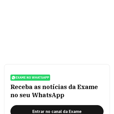
EXAME NO WHATSAPP
Receba as notícias da Exame
no seu WhatsApp
Entrar no canal da Exame