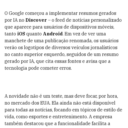
O Google começou a implementar resumos gerados
por IA no
Discover
– o feed de notícias personalizado
que aparece para usuários de dispositivos móveis,
tanto
iOS
quanto
Android
. Em vez de ver uma
manchete de uma publicação renomada, os usuários
verão os logotipos de diversos veículos jornalísticos
no canto superior esquerdo, seguidos de um resumo
gerado por IA, que cita essas fontes e avisa que a
tecnologia pode cometer erros.
A novidade não é um teste, mas deve focar, por hora,
no mercado dos EUA. Ela ainda não está disponível
para todas as notícias, focando em tópicos de estilo de
vida, como esportes e entretenimento. A empresa
também destacou que a funcionalidade facilita a