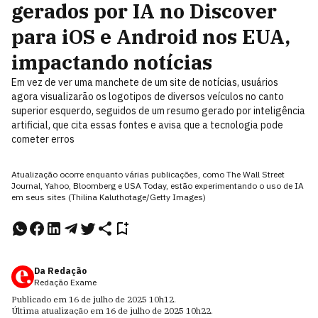
gerados por IA no Discover
para iOS e Android nos EUA,
impactando notícias
Em vez de ver uma manchete de um site de notícias, usuários
agora visualizarão os logotipos de diversos veículos no canto
superior esquerdo, seguidos de um resumo gerado por inteligência
artificial, que cita essas fontes e avisa que a tecnologia pode
cometer erros
Atualização ocorre enquanto várias publicações, como The Wall Street
Journal, Yahoo, Bloomberg e USA Today, estão experimentando o uso de IA
em seus sites (Thilina Kaluthotage/Getty Images)
Da Redação
Redação Exame
Publicado em
16 de julho de 2025
10h12
.
Última atualização em
16 de julho de 2025
10h22
.