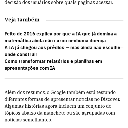
decisão dos usuários sobre quais páginas acessar.
Veja também
Feito de 2016 explica por que a IA que já domina a
matemática ainda não curou nenhuma doença
A IA já chegou aos prédios — mas ainda não escolhe
onde construir
Como transformar relatórios e planilhas em
apresentações com IA
Além dos resumos, o Google também está testando
diferentes formas de apresentar notícias no Discover.
Algumas histórias agora incluem um conjunto de
tópicos abaixo da manchete ou são agrupadas com
notícias semelhantes.