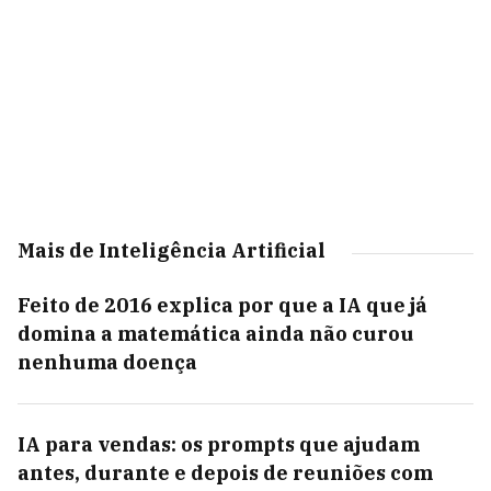
Mais de Inteligência Artificial
Feito de 2016 explica por que a IA que já
domina a matemática ainda não curou
nenhuma doença
IA para vendas: os prompts que ajudam
antes, durante e depois de reuniões com