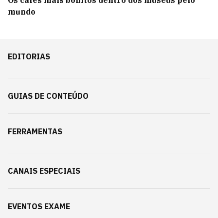
Os cafés mais bonitos dentro dos museus pelo
mundo
EDITORIAS
GUIAS DE CONTEÚDO
FERRAMENTAS
CANAIS ESPECIAIS
EVENTOS EXAME