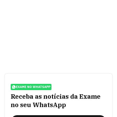
EXAME NO WHATSAPP
Receba as notícias da Exame
no seu WhatsApp