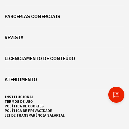
PARCERIAS COMERCIAIS
REVISTA
LICENCIAMENTO DE CONTEÚDO
ATENDIMENTO
INSTITUCIONAL
TERMOS DE USO
POLÍTICA DE COOKIES
POLÍTICA DE PRIVACIDADE
LEI DE TRANSPARÊNCIA SALARIAL