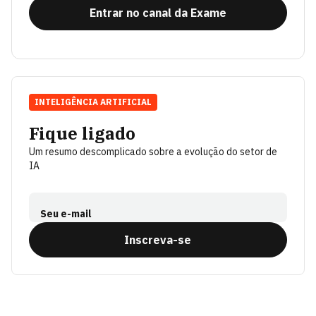
Entrar no canal da Exame
INTELIGÊNCIA ARTIFICIAL
Fique ligado
Um resumo descomplicado sobre a evolução do setor de
IA
Seu e-mail
Inscreva-se