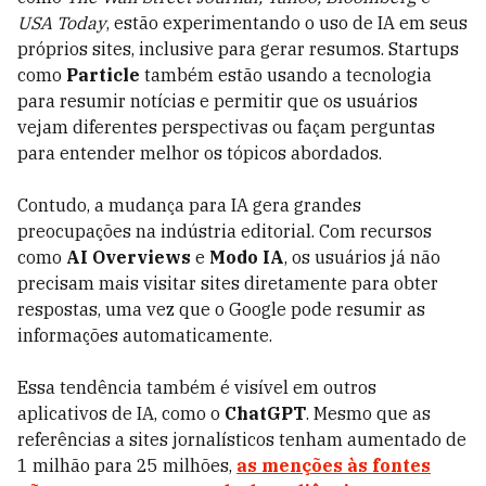
USA Today
, estão experimentando o uso de IA em seus
próprios sites, inclusive para gerar resumos. Startups
como
Particle
também estão usando a tecnologia
para resumir notícias e permitir que os usuários
vejam diferentes perspectivas ou façam perguntas
para entender melhor os tópicos abordados.
Contudo, a mudança para IA gera grandes
preocupações na indústria editorial. Com recursos
como
AI Overviews
e
Modo IA
, os usuários já não
precisam mais visitar sites diretamente para obter
respostas, uma vez que o Google pode resumir as
informações automaticamente.
Essa tendência também é visível em outros
aplicativos de IA, como o
ChatGPT
. Mesmo que as
referências a sites jornalísticos tenham aumentado de
1 milhão para 25 milhões,
as menções às fontes