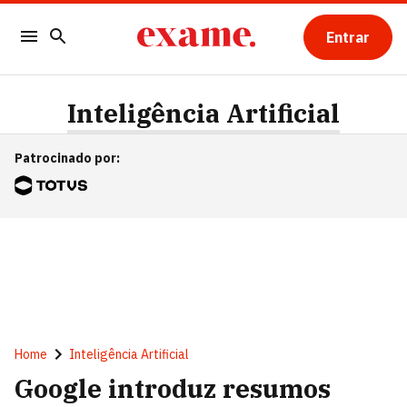
Entrar
Inteligência Artificial
Patrocinado por
:
Home
Inteligência Artificial
Google introduz resumos