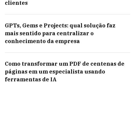
clientes
GPTs, Gems e Projects: qual solução faz
mais sentido para centralizar o
conhecimento da empresa
Como transformar um PDF de centenas de
páginas em um especialista usando
ferramentas de IA