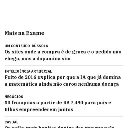
Mais na Exame
UM CONTEÚDO
BÚSSOLA
Os sites onde a compra é de graça e o pedido não
chega, mas a dopamina sim
INTELIGÊNCIA ARTIFICIAL
Feito de 2016 explica por que a IA que já domina
a matemática ainda não curou nenhuma doença
NEGÓCIOS
30 franquias a partir de R$ 7.490 para pais e
filhos empreenderem juntos
CASUAL