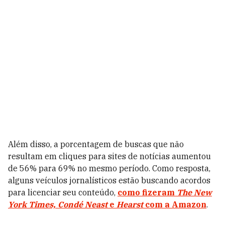
Além disso, a porcentagem de buscas que não
resultam em cliques para sites de notícias aumentou
de 56% para 69% no mesmo período. Como resposta,
alguns veículos jornalísticos estão buscando acordos
para licenciar seu conteúdo,
como fizeram
The New
York Times, Condé Neast
e
Hearst
com a
Amazon
.