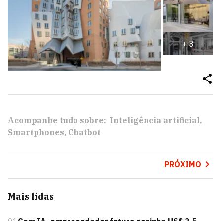
+
3
Acompanhe tudo sobre:
Inteligência artificial
Smartphones
Chatbot
PRÓXIMO
Mais lidas