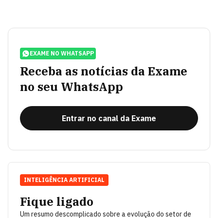
EXAME NO WHATSAPP
Receba as notícias da Exame
no seu WhatsApp
Entrar no canal da Exame
INTELIGÊNCIA ARTIFICIAL
Fique ligado
Um resumo descomplicado sobre a evolução do setor de