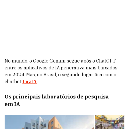
No mundo, o Google Gemini segue após o ChatGPT
entre os aplicativos de IA generativa mais baixados
em 2024. Mas, no Brasil, o segundo lugar fica com o
chatbot
LuzIA
.
Os principais laboratórios de pesquisa
em IA