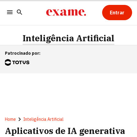
Entrar
Inteligência Artificial
Patrocinado por
:
Home
Inteligência Artificial
Aplicativos de IA generativa