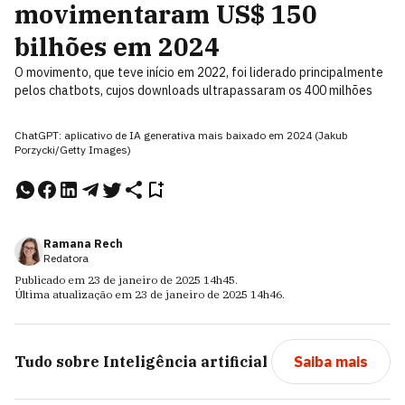
movimentaram US$ 150
bilhões em 2024
O movimento, que teve início em 2022, foi liderado principalmente
pelos chatbots, cujos downloads ultrapassaram os 400 milhões
ChatGPT: aplicativo de IA generativa mais baixado em 2024 (Jakub
Porzycki/Getty Images)
Ramana Rech
Redatora
Publicado em
23 de janeiro de 2025
14h45
.
Última atualização em
23 de janeiro de 2025
14h46
.
Tudo sobre
Inteligência artificial
Saiba mais