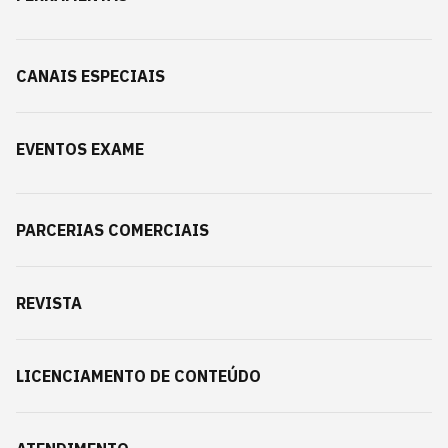
CANAIS ESPECIAIS
EVENTOS EXAME
PARCERIAS COMERCIAIS
REVISTA
LICENCIAMENTO DE CONTEÚDO