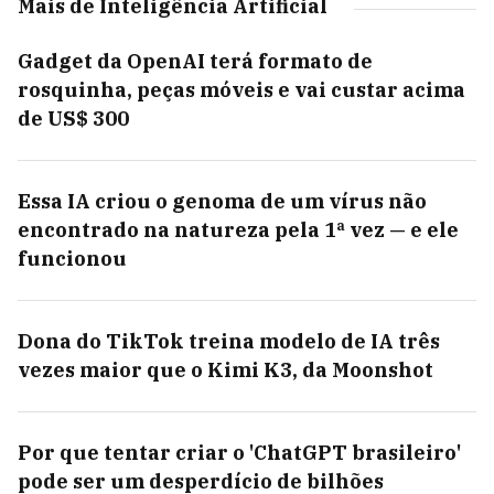
Mais de Inteligência Artificial
Gadget da OpenAI terá formato de
rosquinha, peças móveis e vai custar acima
de US$ 300
Essa IA criou o genoma de um vírus não
encontrado na natureza pela 1ª vez — e ele
funcionou
Dona do TikTok treina modelo de IA três
vezes maior que o Kimi K3, da Moonshot
Por que tentar criar o 'ChatGPT brasileiro'
pode ser um desperdício de bilhões