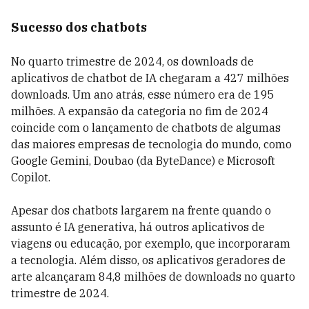
Sucesso dos chatbots
No quarto trimestre de 2024, os downloads de
aplicativos de chatbot de IA chegaram a 427 milhões
downloads. Um ano atrás, esse número era de 195
milhões. A expansão da categoria no fim de 2024
coincide com o lançamento de chatbots de algumas
das maiores empresas de tecnologia do mundo, como
Google Gemini, Doubao (da ByteDance) e Microsoft
Copilot.
Apesar dos chatbots largarem na frente quando o
assunto é IA generativa, há outros aplicativos de
viagens ou educação, por exemplo, que incorporaram
a tecnologia. Além disso, os aplicativos geradores de
arte alcançaram 84,8 milhões de downloads no quarto
trimestre de 2024.