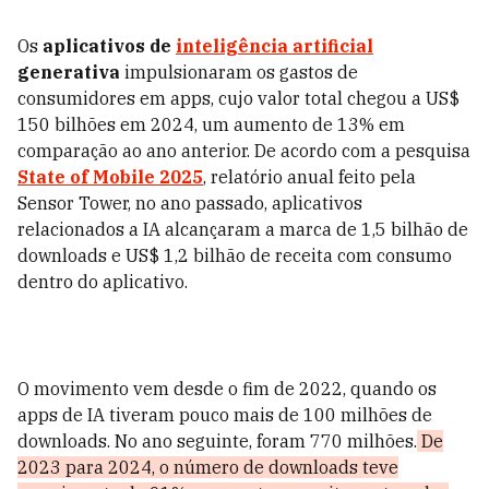
Os
aplicativos de
inteligência artificial
generativa
impulsionaram os gastos de
consumidores em apps, cujo valor total chegou a US$
150 bilhões em 2024, um aumento de 13% em
comparação ao ano anterior. De acordo com a pesquisa
State of Mobile 2025
, relatório anual feito pela
Sensor Tower, no ano passado, aplicativos
relacionados a IA alcançaram a marca de 1,5 bilhão de
downloads e US$ 1,2 bilhão de receita com consumo
dentro do aplicativo.
O movimento vem desde o fim de 2022, quando os
apps de IA tiveram pouco mais de 100 milhões de
downloads. No ano seguinte, foram 770 milhões.
De
2023 para 2024, o número de downloads teve