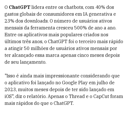
O
ChatGPT
lidera entre os chatbots, com 40% dos
gastos globais de consumidores em IA generativa e
23% dos downloads. O número de usuários ativos
mensais da ferramenta cresceu 500% de ano a ano.
Entre os aplicativos mais populares criados nos
últimos três anos, o ChatGPT foi o terceiro mais rápido
a atingir 50 milhões de usuários ativos mensais por
ter alcançado essa marca apenas cinco meses depois
de seu lançamento.
"Isso é ainda mais impressionante considerando que
o aplicativo foi lançado no Google Play em julho de
2023, muitos meses depois de ter sido lançado em
iOS", diz o relatório. Apenas o Thread e o CapCut foram
mais rápidos do que o ChatGPT.