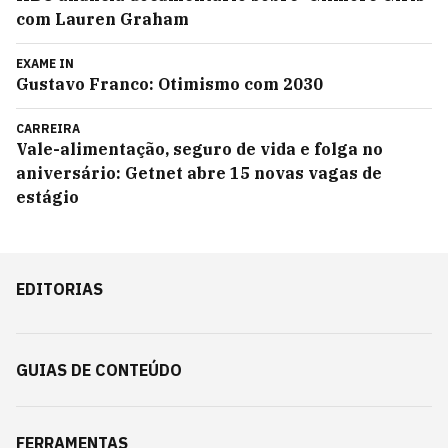
com Lauren Graham
EXAME IN
Gustavo Franco: Otimismo com 2030
CARREIRA
Vale-alimentação, seguro de vida e folga no
aniversário: Getnet abre 15 novas vagas de
estágio
EDITORIAS
GUIAS DE CONTEÚDO
FERRAMENTAS