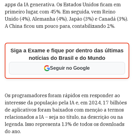
apps da IA generativa. Os Estados Unidos ficam em
primeiro lugar, com 45%. Em seguida, vem Reino
Unido (4%), Alemanha (4%), Japão (3%) e Canadá (3%).
A China ficou um pouco para, contabilizando 2%.
Siga a Exame e fique por dentro das últimas
notícias do Brasil e do Mundo
Seguir no Google
Os programadores foram rápidos em responder ao
interesse da população pela IA e, em 2024, 17 bilhões
de aplicativos foram baixados com menção a termos
relacionados a IA – seja no título, na descrição ou na
legenda. Isso representa 13% de todos os downloads
do ano.