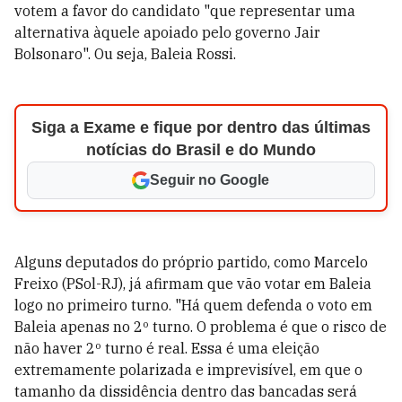
votem a favor do candidato "que representar uma
alternativa àquele apoiado pelo governo Jair
Bolsonaro". Ou seja, Baleia Rossi.
Siga a Exame e fique por dentro das últimas
notícias do Brasil e do Mundo
Seguir no Google
Alguns deputados do próprio partido, como Marcelo
Freixo (PSol-RJ), já afirmam que vão votar em Baleia
logo no primeiro turno. "Há quem defenda o voto em
Baleia apenas no 2º turno. O problema é que o risco de
não haver 2º turno é real. Essa é uma eleição
extremamente polarizada e imprevisível, em que o
tamanho da dissidência dentro das bancadas será