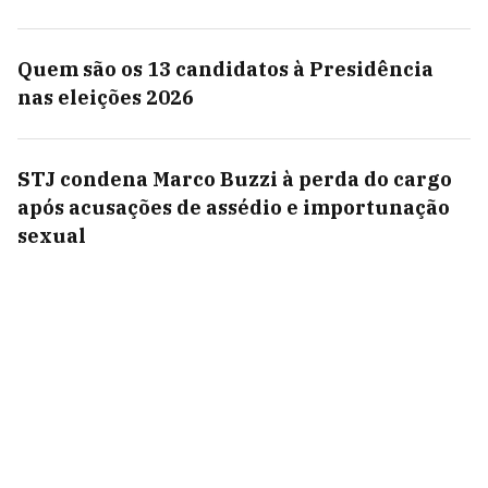
Quem são os 13 candidatos à Presidência
nas eleições 2026
STJ condena Marco Buzzi à perda do cargo
após acusações de assédio e importunação
sexual