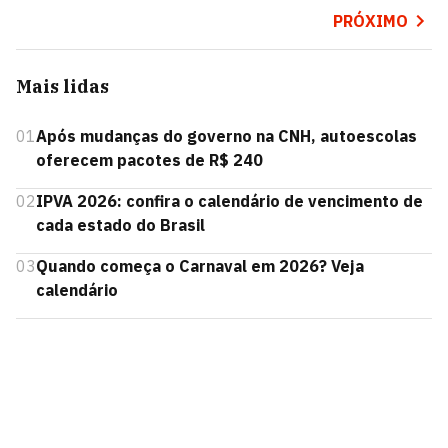
PRÓXIMO
Mais lidas
01
Após mudanças do governo na CNH, autoescolas
oferecem pacotes de R$ 240
02
IPVA 2026: confira o calendário de vencimento de
cada estado do Brasil
03
Quando começa o Carnaval em 2026? Veja
calendário