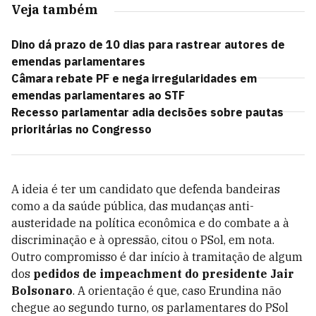
Veja também
Dino dá prazo de 10 dias para rastrear autores de
emendas parlamentares
Câmara rebate PF e nega irregularidades em
emendas parlamentares ao STF
Recesso parlamentar adia decisões sobre pautas
prioritárias no Congresso
A ideia é ter um candidato que defenda bandeiras
como a da saúde pública, das mudanças anti-
austeridade na política econômica e do combate a à
discriminação e à opressão, citou o PSol, em nota.
Outro compromisso é dar início à tramitação de algum
dos
pedidos de impeachment do presidente Jair
Bolsonaro
. A orientação é que, caso Erundina não
chegue ao segundo turno, os parlamentares do PSol