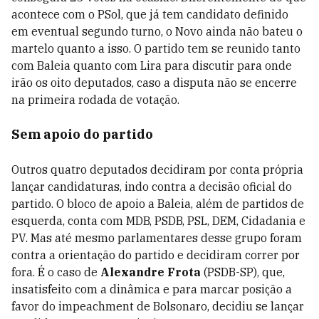
acontece com o PSol, que já tem candidato definido
em eventual segundo turno, o Novo ainda não bateu o
martelo quanto a isso. O partido tem se reunido tanto
com Baleia quanto com Lira para discutir para onde
irão os oito deputados, caso a disputa não se encerre
na primeira rodada de votação.
Sem apoio do partido
Outros quatro deputados decidiram por conta própria
lançar candidaturas, indo contra a decisão oficial do
partido. O bloco de apoio a Baleia, além de partidos de
esquerda, conta com MDB, PSDB, PSL, DEM, Cidadania e
PV. Mas até mesmo parlamentares desse grupo foram
contra a orientação do partido e decidiram correr por
fora. É o caso de
Alexandre Frota
(PSDB-SP), que,
insatisfeito com a dinâmica e para marcar posição a
favor do impeachment de Bolsonaro, decidiu se lançar