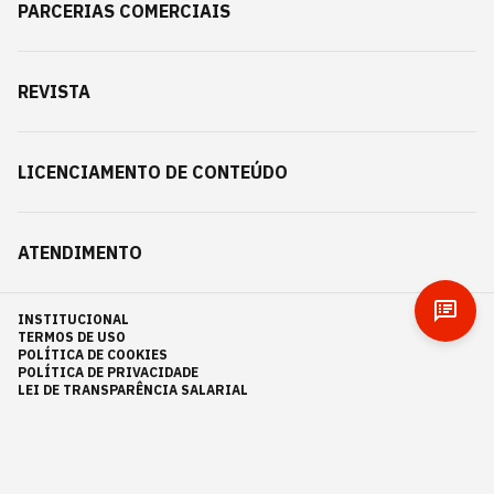
PARCERIAS COMERCIAIS
REVISTA
LICENCIAMENTO DE CONTEÚDO
ATENDIMENTO
INSTITUCIONAL
TERMOS DE USO
POLÍTICA DE COOKIES
POLÍTICA DE PRIVACIDADE
LEI DE TRANSPARÊNCIA SALARIAL