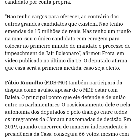
candidato por conta própria.
“Não tenho cargos para oferecer, ao contrário dos
outros grandes candidatos que existem. Não tenho
emendas de 15 milhões de reais. Mas tenho um trunfo
na mão: sou o único candidato com coragem para
colocar no primeiro minuto de mandato o processo de
impeachment de Jair Bolsonaro”, afirmou Frota, em
vídeo publicado no último dia 15. O deputado afirma
que essa será a primeira medida, caso seja eleito.
Fábio Ramalho
(MDB-MG) também participará da
disputa como avulso, apesar de o MDB estar com
Baleia. O principal ponto que ele defende é de união
entre os parlamentares. O posicionamento dele é pela
autonomia dos deputados e pelo diálogo entre todos
os integrantes da Câmara nas tomadas de decisão. Em
2019, quando concorreu de maneira independente à
presidência da Casa, conseguiu 66 votos, mesmo com