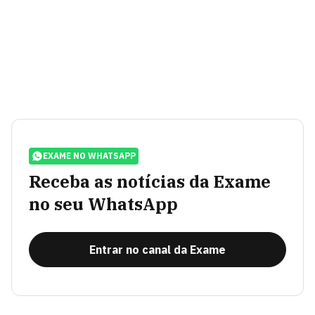
EXAME NO WHATSAPP
Receba as notícias da Exame
no seu WhatsApp
Entrar no canal da Exame