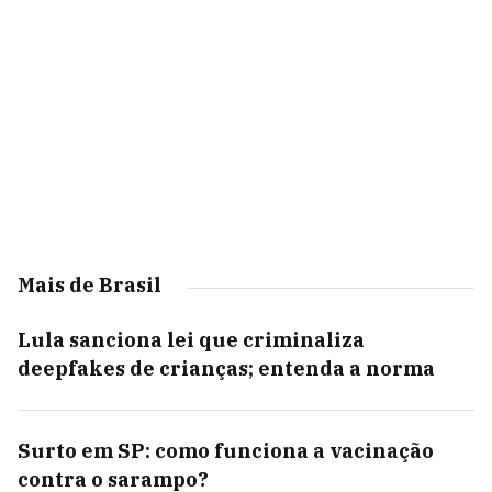
Mais de Brasil
Lula sanciona lei que criminaliza
deepfakes de crianças; entenda a norma
Surto em SP: como funciona a vacinação
contra o sarampo?