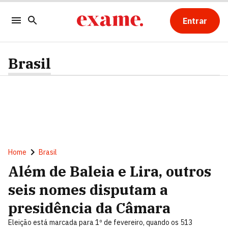
Entrar
Brasil
Home
Brasil
Além de Baleia e Lira, outros
seis nomes disputam a
presidência da Câmara
Eleição está marcada para 1º de fevereiro, quando os 513