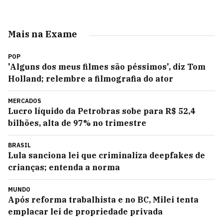
Mais na Exame
POP
'Alguns dos meus filmes são péssimos', diz Tom
Holland; relembre a filmografia do ator
MERCADOS
Lucro líquido da Petrobras sobe para R$ 52,4
bilhões, alta de 97% no trimestre
BRASIL
Lula sanciona lei que criminaliza deepfakes de
crianças; entenda a norma
MUNDO
Após reforma trabalhista e no BC, Milei tenta
emplacar lei de propriedade privada