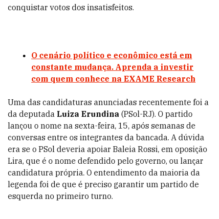
conquistar votos dos insatisfeitos.
O cenário político e econômico está em
constante mudança. Aprenda a investir
com quem conhece na EXAME Research
Uma das candidaturas anunciadas recentemente foi a
da deputada
Luiza Erundina
(PSol-RJ). O partido
lançou o nome na sexta-feira, 15, após semanas de
conversas entre os integrantes da bancada. A dúvida
era se o PSol deveria apoiar Baleia Rossi, em oposição
Lira, que é o nome defendido pelo governo, ou lançar
candidatura própria. O entendimento da maioria da
legenda foi de que é preciso garantir um partido de
esquerda no primeiro turno.