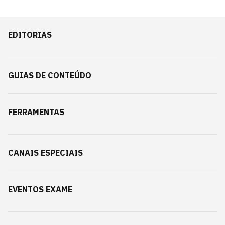
EDITORIAS
GUIAS DE CONTEÚDO
FERRAMENTAS
CANAIS ESPECIAIS
EVENTOS EXAME