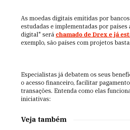
As moedas digitais emitidas por bancos 
estudadas e implementadas por países a
digital" será
chamado de Drex e já est
exemplo, são países com projetos bast
Especialistas já debatem os seus bene
o acesso financeiro, facilitar pagamento
transações. Entenda como elas funcion
iniciativas:
Veja também