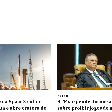
BRASIL
 da SpaceX colide
STF suspende discussã
ua e abre cratera de
sobre proibir jogos de 