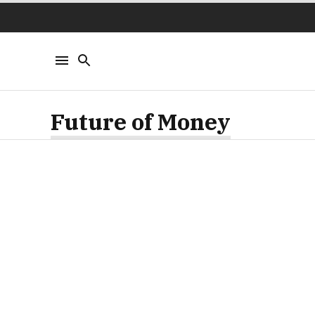
Future of Money