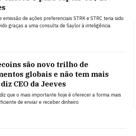
es
 emissão de ações preferenciais STRK e STRC teria sido
ido graças a uma consulta de Saylor à inteligência
ecoins são novo trilho de
entos globais e não tem mais
, diz CEO da Jeeves
iz que o mais importante hoje é oferecer a forma mais
ficiente de enviar e receber dinheiro