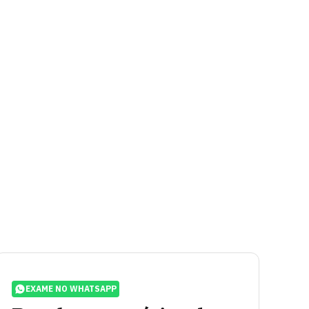
EXAME NO WHATSAPP