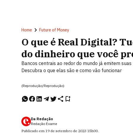
Home
Future of Money
O que é Real Digital? T
do dinheiro que você pr
Bancos centrais ao redor do mundo já emitem suas m
Descubra o que elas são e como vão funcionar
(Reprodução/Reprodução)
Da Redação
Redação Exame
Publicado em
19 de setembro de 2023
15h00
.